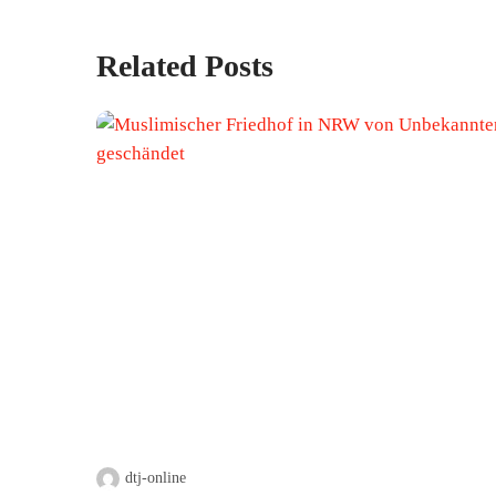
Related Posts
dtj-online