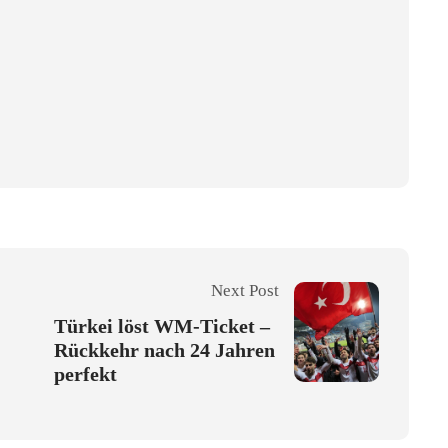
Next Post
Türkei löst WM-Ticket –
Rückkehr nach 24 Jahren
perfekt