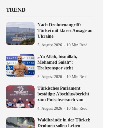
TREND
Nach Drohnenangriff:
Türkei mit klarer Ansage an
Ukraine
5. August 2026
10 Min Read
„Ya Allah, bismillah,
Mohamed Salah“:
Trabzonspor steht
5. August 2026
10 Min Read
Türkisches Parlament
bestätigt: Abschlussbericht
zum Putschversuch von
4. August 2026
10 Min Read
Waldbrände in der Türkei:
Drohnen sollen Leben