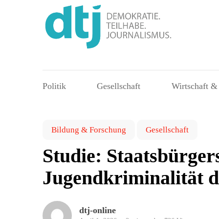
Politik
Gesellschaft
Wirtschaft &
Bildung & Forschung
Gesellschaft
Studie: Staatsbürger
Jugendkriminalität d
dtj-online