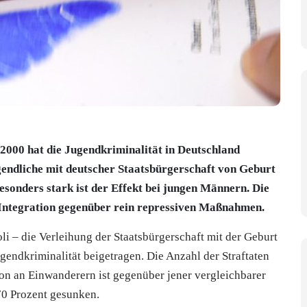
2000 hat die Jugendkriminalität in Deutschland
Jugendliche mit deutscher Staatsbürgerschaft von Geburt
Besonders stark ist der Effekt bei jungen Männern. Die
 Integration gegenüber rein repressiven Maßnahmen.
li – die Verleihung der Staatsbürgerschaft mit der Geburt
gendkriminalität beigetragen. Die Anzahl der Straftaten
on an Einwanderern ist gegenüber jener vergleichbarer
70 Prozent gesunken.