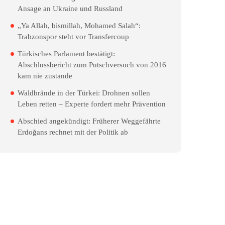
Ansage an Ukraine und Russland
„Ya Allah, bismillah, Mohamed Salah“:
Trabzonspor steht vor Transfercoup
Türkisches Parlament bestätigt:
Abschlussbericht zum Putschversuch von 2016
kam nie zustande
Waldbrände in der Türkei: Drohnen sollen
Leben retten – Experte fordert mehr Prävention
Abschied angekündigt: Früherer Weggefährte
Erdoğans rechnet mit der Politik ab