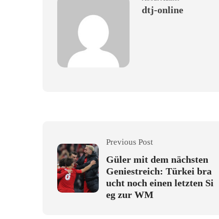
dtj-online
Previous Post
Güler mit dem nächsten
Geniestreich: Türkei bra
ucht noch einen letzten Si
eg zur WM