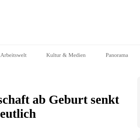
 Arbeitswelt
Kultur & Medien
Panorama
schaft ab Geburt senkt
eutlich