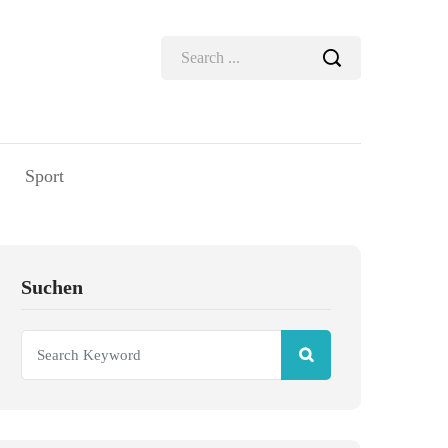
Sport
Suchen