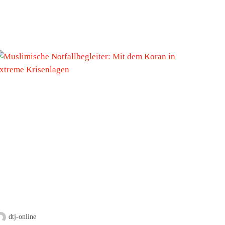
dtj-online