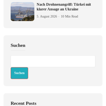
Nach Drohnenangriff: Türkei mit
klarer Ansage an Ukraine
5. August 2026
10 Min Read
Suchen
Suchen
Recent Posts