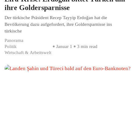
ihre Goldersparnisse
Der türkische Präsident Recep Tayyip Erdoğan hat die
Bevölkerung dazu aufgefordert, ihre Goldersparnisse ins
türkische
Panorama
Politik
Januar 1
3 min read
Wirtschaft & Arbeitswelt