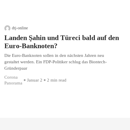
dtj-online
Landen Şahin und Türeci bald auf den
Euro-Banknoten?
Die Euro-Banknoten sollen in den nächsten Jahren neu
gestaltet werden. Ein FDP-Politiker schlug das Biontech-
Gründerpaar
Corona
Januar 2
2 min read
Panorama