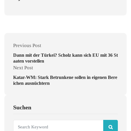
Previous Post
Dann mit der Türkei? Scholz kann sich EU mit 36 St
aaten vorstellen
Next Post
Katar-WM: Stark Betrunkene sollen in eigenen Bere
ichen ausnüchtern
Suchen