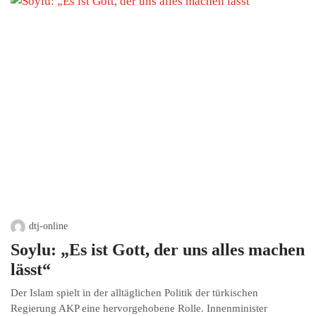
dtj-online
Soylu: „Es ist Gott, der uns alles machen
lässt“
Der Islam spielt in der alltäglichen Politik der türkischen
Regierung AKP eine hervorgehobene Rolle. Innenminister