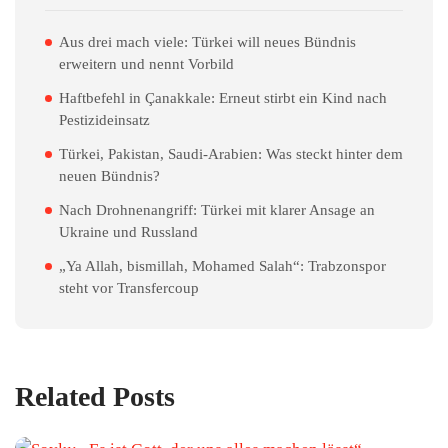
Aus drei mach viele: Türkei will neues Bündnis
erweitern und nennt Vorbild
Haftbefehl in Çanakkale: Erneut stirbt ein Kind nach
Pestizideinsatz
Türkei, Pakistan, Saudi-Arabien: Was steckt hinter dem
neuen Bündnis?
Nach Drohnenangriff: Türkei mit klarer Ansage an
Ukraine und Russland
„Ya Allah, bismillah, Mohamed Salah“: Trabzonspor
steht vor Transfercoup
Related Posts