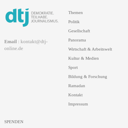
Themen
Politik
Gesellschaft
Panorama
Email
: kontakt@dtj-
online.de
Wirtschaft & Arbeitswelt
Kultur & Medien
Sport
Bildung & Forschung
Ramadan
Kontakt
Impressum
SPENDEN