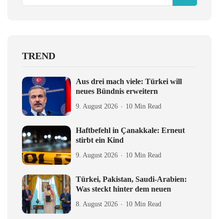
TREND
Aus drei mach viele: Türkei will
neues Bündnis erweitern
9. August 2026
10 Min Read
Haftbefehl in Çanakkale: Erneut
stirbt ein Kind
9. August 2026
10 Min Read
Türkei, Pakistan, Saudi-Arabien:
Was steckt hinter dem neuen
8. August 2026
10 Min Read