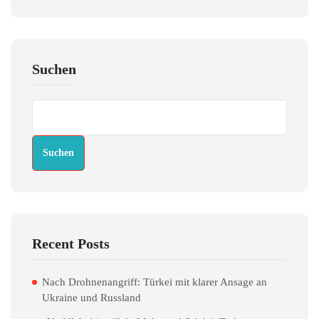
Suchen
Suchen
Recent Posts
Nach Drohnenangriff: Türkei mit klarer Ansage an
Ukraine und Russland