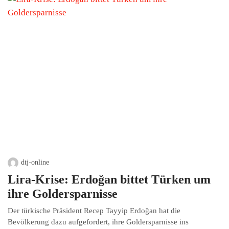
dtj-online
Lira-Krise: Erdoğan bittet Türken um
ihre Goldersparnisse
Der türkische Präsident Recep Tayyip Erdoğan hat die
Bevölkerung dazu aufgefordert, ihre Goldersparnisse ins