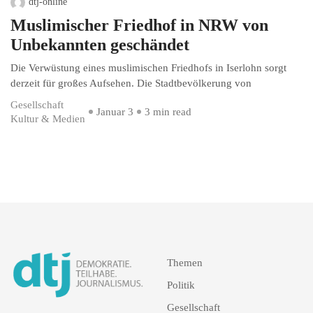
dtj-online
Muslimischer Friedhof in NRW von
Unbekannten geschändet
Die Verwüstung eines muslimischen Friedhofs in Iserlohn sorgt
derzeit für großes Aufsehen. Die Stadtbevölkerung von
Gesellschaft
Januar 3
3 min read
Kultur & Medien
Themen
Politik
Gesellschaft