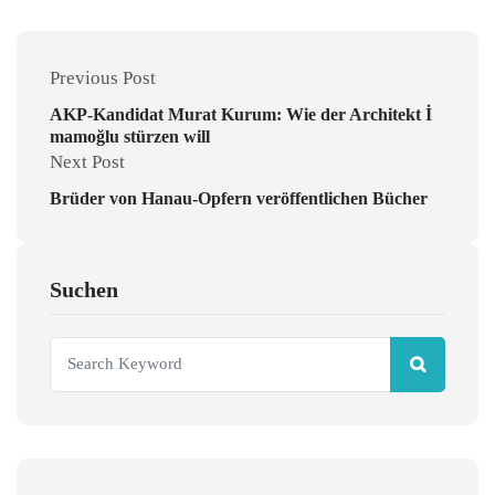
Previous Post
AKP-Kandidat Murat Kurum: Wie der Architekt İ
mamoğlu stürzen will
Next Post
Brüder von Hanau-Opfern veröffentlichen Bücher
Suchen