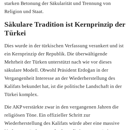
starken Betonung der Säkularität und Trennung von
Religion und Staat.
Säkulare Tradition ist Kernprinzip der
Türkei
Dies wurde in der türkischen Verfassung verankert und ist
ein Kernprinzip der Republik. Die überwältigende
Mehrheit der Türken unterstützt nach wie vor dieses
säkulare Modell. Obwohl Präsident Erdoğan in der
Vergangenheit Interesse an der Wiederherstellung des
Kalifats bekundet hat, ist die politische Landschaft in der
Türkei komplex.
Die AKP verstärkte zwar in den vergangenen Jahren die
religiösen Töne. Ein offizieller Schritt zur
Wiederherstellung des Kalifats würde aber eine massive