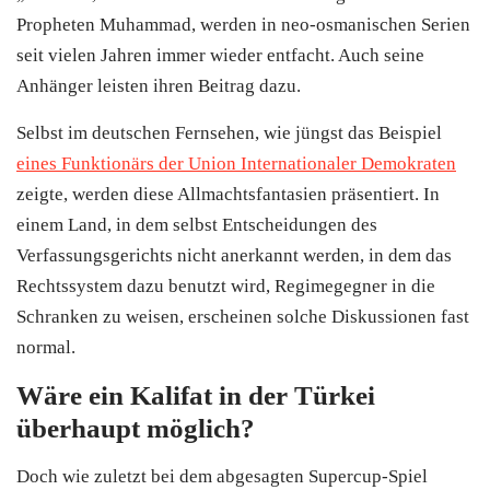
Propheten Muhammad, werden in neo-osmanischen Serien
seit vielen Jahren immer wieder entfacht. Auch seine
Anhänger leisten ihren Beitrag dazu.
Selbst im deutschen Fernsehen, wie jüngst das Beispiel
eines Funktionärs der Union Internationaler Demokraten
zeigte, werden diese Allmachtsfantasien präsentiert. In
einem Land, in dem selbst Entscheidungen des
Verfassungsgerichts nicht anerkannt werden, in dem das
Rechtssystem dazu benutzt wird, Regimegegner in die
Schranken zu weisen, erscheinen solche Diskussionen fast
normal.
Wäre ein Kalifat in der Türkei
überhaupt möglich?
Doch wie zuletzt bei dem abgesagten Supercup-Spiel