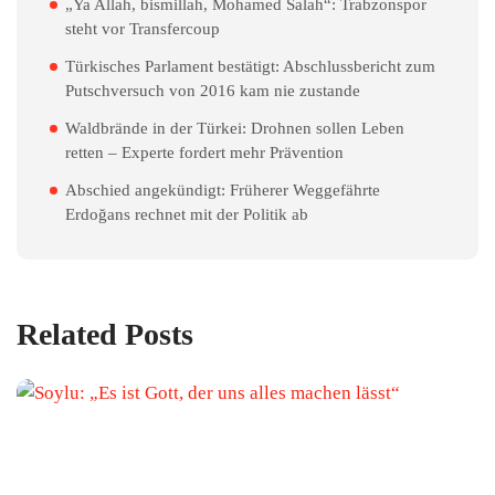
„Ya Allah, bismillah, Mohamed Salah“: Trabzonspor
steht vor Transfercoup
Türkisches Parlament bestätigt: Abschlussbericht zum
Putschversuch von 2016 kam nie zustande
Waldbrände in der Türkei: Drohnen sollen Leben
retten – Experte fordert mehr Prävention
Abschied angekündigt: Früherer Weggefährte
Erdoğans rechnet mit der Politik ab
Related Posts