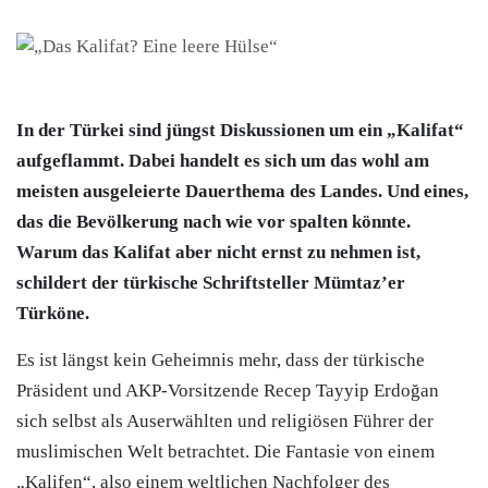
In der Türkei sind jüngst Diskussionen um ein „Kalifat“
aufgeflammt. Dabei handelt es sich um das wohl am
meisten ausgeleierte Dauerthema des Landes. Und eines,
das die Bevölkerung nach wie vor spalten könnte.
Warum das Kalifat aber nicht ernst zu nehmen ist,
schildert der türkische Schriftsteller
Mümtaz’er
Türköne
.
Es ist längst kein Geheimnis mehr, dass der türkische
Präsident und AKP-Vorsitzende Recep Tayyip Erdoğan
sich selbst als Auserwählten und religiösen Führer der
muslimischen Welt betrachtet. Die Fantasie von einem
„Kalifen“, also einem weltlichen Nachfolger des