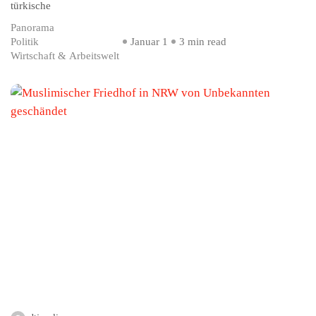
türkische
Panorama
Politik
Januar 1
3 min read
Wirtschaft & Arbeitswelt