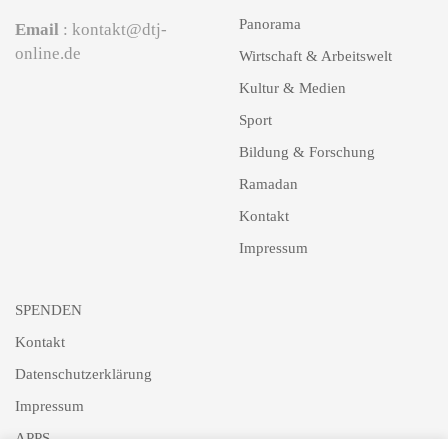
Panorama
Email
: kontakt@dtj-
online.de
Wirtschaft & Arbeitswelt
Kultur & Medien
Sport
Bildung & Forschung
Ramadan
Kontakt
Impressum
SPENDEN
Kontakt
Datenschutzerklärung
Impressum
APPS