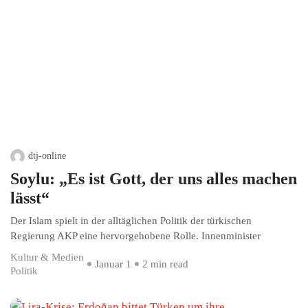
dtj-online
Soylu: „Es ist Gott, der uns alles machen
lässt“
Der Islam spielt in der alltäglichen Politik der türkischen
Regierung AKP eine hervorgehobene Rolle. Innenminister
Kultur & Medien
Januar 1
2 min read
Politik