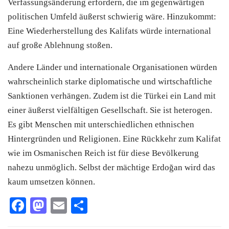
Verfassungsänderung erfordern, die im gegenwärtigen
politischen Umfeld äußerst schwierig wäre. Hinzukommt:
Eine Wiederherstellung des Kalifats würde international
auf große Ablehnung stoßen.
Andere Länder und internationale Organisationen würden
wahrscheinlich starke diplomatische und wirtschaftliche
Sanktionen verhängen. Zudem ist die Türkei ein Land mit
einer äußerst vielfältigen Gesellschaft. Sie ist heterogen.
Es gibt Menschen mit unterschiedlichen ethnischen
Hintergründen und Religionen. Eine Rückkehr zum Kalifat
wie im Osmanischen Reich ist für diese Bevölkerung
nahezu unmöglich. Selbst der mächtige Erdoğan wird das
kaum umsetzen können.
Facebook
Mastodon
Email
Teilen