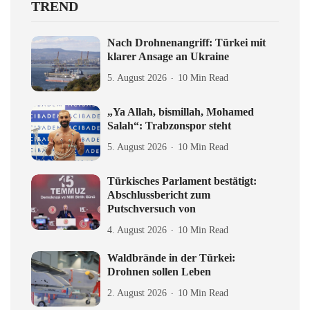
TREND
Nach Drohnenangriff: Türkei mit
klarer Ansage an Ukraine
5. August 2026
10 Min Read
„Ya Allah, bismillah, Mohamed
Salah“: Trabzonspor steht
5. August 2026
10 Min Read
Türkisches Parlament bestätigt:
Abschlussbericht zum
Putschversuch von
4. August 2026
10 Min Read
Waldbrände in der Türkei:
Drohnen sollen Leben
2. August 2026
10 Min Read