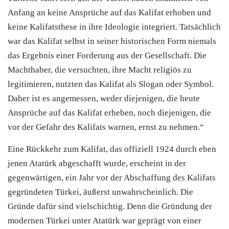
Anfang an keine Ansprüche auf das Kalifat erhoben und
keine Kalifatsthese in ihre Ideologie integriert. Tatsächlich
war das Kalifat selbst in seiner historischen Form niemals
das Ergebnis einer Forderung aus der Gesellschaft. Die
Machthaber, die versuchten, ihre Macht religiös zu
legitimieren, nutzten das Kalifat als Slogan oder Symbol.
Daher ist es angemessen, weder diejenigen, die heute
Ansprüche auf das Kalifat erheben, noch diejenigen, die
vor der Gefahr des Kalifats warnen, ernst zu nehmen.“
Eine Rückkehr zum Kalifat, das offiziell 1924 durch eben
jenen Atatürk abgeschafft wurde, erscheint in der
gegenwärtigen, ein Jahr vor der Abschaffung des Kalifats
gegründeten Türkei, äußerst unwahrscheinlich. Die
Gründe dafür sind vielschichtig. Denn die Gründung der
modernen Türkei unter Atatürk war geprägt von einer