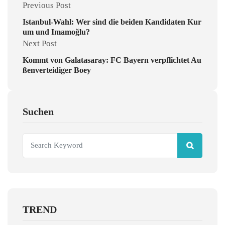
Previous Post
Istanbul-Wahl: Wer sind die beiden Kandidaten Kur
um und Imamoğlu?
Next Post
Kommt von Galatasaray: FC Bayern verpflichtet Au
ßenverteidiger Boey
Suchen
TREND