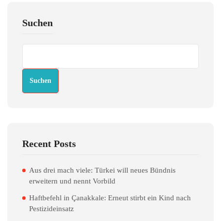
Suchen
Suchen
Recent Posts
Aus drei mach viele: Türkei will neues Bündnis
erweitern und nennt Vorbild
Haftbefehl in Çanakkale: Erneut stirbt ein Kind nach
Pestizideinsatz