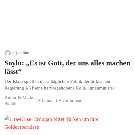
dtj-online
Soylu: „Es ist Gott, der uns alles machen
lässt“
Der Islam spielt in der alltäglichen Politik der türkischen
Regierung AKP eine hervorgehobene Rolle. Innenminister
Kultur & Medien
Januar 1
2 min read
Politik