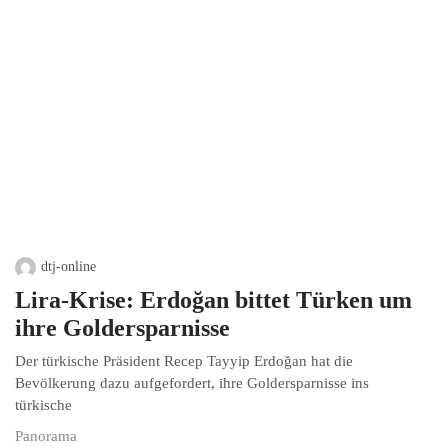
dtj-online
Lira-Krise: Erdoğan bittet Türken um
ihre Goldersparnisse
Der türkische Präsident Recep Tayyip Erdoğan hat die
Bevölkerung dazu aufgefordert, ihre Goldersparnisse ins
türkische
Panorama