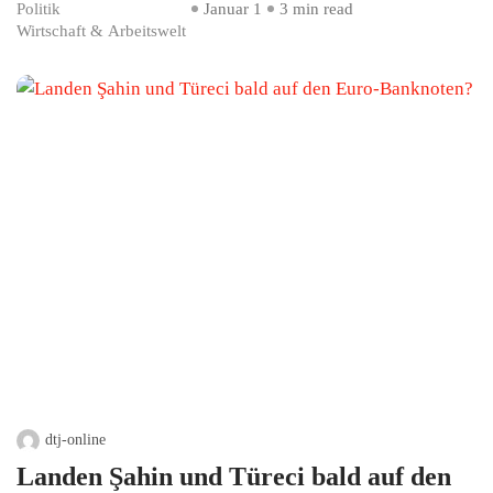
Politik
Januar 1
3 min read
Wirtschaft & Arbeitswelt
dtj-online
Landen Şahin und Türeci bald auf den