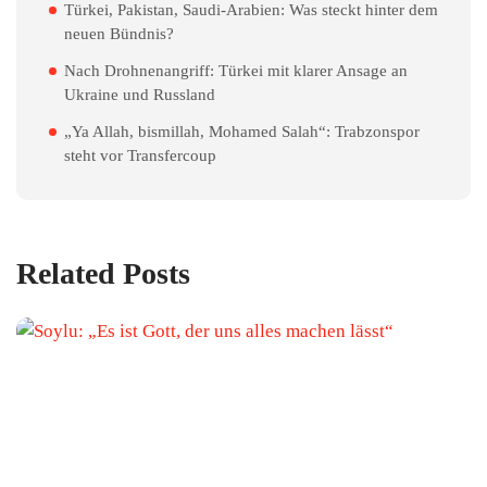
Türkei, Pakistan, Saudi-Arabien: Was steckt hinter dem
neuen Bündnis?
Nach Drohnenangriff: Türkei mit klarer Ansage an
Ukraine und Russland
„Ya Allah, bismillah, Mohamed Salah“: Trabzonspor
steht vor Transfercoup
Related Posts