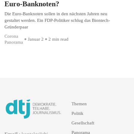
Euro-Banknoten?
Die Euro-Banknoten sollen in den nächsten Jahren neu
gestaltet werden. Ein FDP-Politiker schlug das Biontech-
Gründerpaar
Corona
Januar 2
2 min read
Panorama
Themen
Politik
Gesellschaft
Panorama