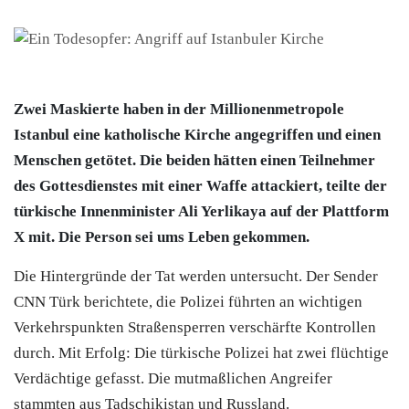
Zwei Maskierte haben in der Millionenmetropole
Istanbul eine katholische Kirche angegriffen und einen
Menschen getötet. Die beiden hätten einen Teilnehmer
des Gottesdienstes mit einer Waffe attackiert, teilte der
türkische Innenminister Ali Yerlikaya auf der Plattform
X mit. Die Person sei ums Leben gekommen.
Die Hintergründe der Tat werden untersucht. Der Sender
CNN Türk berichtete, die Polizei führten an wichtigen
Verkehrspunkten Straßensperren verschärfte Kontrollen
durch. Mit Erfolg: Die türkische Polizei hat zwei flüchtige
Verdächtige gefasst. Die mutmaßlichen Angreifer
stammten aus Tadschikistan und Russland.