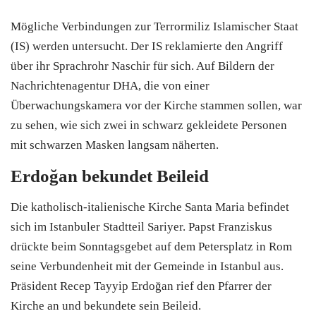
Mögliche Verbindungen zur Terrormiliz Islamischer Staat
(IS) werden untersucht. Der IS reklamierte den Angriff
über ihr Sprachrohr Naschir für sich. Auf Bildern der
Nachrichtenagentur DHA, die von einer
Überwachungskamera vor der Kirche stammen sollen, war
zu sehen, wie sich zwei in schwarz gekleidete Personen
mit schwarzen Masken langsam näherten.
Erdoğan bekundet Beileid
Die katholisch-italienische Kirche Santa Maria befindet
sich im Istanbuler Stadtteil Sariyer. Papst Franziskus
drückte beim Sonntagsgebet auf dem Petersplatz in Rom
seine Verbundenheit mit der Gemeinde in Istanbul aus.
Präsident Recep Tayyip Erdoğan rief den Pfarrer der
Kirche an und bekundete sein Beileid.