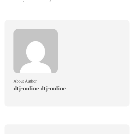
About Author
dtj-online dtj-online