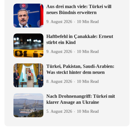
Aus drei mach viele: Türkei will
neues Bündnis erweitern
9. August 2026
10 Min Read
Haftbefehl in Çanakkale: Erneut
stirbt ein Kind
9. August 2026
10 Min Read
Türkei, Pakistan, Saudi-Arabien:
Was steckt hinter dem neuen
8. August 2026
10 Min Read
Nach Drohnenangriff: Türkei mit
klarer Ansage an Ukraine
5. August 2026
10 Min Read