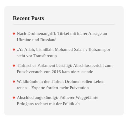
Recent Posts
Nach Drohnenangriff: Türkei mit klarer Ansage an
Ukraine und Russland
„Ya Allah, bismillah, Mohamed Salah“: Trabzonspor
steht vor Transfercoup
Türkisches Parlament bestätigt: Abschlussbericht zum
Putschversuch von 2016 kam nie zustande
Waldbrände in der Türkei: Drohnen sollen Leben
retten – Experte fordert mehr Prävention
Abschied angekündigt: Früherer Weggefährte
Erdoğans rechnet mit der Politik ab