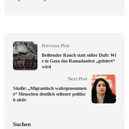
Previous Post
Beißender Rauch statt süßer Duft: Wi
e in Gaza das Ramadanfest „gefeiert“
wird
Next Post
Studie: „Migrantisch wahrgenommen
e“ Menschen deutlich seltener politisc
h aktiv
Suchen