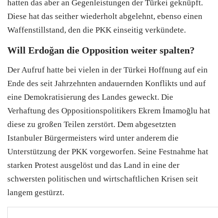
hatten das aber an Gegenleistungen der
Türkei
geknüpft.
Diese hat das seither wiederholt abgelehnt, ebenso einen
Waffenstillstand, den die PKK einseitig verkündete.
Will Erdoğan die Opposition weiter spalten?
Der Aufruf hatte bei vielen in der
Türkei
Hoffnung auf ein
Ende des seit Jahrzehnten andauernden Konflikts und auf
eine Demokratisierung des Landes geweckt. Die
Verhaftung des Oppositionspolitikers Ekrem İmamoğlu hat
diese zu großen Teilen zerstört. Dem abgesetzten
Istanbuler Bürgermeisters wird unter anderem die
Unterstützung der PKK vorgeworfen. Seine Festnahme hat
starken Protest ausgelöst und das Land in eine der
schwersten politischen und wirtschaftlichen Krisen seit
langem gestürzt.