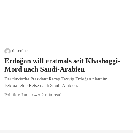
dtj-online
Erdoğan will erstmals seit Khashoggi-
Mord nach Saudi-Arabien
Der türkische Präsident Recep Tayyip Erdoğan plant im
Februar eine Reise nach Saudi-Arabien.
Politik
Januar 4
2 min read