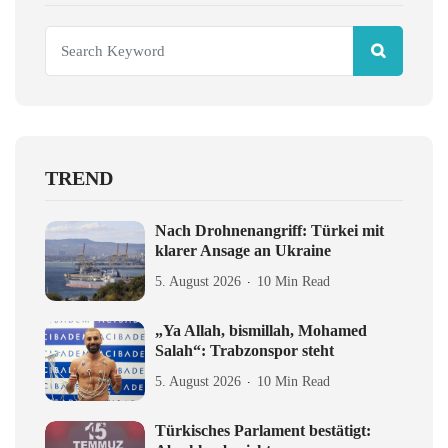
TREND
Nach Drohnenangriff: Türkei mit
klarer Ansage an Ukraine
5. August 2026
10 Min Read
„Ya Allah, bismillah, Mohamed
Salah“: Trabzonspor steht
5. August 2026
10 Min Read
Türkisches Parlament bestätigt: