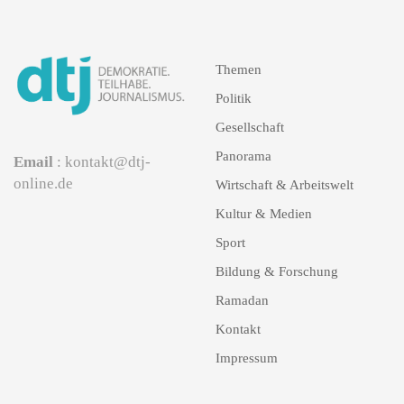
Themen
Politik
Gesellschaft
Panorama
Email
: kontakt@dtj-
online.de
Wirtschaft & Arbeitswelt
Kultur & Medien
Sport
Bildung & Forschung
Ramadan
Kontakt
Impressum