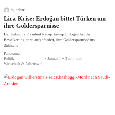
dtj-online
Lira-Krise: Erdoğan bittet Türken um
ihre Goldersparnisse
Der türkische Präsident Recep Tayyip Erdoğan hat die
Bevölkerung dazu aufgefordert, ihre Goldersparnisse ins
türkische
Panorama
Politik
Januar 1
3 min read
Wirtschaft & Arbeitswelt