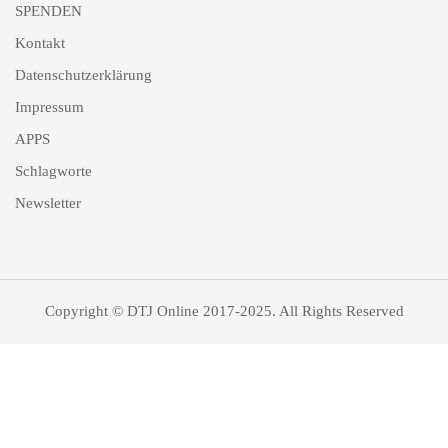
SPENDEN
Kontakt
Datenschutzerklärung
Impressum
APPS
Schlagworte
Newsletter
Copyright © DTJ Online 2017-2025. All Rights Reserved