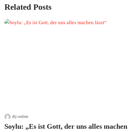
Related Posts
dtj-online
Soylu: „Es ist Gott, der uns alles machen