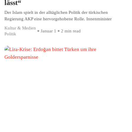
lässt“
Der Islam spielt in der alltäglichen Politik der türkischen
Regierung AKP eine hervorgehobene Rolle. Innenminister
Kultur & Medien
Januar 1
2 min read
Politik