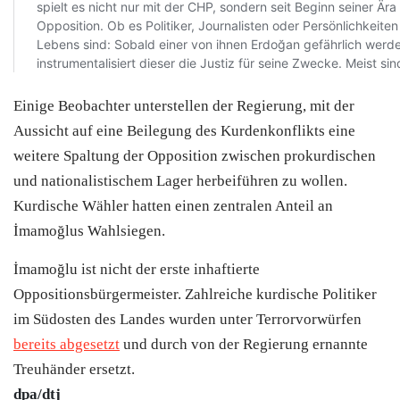
Einige Beobachter unterstellen der Regierung, mit der
Aussicht auf eine Beilegung des Kurdenkonflikts eine
weitere Spaltung der Opposition zwischen prokurdischen
und nationalistischem Lager herbeiführen zu wollen.
Kurdische Wähler hatten einen zentralen Anteil an
İmamoğlus Wahlsiegen.
İmamoğlu ist nicht der erste inhaftierte
Oppositionsbürgermeister. Zahlreiche kurdische Politiker
im Südosten des Landes wurden unter Terrorvorwürfen
bereits abgesetzt
und durch von der Regierung ernannte
Treuhänder ersetzt.
dpa/dtj