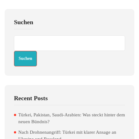
Suchen
Suchen
Recent Posts
Türkei, Pakistan, Saudi-Arabien: Was steckt hinter dem
neuen Bündnis?
Nach Drohnenangriff: Türkei mit klarer Ansage an
Ukraine und Russland