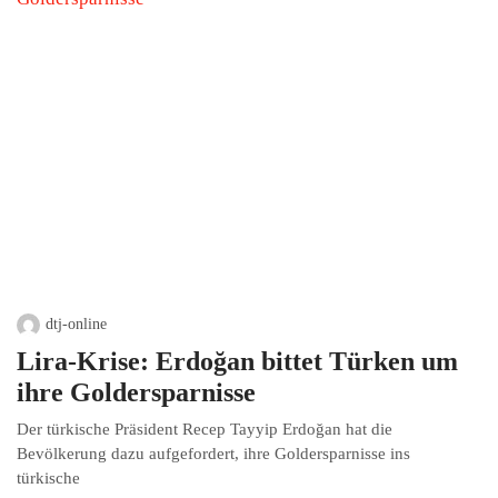
dtj-online
Lira-Krise: Erdoğan bittet Türken um
ihre Goldersparnisse
Der türkische Präsident Recep Tayyip Erdoğan hat die
Bevölkerung dazu aufgefordert, ihre Goldersparnisse ins
türkische