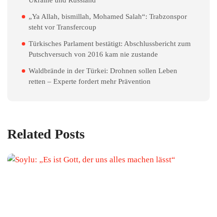
„Ya Allah, bismillah, Mohamed Salah“: Trabzonspor
steht vor Transfercoup
Türkisches Parlament bestätigt: Abschlussbericht zum
Putschversuch von 2016 kam nie zustande
Waldbrände in der Türkei: Drohnen sollen Leben
retten – Experte fordert mehr Prävention
Related Posts