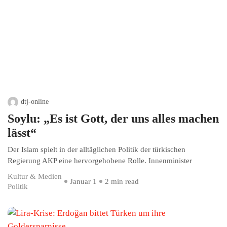
dtj-online
Soylu: „Es ist Gott, der uns alles machen
lässt“
Der Islam spielt in der alltäglichen Politik der türkischen
Regierung AKP eine hervorgehobene Rolle. Innenminister
Kultur & Medien
Januar 1
2 min read
Politik