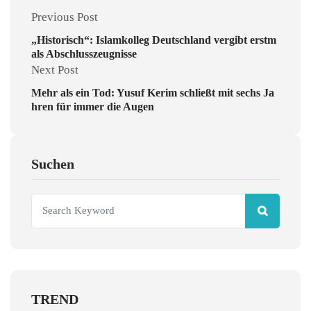
Previous Post
„Historisch“: Islamkolleg Deutschland vergibt erstm
als Abschlusszeugnisse
Next Post
Mehr als ein Tod: Yusuf Kerim schließt mit sechs Ja
hren für immer die Augen
Suchen
TREND