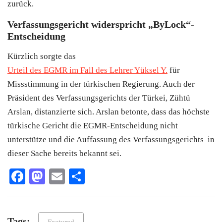
zurück.
Verfassungsgericht widerspricht „ByLock“-
Entscheidung
Kürzlich sorgte das
Urteil des EGMR im Fall des Lehrer Yüksel Y.
für
Missstimmung in der türkischen Regierung. Auch der
Präsident des Verfassungsgerichts der Türkei, Zühtü
Arslan, distanzierte sich. Arslan betonte, dass das höchste
türkische Gericht die EGMR-Entscheidung nicht
unterstütze und die Auffassung des Verfassungsgerichts in
dieser Sache bereits bekannt sei.
Facebook
Mastodon
Email
Teilen
Tags:
Featured