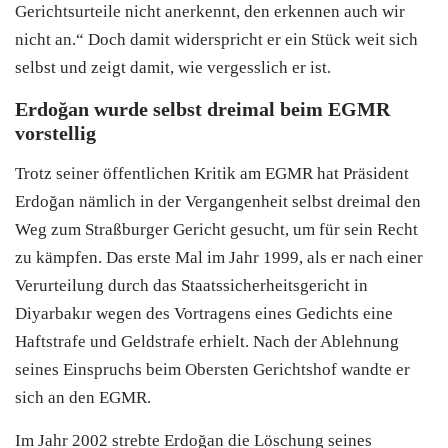
Gerichtsurteile nicht anerkennt, den erkennen auch wir
nicht an.“ Doch damit widerspricht er ein Stück weit sich
selbst und zeigt damit, wie vergesslich er ist.
Erdoğan wurde selbst dreimal beim EGMR
vorstellig
Trotz seiner öffentlichen Kritik am EGMR hat Präsident
Erdoğan nämlich in der Vergangenheit selbst dreimal den
Weg zum Straßburger Gericht gesucht, um für sein Recht
zu kämpfen. Das erste Mal im Jahr 1999, als er nach einer
Verurteilung durch das Staatssicherheitsgericht in
Diyarbakır wegen des Vortragens eines Gedichts eine
Haftstrafe und Geldstrafe erhielt. Nach der Ablehnung
seines Einspruchs beim Obersten Gerichtshof wandte er
sich an den EGMR.
Im Jahr 2002 strebte Erdoğan die Löschung seines