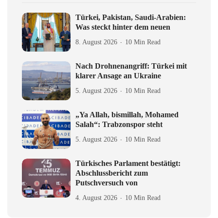
Türkei, Pakistan, Saudi-Arabien:
Was steckt hinter dem neuen
8. August 2026
10 Min Read
Nach Drohnenangriff: Türkei mit
klarer Ansage an Ukraine
5. August 2026
10 Min Read
„Ya Allah, bismillah, Mohamed
Salah“: Trabzonspor steht
5. August 2026
10 Min Read
Türkisches Parlament bestätigt:
Abschlussbericht zum
Putschversuch von
4. August 2026
10 Min Read