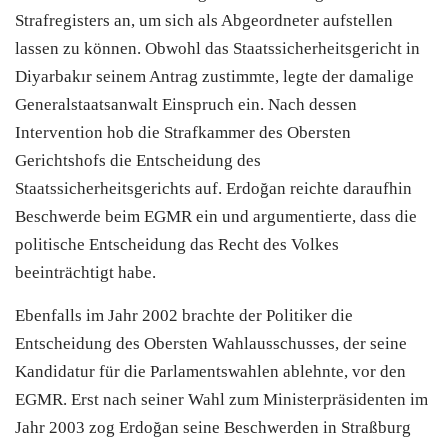
Strafregisters an, um sich als Abgeordneter aufstellen
lassen zu können. Obwohl das Staatssicherheitsgericht in
Diyarbakır seinem Antrag zustimmte, legte der damalige
Generalstaatsanwalt Einspruch ein. Nach dessen
Intervention hob die Strafkammer des Obersten
Gerichtshofs die Entscheidung des
Staatssicherheitsgerichts auf. Erdoğan reichte daraufhin
Beschwerde beim EGMR ein und argumentierte, dass die
politische Entscheidung das Recht des Volkes
beeinträchtigt habe.
Ebenfalls im Jahr 2002 brachte der Politiker die
Entscheidung des Obersten Wahlausschusses, der seine
Kandidatur für die Parlamentswahlen ablehnte, vor den
EGMR. Erst nach seiner Wahl zum Ministerpräsidenten im
Jahr 2003 zog Erdoğan seine Beschwerden in Straßburg