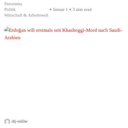
Panorama
Politik
Januar 1
3 min read
Wirtschaft & Arbeitswelt
dtj-online