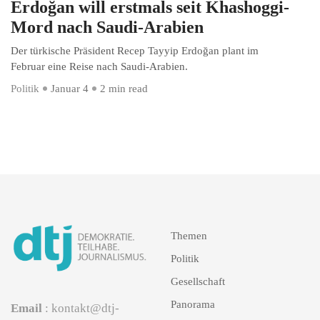
Erdoğan will erstmals seit Khashoggi-
Mord nach Saudi-Arabien
Der türkische Präsident Recep Tayyip Erdoğan plant im
Februar eine Reise nach Saudi-Arabien.
Politik
Januar 4
2 min read
Themen
Politik
Gesellschaft
Panorama
Email
: kontakt@dtj-