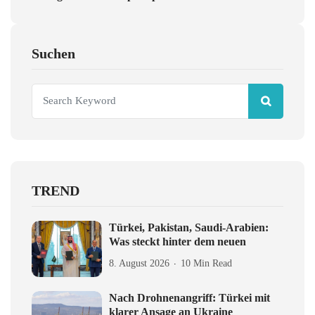
Suchen
TREND
Türkei, Pakistan, Saudi-Arabien:
Was steckt hinter dem neuen
8. August 2026
10 Min Read
Nach Drohnenangriff: Türkei mit
klarer Ansage an Ukraine