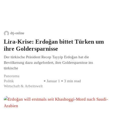
dtj-online
Lira-Krise: Erdoğan bittet Türken um
ihre Goldersparnisse
Der türkische Präsident Recep Tayyip Erdoğan hat die
Bevölkerung dazu aufgefordert, ihre Goldersparnisse ins
türkische
Panorama
Politik
Januar 1
3 min read
Wirtschaft & Arbeitswelt