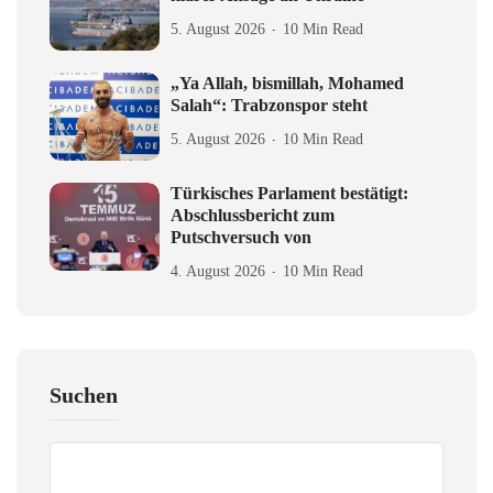
5. August 2026
10 Min Read
„Ya Allah, bismillah, Mohamed
Salah“: Trabzonspor steht
5. August 2026
10 Min Read
Türkisches Parlament bestätigt:
Abschlussbericht zum
Putschversuch von
4. August 2026
10 Min Read
Suchen