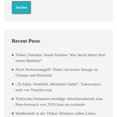
Suchen
Recent Posts
Türkei, Pakistan, Saudi-Arabien: Was steckt hinter dem
neuen Bündnis?
Nach Drohnenangriff: Türkei mit klarer Ansage an
Ukraine und Russland
„Ya Allah, bismillah, Mohamed Salah“: Trabzonspor
steht vor Transfercoup
Türkisches Parlament bestätigt: Abschlussbericht zum
Putschversuch von 2016 kam nie zustande
Waldbrände in der Türkei: Drohnen sollen Leben