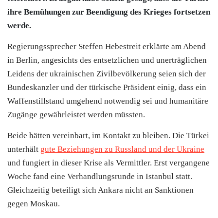
ihre Bemühungen zur Beendigung des Krieges fortsetzen
werde.
Regierungssprecher Steffen Hebestreit erklärte am Abend
in Berlin, angesichts des entsetzlichen und unerträglichen
Leidens der ukrainischen Zivilbevölkerung seien sich der
Bundeskanzler und der türkische Präsident einig, dass ein
Waffenstillstand umgehend notwendig sei und humanitäre
Zugänge gewährleistet werden müssten.
Beide hätten vereinbart, im Kontakt zu bleiben. Die
Türkei
unterhält
gute Beziehungen zu Russland und der Ukraine
und fungiert in dieser Krise als Vermittler. Erst vergangene
Woche fand eine Verhandlungsrunde in Istanbul statt.
Gleichzeitig beteiligt sich Ankara nicht an Sanktionen
gegen Moskau.