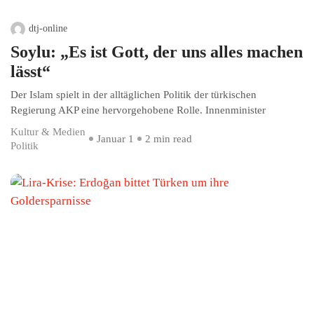
dtj-online
Soylu: „Es ist Gott, der uns alles machen
lässt“
Der Islam spielt in der alltäglichen Politik der türkischen
Regierung AKP eine hervorgehobene Rolle. Innenminister
Kultur & Medien
Januar 1
2 min read
Politik