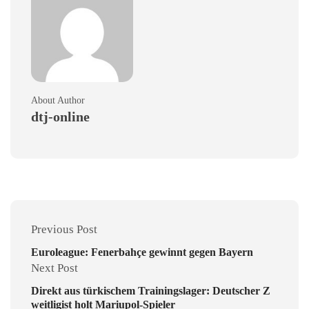
About Author
dtj-online
Previous Post
Euroleague: Fenerbahçe gewinnt gegen Bayern
Next Post
Direkt aus türkischem Trainingslager: Deutscher Z
weitligist holt Mariupol-Spieler