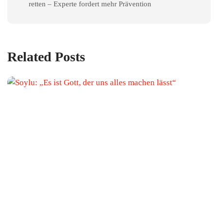
retten – Experte fordert mehr Prävention
Related Posts