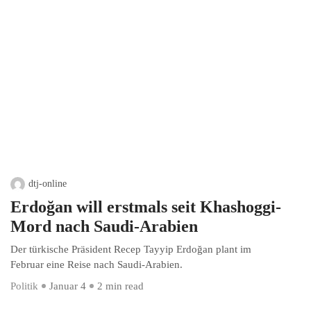
dtj-online
Erdoğan will erstmals seit Khashoggi-
Mord nach Saudi-Arabien
Der türkische Präsident Recep Tayyip Erdoğan plant im
Februar eine Reise nach Saudi-Arabien.
Politik
Januar 4
2 min read