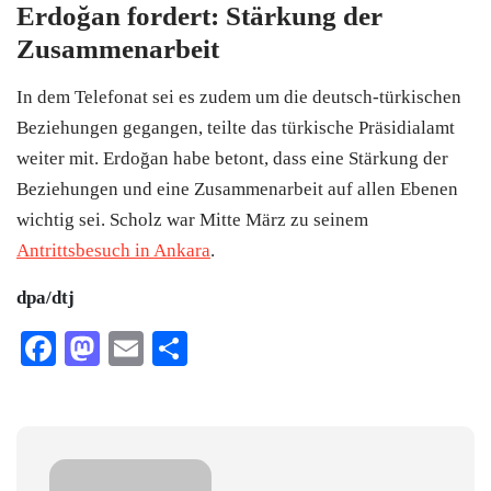
Erdoğan fordert: Stärkung der
Zusammenarbeit
In dem Telefonat sei es zudem um die deutsch-türkischen
Beziehungen gegangen, teilte das türkische Präsidialamt
weiter mit. Erdoğan habe betont, dass eine Stärkung der
Beziehungen und eine Zusammenarbeit auf allen Ebenen
wichtig sei. Scholz war Mitte März zu seinem
Antrittsbesuch in Ankara
.
dpa/dtj
Facebook
Mastodon
Email
Teilen