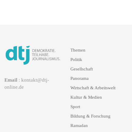
Themen
Politik
Gesellschaft
Panorama
Email
: kontakt@dtj-
online.de
Wirtschaft & Arbeitswelt
Kultur & Medien
Sport
Bildung & Forschung
Ramadan