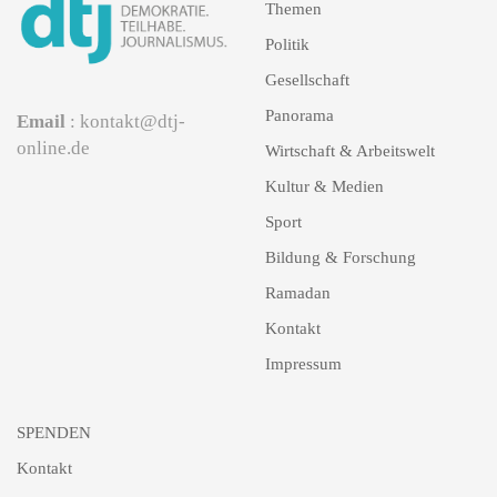
Themen
Politik
Gesellschaft
Panorama
Email
: kontakt@dtj-
online.de
Wirtschaft & Arbeitswelt
Kultur & Medien
Sport
Bildung & Forschung
Ramadan
Kontakt
Impressum
SPENDEN
Kontakt