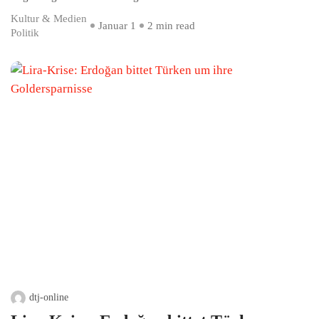
Kultur & Medien
Januar 1
2 min read
Politik
dtj-online