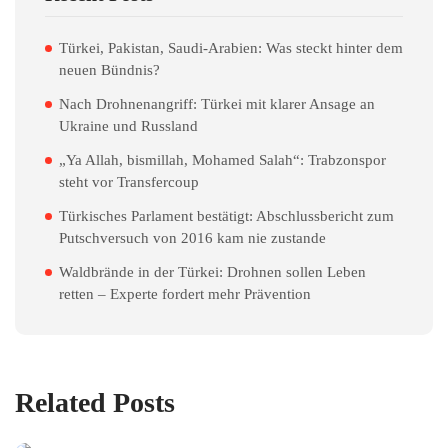
Türkei, Pakistan, Saudi-Arabien: Was steckt hinter dem
neuen Bündnis?
Nach Drohnenangriff: Türkei mit klarer Ansage an
Ukraine und Russland
„Ya Allah, bismillah, Mohamed Salah“: Trabzonspor
steht vor Transfercoup
Türkisches Parlament bestätigt: Abschlussbericht zum
Putschversuch von 2016 kam nie zustande
Waldbrände in der Türkei: Drohnen sollen Leben
retten – Experte fordert mehr Prävention
Related Posts