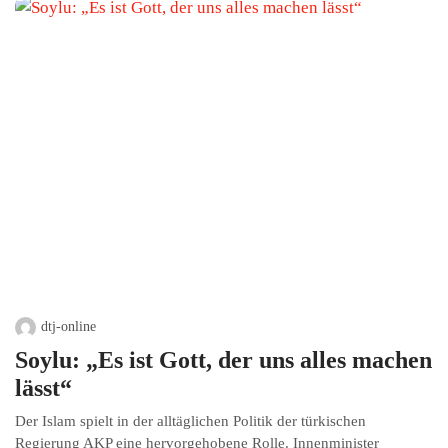
dtj-online
Soylu: „Es ist Gott, der uns alles machen
lässt“
Der Islam spielt in der alltäglichen Politik der türkischen
Regierung AKP eine hervorgehobene Rolle. Innenminister