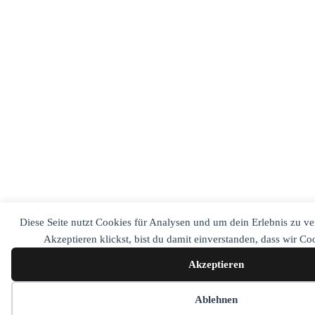
Diese Seite nutzt Cookies für Analysen und um dein Erlebnis zu v
Akzeptieren klickst, bist du damit einverstanden, dass wir C
Akzeptieren
Cookie-Einstellungen
Ablehnen