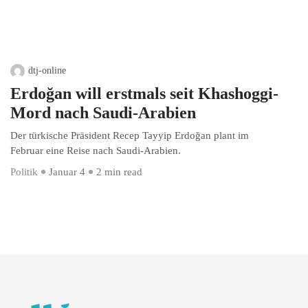
dtj-online
Erdoğan will erstmals seit Khashoggi-
Mord nach Saudi-Arabien
Der türkische Präsident Recep Tayyip Erdoğan plant im
Februar eine Reise nach Saudi-Arabien.
Politik
Januar 4
2 min read