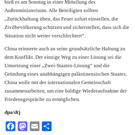
hieß es am Sonntag in einer Mitteilung des
Außenministeriums. Alle Beteiligten sollten
„Zurückhaltung üben, das Feuer sofort einstellen, die
Zivilbevölkerung schützen und sicherstellen, dass sich die
Situation nicht weiter verschlechtert“.
China
erinnerte auch an seine grundsätzliche Haltung zu
dem Konflikt. Der einzige Weg zu einer Lösung sei die
Umsetzung einer „Zwei-Staaten-Lösung“ und die
Gründung eines unabhängigen palästinensischen Staates.
China
wolle mit der internationalen Gemeinschaft
zusammenarbeiten, um eine baldige Wiederaufnahme der
Friedensgespräche zu ermöglichen.
dpa/dtj
Facebook
Mastodon
Email
Teilen