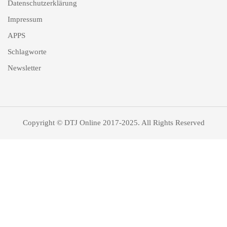
Datenschutzerklärung
Impressum
APPS
Schlagworte
Newsletter
Copyright © DTJ Online 2017-2025. All Rights Reserved