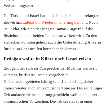
Verhandlungspartner.
Die
Türkei
und Israel hatten sich nach einem jahrelangen
Zerwürfnis
zuletzt um Wiederannäherung bemüht
. Noch
ist unklar, wie sich der jüngste Hamas-Angriff auf die
Beziehungen der beiden Länder auswirken wird. Zu den
kritischen Punkten gehört auch die Unterstützung Ankaras
für die im Gazastreifen herrschende Hamas.
Erdoğan wollte in Kürze nach Israel reisen
Erdoğan, der sich als Fürsprecher der Muslime weltweit
versteht, kritisierte Israels Vorgehen in
Palästinensergebieten häufig scharf und schlug dabei
immer wieder auch antisemitische Töne an. Die seit einiger
Zeit andauernde Annäherung geschieht wohl auch unter
ökonomischen Vorzeichen. Die
Türkei
steckt in einer