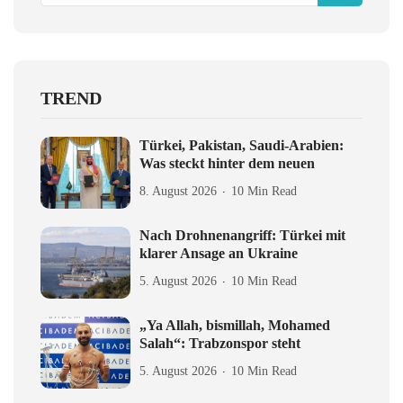
TREND
Türkei, Pakistan, Saudi-Arabien:
Was steckt hinter dem neuen
8. August 2026
10 Min Read
Nach Drohnenangriff: Türkei mit
klarer Ansage an Ukraine
5. August 2026
10 Min Read
„Ya Allah, bismillah, Mohamed
Salah“: Trabzonspor steht
5. August 2026
10 Min Read