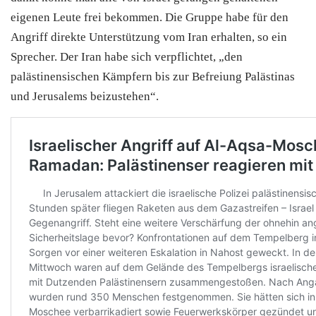
eigenen Leute frei bekommen. Die Gruppe habe für den
Angriff direkte Unterstützung vom Iran erhalten, so ein
Sprecher. Der Iran habe sich verpflichtet, „den
palästinensischen Kämpfern bis zur Befreiung Palästinas
und Jerusalems beizustehen“.