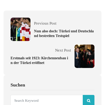
Previous Post
Nun also doch: Türkei und Deutschla
nd bestreiten Testspiel
Next Post
Erstmals seit 1923: Kirchenneubau i
n der Türkei eröffnet
Suchen