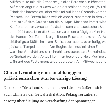
China: Gründung eines unabhängigen
palästinensischen Staates einzige Lösung
Neben der Türkei und vielen anderen Ländern äußerte sich
auch
China zu der Gewalteskalation.
Peking sei zutiefst
besorgt über die jüngste Verschärfung der Spannungen,