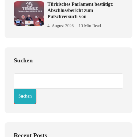
Türkisches Parlament bestätigt:
Abschlussbericht zum
Putschversuch von
4. August 2026
10 Min Read
Suchen
Suchen
Recent Posts