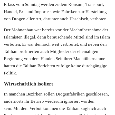
Erlass vom Sonntag werden zudem Konsum, Transport,
Handel, Ex- und Importe sowie Fabriken zur Herstellung
von Drogen aller Art, darunter auch Haschisch, verboten.
Der Mohnanbau war bereits vor der Machtübernahme der
Islamisten illegal, denn berauschende Mittel sind im
Islam
verboten. Er war dennoch weit verbreitet, und neben den
Taliban profitierten auch Mitglieder der ehemaligen
Regierung von dem Handel. Seit ihrer Machtübernahme
hatten die Taliban Berichten zufolge keine durchgängige
Politik.
Wirtschaftlich isoliert
In manchen Bezirken sollen Drogenfabriken geschlossen,
andernorts ihr Betrieb wiederum ignoriert worden
sein. Mit dem Verbot kommen die Taliban zugleich auch