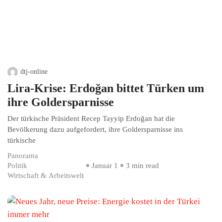
dtj-online
Lira-Krise: Erdoğan bittet Türken um
ihre Goldersparnisse
Der türkische Präsident Recep Tayyip Erdoğan hat die
Bevölkerung dazu aufgefordert, ihre Goldersparnisse ins
türkische
Panorama
Politik
Januar 1
3 min read
Wirtschaft & Arbeitswelt