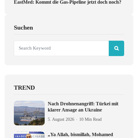
EastMed: Kommt die Gas-Pipeline jetzt doch noch?
Suchen
TREND
Nach Drohnenangriff: Türkei mit
klarer Ansage an Ukraine
5. August 2026
10 Min Read
„Ya Allah, bismillah, Mohamed