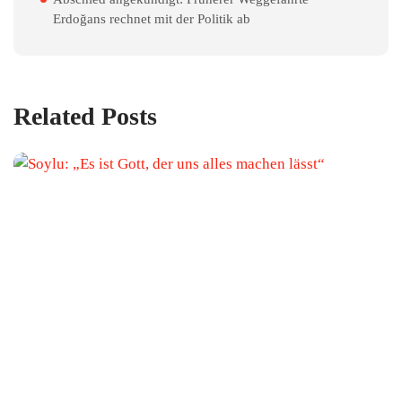
Erdoğans rechnet mit der Politik ab
Related Posts