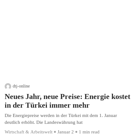
dtj-online
Neues Jahr, neue Preise: Energie kostet
in der Türkei immer mehr
Die Energiepreise werden in der Türkei mit dem 1. Januar
deutlich erhöht. Die Landeswährung hat
Wirtschaft & Arbeitswelt
Januar 2
1 min read