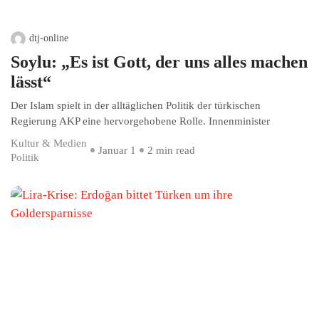
dtj-online
Soylu: „Es ist Gott, der uns alles machen
lässt“
Der Islam spielt in der alltäglichen Politik der türkischen
Regierung AKP eine hervorgehobene Rolle. Innenminister
Kultur & Medien
Januar 1
2 min read
Politik