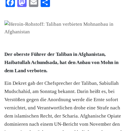
Facebook
Mastodon
Email
Teilen
Der oberste Führer der Taliban in Afghanistan,
Haibatullah Achundsada, hat den Anbau von Mohn in
dem Land verboten.
Ein Dekret gab der Chefsprecher der Taliban, Sabiullah
Mudschahid, am Sonntag bekannt. Darin heißt es, bei
Verstößen gegen die Anordnung werde die Ernte sofort
vernichtet, und Verantwortlichen drohe eine Strafe nach
dem islamischen Recht, der Scharia. Afghanische Opiate
dominieren nach einem UN-Bericht vom November den