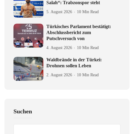
Salah“: Trabzonspor steht
5. August 2026
10 Min Read
Türkisches Parlament bestätigt:
Abschlussbericht zum
Putschversuch von
4. August 2026
10 Min Read
Waldbrände in der Türkei:
Drohnen sollen Leben
2. August 2026
10 Min Read
Suchen