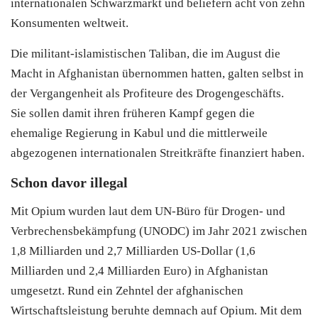
internationalen Schwarzmarkt und beliefern acht von zehn
Konsumenten weltweit.
Die militant-islamistischen Taliban, die im August die
Macht in Afghanistan übernommen hatten, galten selbst in
der Vergangenheit als Profiteure des Drogengeschäfts.
Sie sollen damit ihren früheren Kampf gegen die
ehemalige Regierung in Kabul und die mittlerweile
abgezogenen internationalen Streitkräfte finanziert haben.
Schon davor illegal
Mit Opium wurden laut dem UN-Büro für Drogen- und
Verbrechensbekämpfung (UNODC) im Jahr 2021 zwischen
1,8 Milliarden und 2,7 Milliarden US-Dollar (1,6
Milliarden und 2,4 Milliarden Euro) in Afghanistan
umgesetzt. Rund ein Zehntel der afghanischen
Wirtschaftsleistung beruhte demnach auf Opium. Mit dem