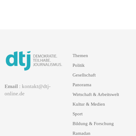
Themen
Politik
Gesellschaft
Panorama
Email
: kontakt@dtj-
online.de
Wirtschaft & Arbeitswelt
Kultur & Medien
Sport
Bildung & Forschung
Ramadan