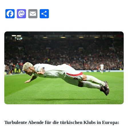
Facebook
Mastodon
Email
Teilen
Turbulente Abende für die türkischen Klubs in Europa: