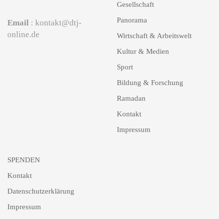
Gesellschaft
Panorama
Email
: kontakt@dtj-
online.de
Wirtschaft & Arbeitswelt
Kultur & Medien
Sport
Bildung & Forschung
Ramadan
Kontakt
Impressum
SPENDEN
Kontakt
Datenschutzerklärung
Impressum