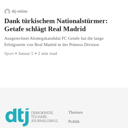
dtj-online
Dank türkischem Nationalstürmer:
Getafe schlägt Real Madrid
Ausgerechnet Abstiegskandidat FC Getafe hat die lange
Erfolgsserie von Real Madrid in der Primera Division
Sport
Januar 5
2 min read
Themen
Politik