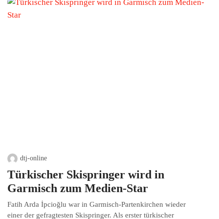
dtj-online
Türkischer Skispringer wird in
Garmisch zum Medien-Star
Fatih Arda İpcioğlu war in Garmisch-Partenkirchen wieder
einer der gefragtesten Skispringer. Als erster türkischer