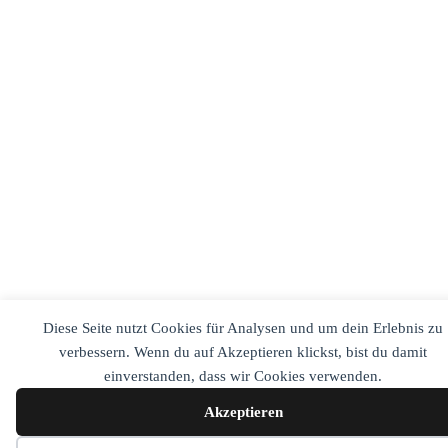
Diese Seite nutzt Cookies für Analysen und um dein Erlebnis zu
verbessern. Wenn du auf Akzeptieren klickst, bist du damit
einverstanden, dass wir Cookies verwenden.
Akzeptieren