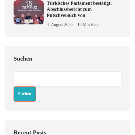
Türkisches Parlament bestätigt:
Abschlussbericht zum
Putschversuch von
4. August 2026
10 Min Read
Suchen
Suchen
Recent Posts