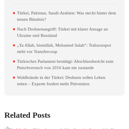
Türkei, Pakistan, Saudi-Arabien: Was steckt hinter dem
neuen Bündnis?
Nach Drohnenangriff: Türkei mit klarer Ansage an
Ukraine und Russland
„Ya Allah, bismillah, Mohamed Salah“: Trabzonspor
steht vor Transfercoup
Türkisches Parlament bestätigt: Abschlussbericht zum
Putschversuch von 2016 kam nie zustande
Waldbrände in der Türkei: Drohnen sollen Leben
retten – Experte fordert mehr Prävention
Related Posts