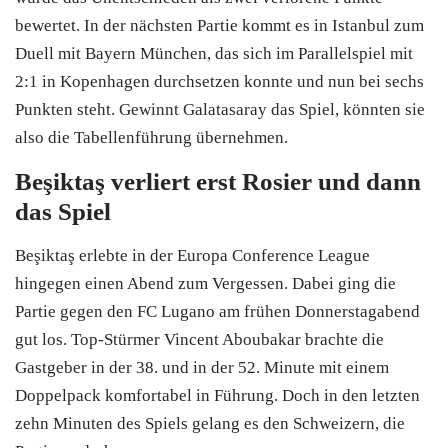
bewertet. In der nächsten Partie kommt es in Istanbul zum
Duell mit Bayern München, das sich im Parallelspiel mit
2:1 in Kopenhagen durchsetzen konnte und nun bei sechs
Punkten steht. Gewinnt Galatasaray das Spiel, könnten sie
also die Tabellenführung übernehmen.
Beşiktaş verliert erst Rosier und dann
das Spiel
Beşiktaş erlebte in der Europa Conference League
hingegen einen Abend zum Vergessen. Dabei ging die
Partie gegen den FC Lugano am frühen Donnerstagabend
gut los. Top-Stürmer Vincent Aboubakar brachte die
Gastgeber in der 38. und in der 52. Minute mit einem
Doppelpack komfortabel in Führung. Doch in den letzten
zehn Minuten des Spiels gelang es den Schweizern, die