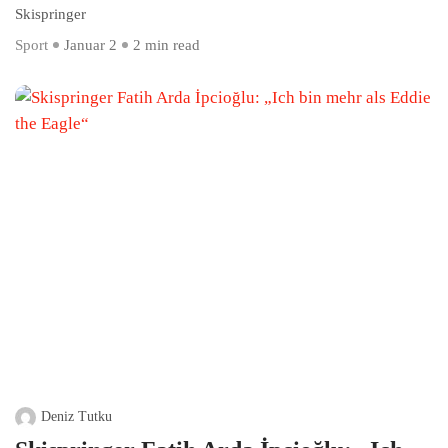
Skispringer
Sport
Januar 2
2 min read
Deniz Tutku