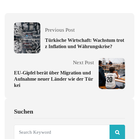
Previous Post
Türkische Wirtschaft: Wachstum trot
z Inflation und Währungskrise?
Next Post
EU-Gipfel berät über Migration und
Aufnahme neuer Länder wie der Tür
kei
Suchen