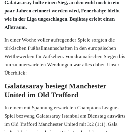
Galatasaray holte einen Sieg, an den wohl noch in ein
paar Jahren erinnert werden wird, Fenerbahçe bleibt
wie in der Liga ungeschlagen, Beşiktaş erlebt einen
Albtraum.
In einer Woche voller aufregender Spiele sorgten die
türkischen Fußballmannschaften in den europäischen
Wettbewerben für Aufsehen. Von dramatischen Siegen bis
hin zu unerwarteten Wendungen war alles dabei. Unser
Überblick:
Galatasaray besiegt Manchester
United im Old Trafford
In einem mit Spannung erwarteten Champions League-
Spiel bezwang Galatasaray Istanbul am Dienstag auswärts
im Old Trafford Manchester United mit 3:2 (1:1). Gala