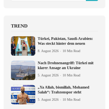
TREND
Türkei, Pakistan, Saudi-Arabien:
Was steckt hinter dem neuen
8. August 2026
10 Min Read
Nach Drohnenangriff: Türkei mit
klarer Ansage an Ukraine
5. August 2026
10 Min Read
„Ya Allah, bismillah, Mohamed
Salah“: Trabzonspor steht
5. August 2026
10 Min Read