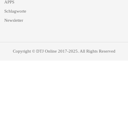
APPS
Schlagworte
Newsletter
Copyright © DTJ Online 2017-2025. All Rights Reserved