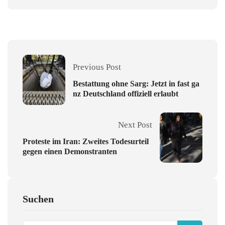
Previous Post
Bestattung ohne Sarg: Jetzt in fast ga
nz Deutschland offiziell erlaubt
Next Post
Proteste im Iran: Zweites Todesurteil
gegen einen Demonstranten
Suchen