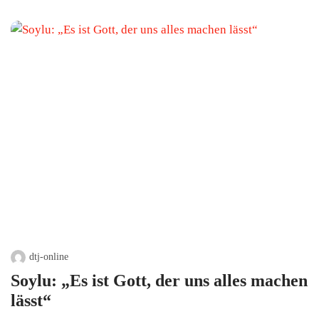
dtj-online
Soylu: „Es ist Gott, der uns alles machen
lässt“