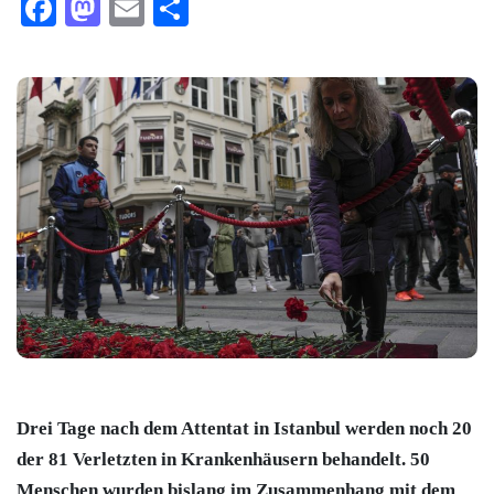
Facebook
Mastodon
Email
Teilen
Drei Tage nach dem Attentat in Istanbul werden noch 20
der 81 Verletzten in Krankenhäusern behandelt. 50
Menschen wurden bislang im Zusammenhang mit dem