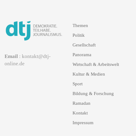
Themen
Politik
Gesellschaft
Panorama
Email
: kontakt@dtj-
online.de
Wirtschaft & Arbeitswelt
Kultur & Medien
Sport
Bildung & Forschung
Ramadan
Kontakt
Impressum