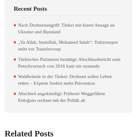
Recent Posts
Nach Drohnenangriff: Türkei mit klarer Ansage an
Ukraine und Russland
„Ya Allah, bismillah, Mohamed Salah“: Trabzonspor
steht vor Transfercoup
Türkisches Parlament bestätigt: Abschlussbericht zum
Putschversuch von 2016 kam nie zustande
Waldbrände in der Türkei: Drohnen sollen Leben
retten – Experte fordert mehr Prävention
Abschied angekündigt: Früherer Weggefährte
Erdoğans rechnet mit der Politik ab
Related Posts