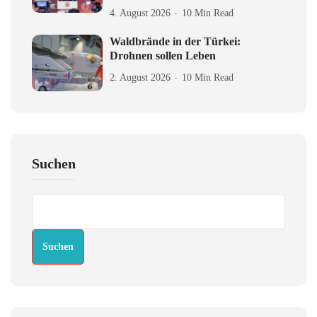
4. August 2026
10 Min Read
Waldbrände in der Türkei:
Drohnen sollen Leben
2. August 2026
10 Min Read
Suchen
Suchen