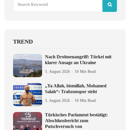
TREND
Nach Drohnenangriff: Türkei mit
klarer Ansage an Ukraine
5. August 2026
10 Min Read
„Ya Allah, bismillah, Mohamed
Salah“: Trabzonspor steht
5. August 2026
10 Min Read
Türkisches Parlament bestätigt:
Abschlussbericht zum
Putschversuch von