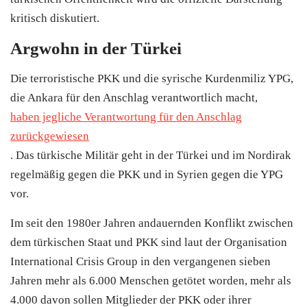
kritisch diskutiert.
Argwohn in der Türkei
Die terroristische PKK und die syrische Kurdenmiliz YPG,
die Ankara für den Anschlag verantwortlich macht,
haben jegliche Verantwortung für den Anschlag
zurückgewiesen
. Das türkische Militär geht in der
Türkei
und im Nordirak
regelmäßig gegen die PKK und in Syrien gegen die YPG
vor.
Im seit den 1980er Jahren andauernden Konflikt zwischen
dem türkischen Staat und PKK sind laut der Organisation
International Crisis Group in den vergangenen sieben
Jahren mehr als 6.000 Menschen getötet worden, mehr als
4.000 davon sollen Mitglieder der PKK oder ihrer