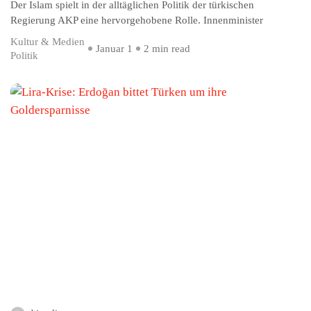
Der Islam spielt in der alltäglichen Politik der türkischen
Regierung AKP eine hervorgehobene Rolle. Innenminister
Kultur & Medien
Januar 1
2 min read
Politik