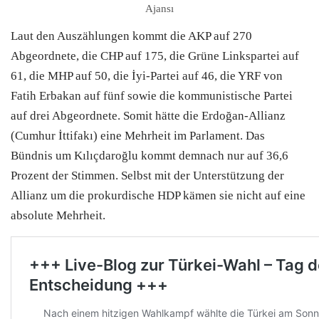
Ajansı
Laut den Auszählungen kommt die AKP auf 270
Abgeordnete, die CHP auf 175, die Grüne Linkspartei auf
61, die MHP auf 50, die İyi-Partei auf 46, die YRF von
Fatih Erbakan auf fünf sowie die kommunistische Partei
auf drei Abgeordnete. Somit hätte die Erdoğan-Allianz
(Cumhur İttifakı) eine Mehrheit im Parlament. Das
Bündnis um Kılıçdaroğlu kommt demnach nur auf 36,6
Prozent der Stimmen. Selbst mit der Unterstützung der
Allianz um die prokurdische HDP kämen sie nicht auf eine
absolute Mehrheit.