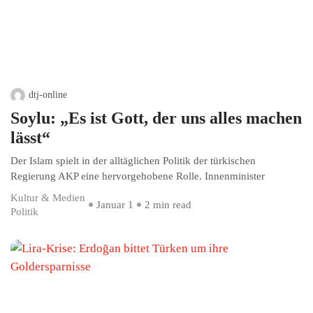
dtj-online
Soylu: „Es ist Gott, der uns alles machen
lässt“
Der Islam spielt in der alltäglichen Politik der türkischen
Regierung AKP eine hervorgehobene Rolle. Innenminister
Kultur & Medien
Januar 1
2 min read
Politik