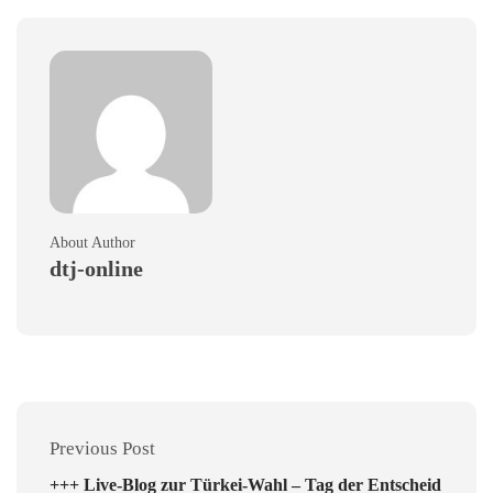
About Author
dtj-online
Previous Post
+++ Live-Blog zur Türkei-Wahl – Tag der Entscheid