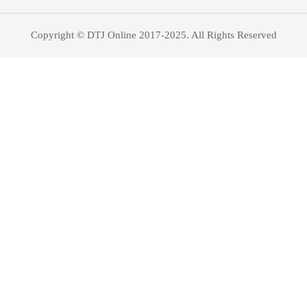
Copyright © DTJ Online 2017-2025. All Rights Reserved