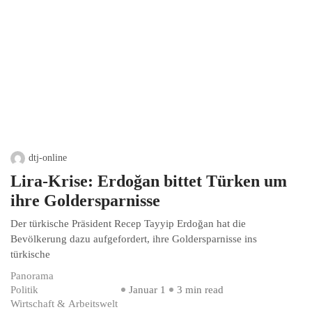
dtj-online
Lira-Krise: Erdoğan bittet Türken um
ihre Goldersparnisse
Der türkische Präsident Recep Tayyip Erdoğan hat die
Bevölkerung dazu aufgefordert, ihre Goldersparnisse ins
türkische
Panorama
Politik
Januar 1
3 min read
Wirtschaft & Arbeitswelt