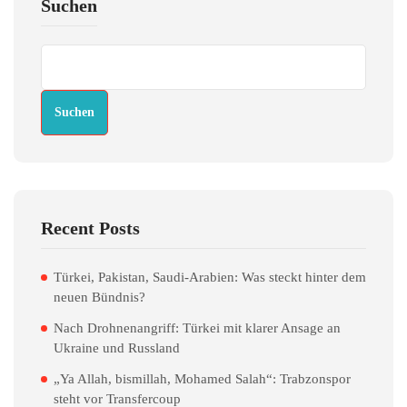
Suchen
Suchen
Recent Posts
Türkei, Pakistan, Saudi-Arabien: Was steckt hinter dem
neuen Bündnis?
Nach Drohnenangriff: Türkei mit klarer Ansage an
Ukraine und Russland
„Ya Allah, bismillah, Mohamed Salah“: Trabzonspor
steht vor Transfercoup