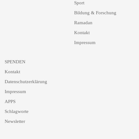
Sport
Bildung & Forschung
Ramadan
Kontakt
Impressum
SPENDEN
Kontakt
Datenschutzerklärung
Impressum
APPS
Schlagworte
Newsletter