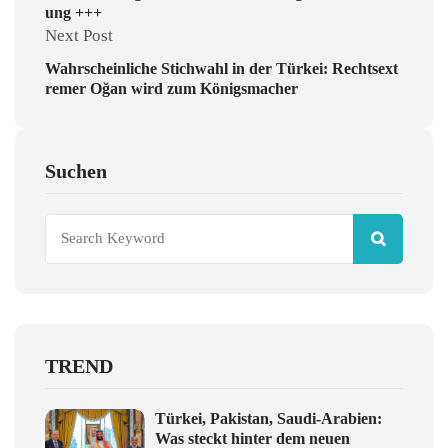
ung +++
Next Post
Wahrscheinliche Stichwahl in der Türkei: Rechtsext
remer Oğan wird zum Königsmacher
Suchen
TREND
Türkei, Pakistan, Saudi-Arabien:
Was steckt hinter dem neuen