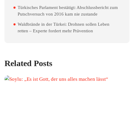
Türkisches Parlament bestätigt: Abschlussbericht zum
Putschversuch von 2016 kam nie zustande
Waldbrände in der Türkei: Drohnen sollen Leben
retten – Experte fordert mehr Prävention
Related Posts