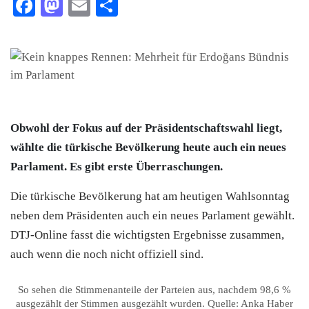
Facebook
Mastodon
Email
Teilen
Obwohl der Fokus auf der Präsidentschaftswahl liegt,
wählte die türkische Bevölkerung heute auch ein neues
Parlament. Es gibt erste Überraschungen.
Die türkische Bevölkerung hat am heutigen Wahlsonntag
neben dem Präsidenten auch ein neues Parlament gewählt.
DTJ-Online fasst die wichtigsten Ergebnisse zusammen,
auch wenn die noch nicht offiziell sind.
So sehen die Stimmenanteile der Parteien aus, nachdem 98,6 %
ausgezählt der Stimmen ausgezählt wurden. Quelle: Anka Haber