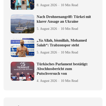
8. August 2026
10 Min Read
Nach Drohnenangriff: Türkei mit
klarer Ansage an Ukraine
5. August 2026
10 Min Read
„Ya Allah, bismillah, Mohamed
Salah“: Trabzonspor steht
5. August 2026
10 Min Read
Türkisches Parlament bestätigt:
Abschlussbericht zum
Putschversuch von
4. August 2026
10 Min Read