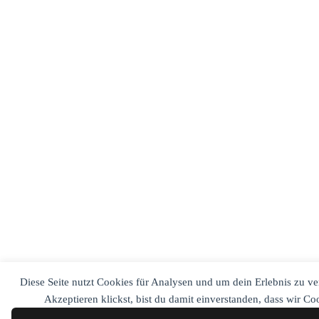
Diese Seite nutzt Cookies für Analysen und um dein Erlebnis zu v
Akzeptieren klickst, bist du damit einverstanden, dass wir C