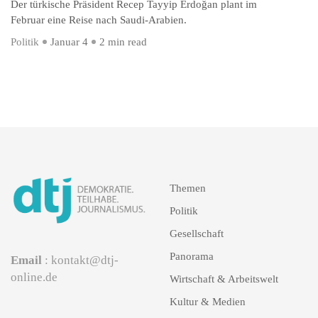
Der türkische Präsident Recep Tayyip Erdoğan plant im
Februar eine Reise nach Saudi-Arabien.
Politik
Januar 4
2 min read
Themen
Politik
Gesellschaft
Panorama
Email
: kontakt@dtj-
online.de
Wirtschaft & Arbeitswelt
Kultur & Medien