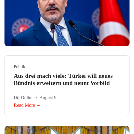
Politik
Aus drei mach viele: Türkei will neues
Bündnis erweitern und nennt Vorbild
Dtj-Online
August 9
Read More