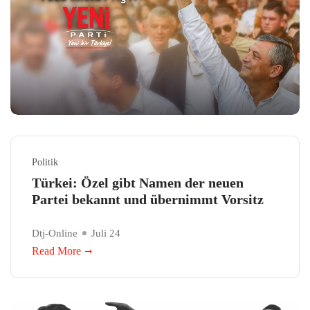
Politik
Türkei: Özel gibt Namen der neuen
Partei bekannt und übernimmt Vorsitz
Dtj-Online
Juli 24
Read More