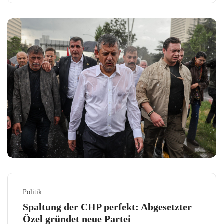
Politik
Spaltung der CHP perfekt: Abgesetzter
Özel gründet neue Partei