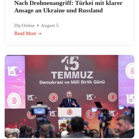
Nach Drohnenangriff: Türkei mit klarer
Ansage an Ukraine und Russland
Dtj-Online
August 5
Read More