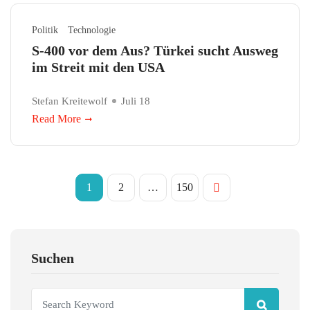
Politik
Technologie
S-400 vor dem Aus? Türkei sucht Ausweg
im Streit mit den USA
Stefan Kreitewolf
Juli 18
Read More
1
2
…
150
Suchen