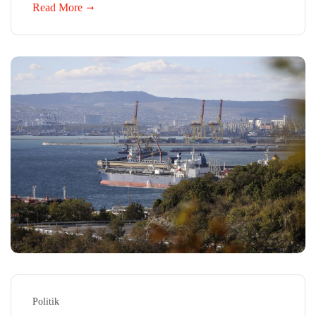
Read More
Politik