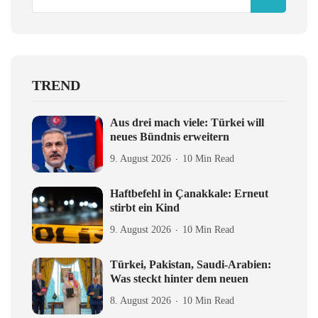
TREND
Aus drei mach viele: Türkei will
neues Bündnis erweitern
9. August 2026
10 Min Read
Haftbefehl in Çanakkale: Erneut
stirbt ein Kind
9. August 2026
10 Min Read
Türkei, Pakistan, Saudi-Arabien:
Was steckt hinter dem neuen
8. August 2026
10 Min Read