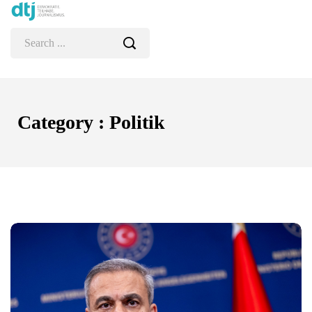
Category : Politik