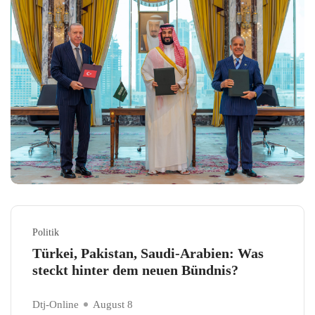
Politik
Türkei, Pakistan, Saudi-Arabien: Was
steckt hinter dem neuen Bündnis?
Dtj-Online
August 8