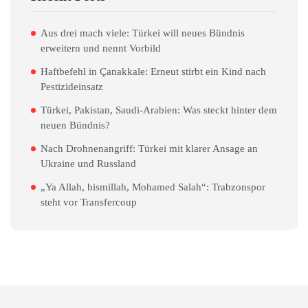
Aus drei mach viele: Türkei will neues Bündnis
erweitern und nennt Vorbild
Haftbefehl in Çanakkale: Erneut stirbt ein Kind nach
Pestizideinsatz
Türkei, Pakistan, Saudi-Arabien: Was steckt hinter dem
neuen Bündnis?
Nach Drohnenangriff: Türkei mit klarer Ansage an
Ukraine und Russland
„Ya Allah, bismillah, Mohamed Salah“: Trabzonspor
steht vor Transfercoup