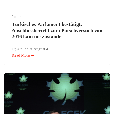
Politik
Türkisches Parlament bestätigt:
Abschlussbericht zum Putschversuch von
2016 kam nie zustande
Dtj-Online
August 4
Read More