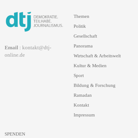
Themen
Politik
Gesellschaft
Panorama
Email
: kontakt@dtj-
online.de
Wirtschaft & Arbeitswelt
Kultur & Medien
Sport
Bildung & Forschung
Ramadan
Kontakt
Impressum
SPENDEN