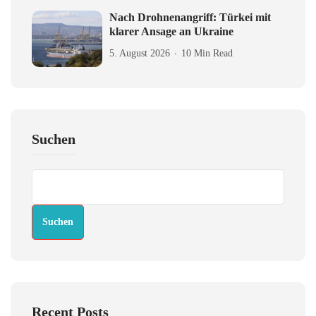
Nach Drohnenangriff: Türkei mit
klarer Ansage an Ukraine
5. August 2026
10 Min Read
Suchen
Suchen
Recent Posts