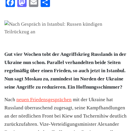
Facebook
Mastodon
Email
Teilen
Gut vier Wochen tobt der Angriffskrieg Russlands in der
Ukraine nun schon. Parallel verhandelten beide Seiten
regelmäßig über einen Frieden, so auch jetzt in Istanbul.
Nun sagt Moskau zu, zumindest im Norden der Ukraine
seine Angriffe zu reduzieren. Ein Hoffnungsschimmer?
Nach
neuen Friedensgesprächen
mit der Ukraine hat
Russland überraschend zugesagt, seine Kampfhandlungen
an der nördlichen Front bei Kiew und Tschernihiw deutlich
zurückzufahren. Vize-Verteidigungsminister Alexander