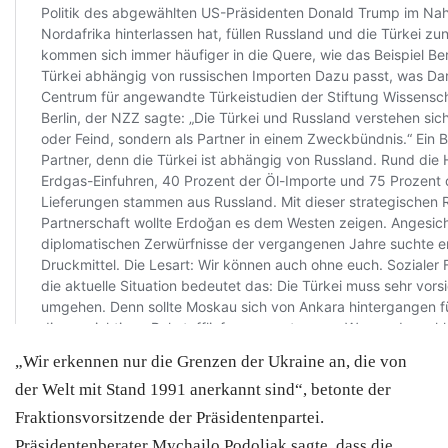
„Wir erkennen nur die Grenzen der Ukraine an, die von
der Welt mit Stand 1991 anerkannt sind“, betonte der
Fraktionsvorsitzende der Präsidentenpartei.
Präsidentenberater Mychajlo Podoljak sagte, dass die