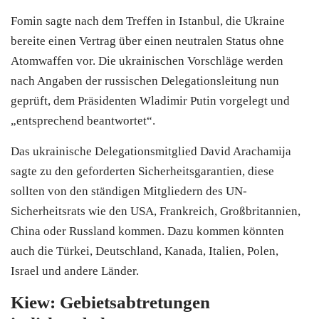
Fomin sagte nach dem Treffen in Istanbul, die Ukraine
bereite einen Vertrag über einen neutralen Status ohne
Atomwaffen vor. Die ukrainischen Vorschläge werden
nach Angaben der russischen Delegationsleitung nun
geprüft, dem Präsidenten Wladimir Putin vorgelegt und
„entsprechend beantwortet“.
Das ukrainische Delegationsmitglied David Arachamija
sagte zu den geforderten Sicherheitsgarantien, diese
sollten von den ständigen Mitgliedern des UN-
Sicherheitsrats wie den USA, Frankreich, Großbritannien,
China oder Russland kommen. Dazu kommen könnten
auch die
Türkei
, Deutschland, Kanada, Italien, Polen,
Israel und andere Länder.
Kiew: Gebietsabtretungen