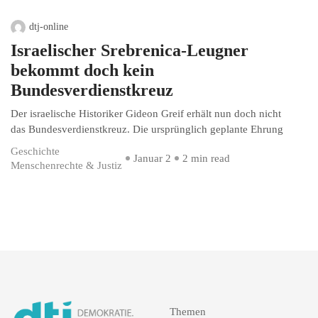
dtj-online
Israelischer Srebrenica-Leugner
bekommt doch kein
Bundesverdienstkreuz
Der israelische Historiker Gideon Greif erhält nun doch nicht
das Bundesverdienstkreuz. Die ursprünglich geplante Ehrung
Geschichte
Januar 2
2 min read
Menschenrechte & Justiz
Themen