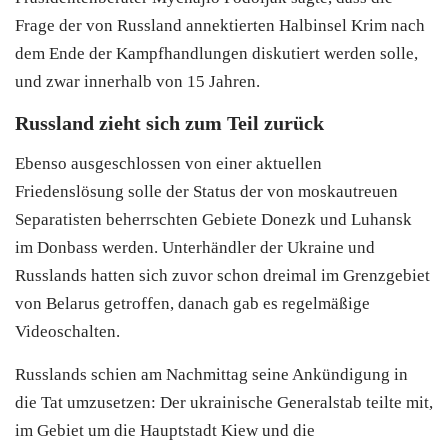
Frage der von Russland annektierten Halbinsel Krim nach
dem Ende der Kampfhandlungen diskutiert werden solle,
und zwar innerhalb von 15 Jahren.
Russland zieht sich zum Teil zurück
Ebenso ausgeschlossen von einer aktuellen
Friedenslösung solle der Status der von moskautreuen
Separatisten beherrschten Gebiete Donezk und Luhansk
im Donbass werden. Unterhändler der Ukraine und
Russlands hatten sich zuvor schon dreimal im Grenzgebiet
von Belarus getroffen, danach gab es regelmäßige
Videoschalten.
Russlands schien am Nachmittag seine Ankündigung in
die Tat umzusetzen: Der ukrainische Generalstab teilte mit,
im Gebiet um die Hauptstadt Kiew und die