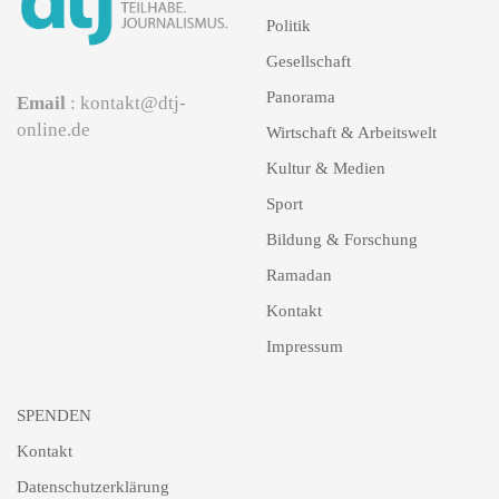
Politik
Gesellschaft
Panorama
Email
: kontakt@dtj-
online.de
Wirtschaft & Arbeitswelt
Kultur & Medien
Sport
Bildung & Forschung
Ramadan
Kontakt
Impressum
SPENDEN
Kontakt
Datenschutzerklärung