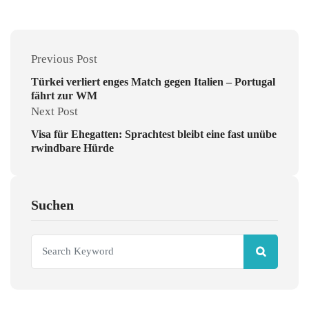
Previous Post
Türkei verliert enges Match gegen Italien – Portugal
fährt zur WM
Next Post
Visa für Ehegatten: Sprachtest bleibt eine fast unübe
rwindbare Hürde
Suchen