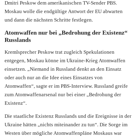
Dmitri Peskow dem amerikanischen TV-Sender PBS.
Moskau wolle die endgültige Antwort der EU abwarten
und dann die nächsten Schritte festlegen.
Atomwaffen nur bei „Bedrohung der Existenz“
Russlands
Kremlsprecher Peskow trat zugleich Spekulationen
entgegen, Moskau könne im Ukraine-Krieg Atomwaffen
einsetzen. „Niemand in Russland denkt an den Einsatz
oder auch nur an die Idee eines Einsatzes von
Atomwaffen“, sagte er im PBS-Interview. Russland greife
zum Atomwaffenarsenal nur bei einer „Bedrohung der
Existenz“.
Die staatliche Existenz Russlands und die Ereignisse in der
Ukraine hätten „nichts miteinander zu tun“. Die Sorge im
Westen über mögliche Atomwaffenpläne Moskaus war