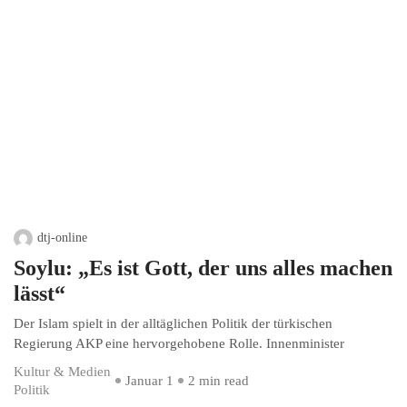
dtj-online
Soylu: „Es ist Gott, der uns alles machen
lässt“
Der Islam spielt in der alltäglichen Politik der türkischen
Regierung AKP eine hervorgehobene Rolle. Innenminister
Kultur & Medien
Januar 1
2 min read
Politik