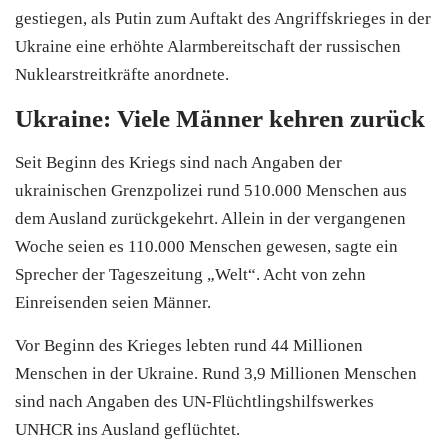
gestiegen, als Putin zum Auftakt des Angriffskrieges in der
Ukraine eine erhöhte Alarmbereitschaft der russischen
Nuklearstreitkräfte anordnete.
Ukraine: Viele Männer kehren zurück
Seit Beginn des Kriegs sind nach Angaben der
ukrainischen Grenzpolizei rund 510.000 Menschen aus
dem Ausland zurückgekehrt. Allein in der vergangenen
Woche seien es 110.000 Menschen gewesen, sagte ein
Sprecher der Tageszeitung „Welt“. Acht von zehn
Einreisenden seien Männer.
Vor Beginn des Krieges lebten rund 44 Millionen
Menschen in der Ukraine. Rund 3,9 Millionen Menschen
sind nach Angaben des UN-Flüchtlingshilfswerkes
UNHCR ins Ausland geflüchtet.