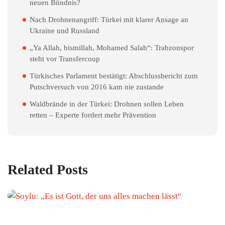
neuen Bündnis?
Nach Drohnenangriff: Türkei mit klarer Ansage an
Ukraine und Russland
„Ya Allah, bismillah, Mohamed Salah“: Trabzonspor
steht vor Transfercoup
Türkisches Parlament bestätigt: Abschlussbericht zum
Putschversuch von 2016 kam nie zustande
Waldbrände in der Türkei: Drohnen sollen Leben
retten – Experte fordert mehr Prävention
Related Posts