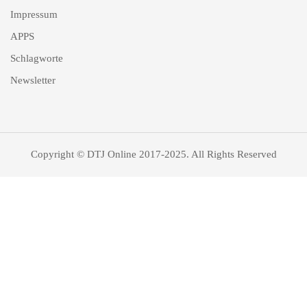
Impressum
APPS
Schlagworte
Newsletter
Copyright © DTJ Online 2017-2025. All Rights Reserved