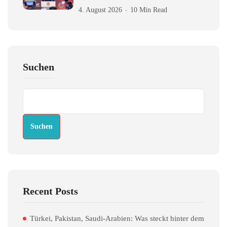
4. August 2026
10 Min Read
Suchen
Suchen
Recent Posts
Türkei, Pakistan, Saudi-Arabien: Was steckt hinter dem