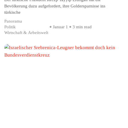
Bevölkerung dazu aufgefordert, ihre Goldersparnisse ins
türkische
Panorama
Politik
Januar 1
3 min read
Wirtschaft & Arbeitswelt