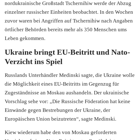
nordukrainische Großstadt Tschernihiw werde der Abzug
einzelner russischer Einheiten beobachtet. In den Wochen
zuvor waren bei Angriffen auf Tschernihiw nach Angaben
örtlicher Behörden bereits mehr als 350 Menschen ums
Leben gekommen.
Ukraine bringt EU-Beitritt und Nato-
Verzicht ins Spiel
Russlands Unterhändler Medinski sagte, die Ukraine wolle
die Möglichkeit eines EU-Beitritts im Gegenzug für
Zugeständnisse an Moskau aushandeln. Der ukrainische
Vorschlag sehe vor: „Die Russische Föderation hat keine
Einwände gegen Bestrebungen der Ukraine, der
Europäischen Union beizutreten“, sagte Medinski.
Kiew wiederum habe den von Moskau geforderten