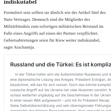
indiskutabel
Formuliert sein sollten sie ähnlich wie der Artikel fünf des
Nato-Vertrages. Demnach sind die Mitglieder des
Militärbündnis zum sofortigen militärischen Beistand im
Falle eines Angriffs auf einen der Partner verpflichtet.
Gebietsabtretungen seien für Kiew weiter indiskutabel,
sagte Arachamija.