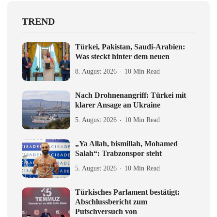
TREND
Türkei, Pakistan, Saudi-Arabien:
Was steckt hinter dem neuen
8. August 2026
10 Min Read
Nach Drohnenangriff: Türkei mit
klarer Ansage an Ukraine
5. August 2026
10 Min Read
„Ya Allah, bismillah, Mohamed
Salah“: Trabzonspor steht
5. August 2026
10 Min Read
Türkisches Parlament bestätigt:
Abschlussbericht zum
Putschversuch von