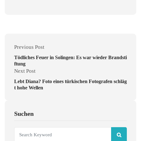
Previous Post
Tödliches Feuer in Solingen: Es war wieder Brandsti
ftung
Next Post
Lebt Diana? Foto eines türkischen Fotografen schläg
t hohe Wellen
Suchen