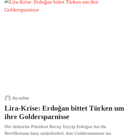
dtj-online
Lira-Krise: Erdoğan bittet Türken um
ihre Goldersparnisse
Der türkische Präsident Recep Tayyip Erdoğan hat die
Bevölkerung dazu aufgefordert, ihre Goldersparnisse ins