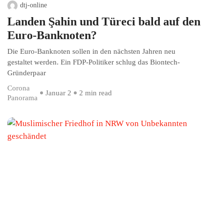
dtj-online
Landen Şahin und Türeci bald auf den
Euro-Banknoten?
Die Euro-Banknoten sollen in den nächsten Jahren neu
gestaltet werden. Ein FDP-Politiker schlug das Biontech-
Gründerpaar
Corona
Januar 2
2 min read
Panorama