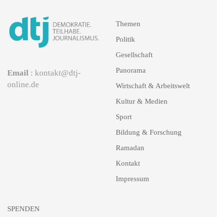
Themen
Politik
Gesellschaft
Panorama
Email
: kontakt@dtj-
online.de
Wirtschaft & Arbeitswelt
Kultur & Medien
Sport
Bildung & Forschung
Ramadan
Kontakt
Impressum
SPENDEN