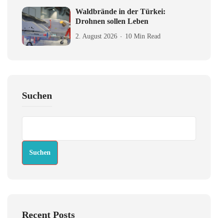
Waldbrände in der Türkei:
Drohnen sollen Leben
2. August 2026
10 Min Read
Suchen
Suchen
Recent Posts