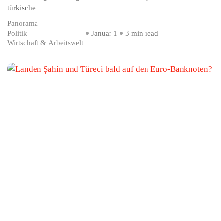
türkische
Panorama
Politik
Januar 1
3 min read
Wirtschaft & Arbeitswelt