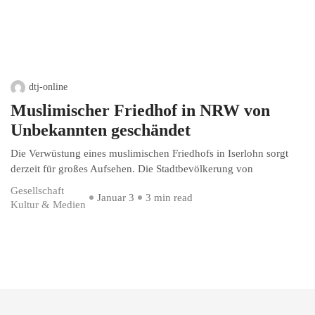
dtj-online
Muslimischer Friedhof in NRW von
Unbekannten geschändet
Die Verwüstung eines muslimischen Friedhofs in Iserlohn sorgt
derzeit für großes Aufsehen. Die Stadtbevölkerung von
Gesellschaft
Januar 3
3 min read
Kultur & Medien