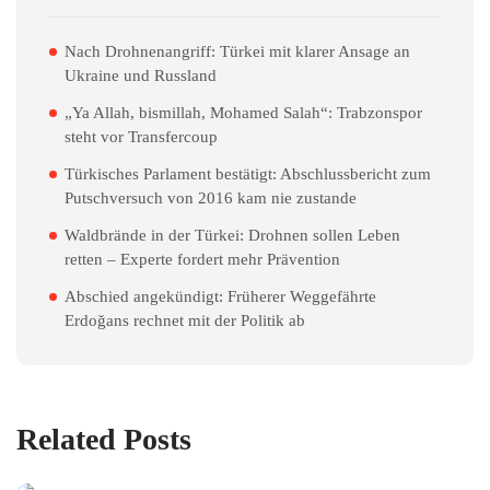
Nach Drohnenangriff: Türkei mit klarer Ansage an
Ukraine und Russland
„Ya Allah, bismillah, Mohamed Salah“: Trabzonspor
steht vor Transfercoup
Türkisches Parlament bestätigt: Abschlussbericht zum
Putschversuch von 2016 kam nie zustande
Waldbrände in der Türkei: Drohnen sollen Leben
retten – Experte fordert mehr Prävention
Abschied angekündigt: Früherer Weggefährte
Erdoğans rechnet mit der Politik ab
Related Posts