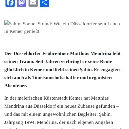
Facebook
Mastodon
Email
Teilen
Der Düsseldorfer Frührentner Matthias Mendrina lebt
seinen Traum. Seit Jahren verbringt er seine Rente
glücklich in Kemer und liebt seinen Şahin. Er engagiert
sich auch als Tourismusbotschafter und organisiert
Abenteuer.
In der malerischen Küstenstadt Kemer hat Matthias
Mendrina aus Düsseldorf ein neues Zuhause gefunden –
und das mit einem ungewöhnlichen Begleiter: Şahin,
Jahrgang 1994. Mendrina, der nach eigenen Angaben