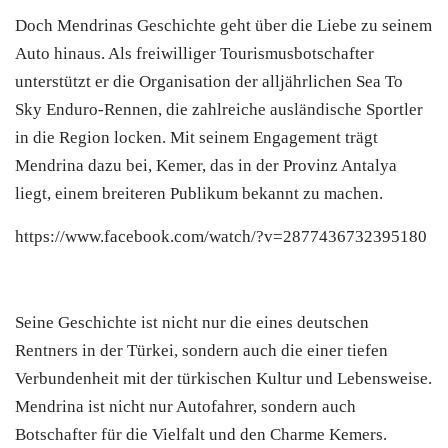
Doch Mendrinas Geschichte geht über die Liebe zu seinem
Auto hinaus. Als freiwilliger Tourismusbotschafter
unterstützt er die Organisation der alljährlichen Sea To
Sky Enduro-Rennen, die zahlreiche ausländische Sportler
in die Region locken. Mit seinem Engagement trägt
Mendrina dazu bei, Kemer, das in der Provinz Antalya
liegt, einem breiteren Publikum bekannt zu machen.
https://www.facebook.com/watch/?v=2877436732395180
Seine Geschichte ist nicht nur die eines deutschen
Rentners in der Türkei, sondern auch die einer tiefen
Verbundenheit mit der türkischen Kultur und Lebensweise.
Mendrina ist nicht nur Autofahrer, sondern auch
Botschafter für die Vielfalt und den Charme Kemers.