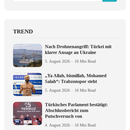
TREND
Nach Drohnenangriff: Türkei mit
klarer Ansage an Ukraine
5. August 2026
10 Min Read
„Ya Allah, bismillah, Mohamed
Salah“: Trabzonspor steht
5. August 2026
10 Min Read
Türkisches Parlament bestätigt:
Abschlussbericht zum
Putschversuch von
4. August 2026
10 Min Read