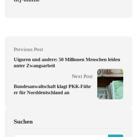
Previous Post
Uiguren und andere: 50 Millionen Menschen leiden
unter Zwangsarbeit
Next Post
Bundesanwaltschaft klagt PKK-Führ
er für Norddeutschland an
Suchen