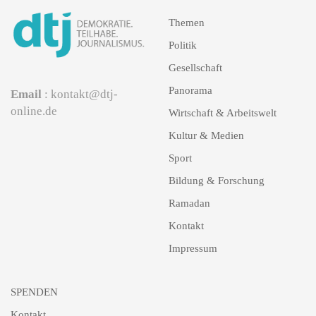
Themen
Politik
Gesellschaft
Panorama
Email
: kontakt@dtj-
online.de
Wirtschaft & Arbeitswelt
Kultur & Medien
Sport
Bildung & Forschung
Ramadan
Kontakt
Impressum
SPENDEN
Kontakt