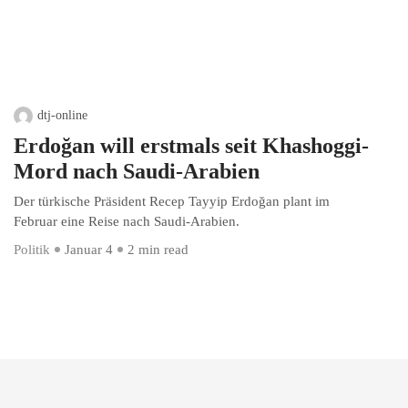
dtj-online
Erdoğan will erstmals seit Khashoggi-
Mord nach Saudi-Arabien
Der türkische Präsident Recep Tayyip Erdoğan plant im
Februar eine Reise nach Saudi-Arabien.
Politik
Januar 4
2 min read