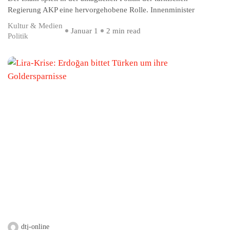
Regierung AKP eine hervorgehobene Rolle. Innenminister
Kultur & Medien
Januar 1
2 min read
Politik
dtj-online