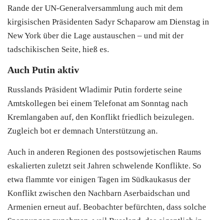
Rande der UN-Generalversammlung auch mit dem
kirgisischen Präsidenten Sadyr Schaparow am Dienstag in
New York über die Lage austauschen – und mit der
tadschikischen Seite, hieß es.
Auch Putin aktiv
Russlands Präsident Wladimir Putin forderte seine
Amtskollegen bei einem Telefonat am Sonntag nach
Kremlangaben auf, den Konflikt friedlich beizulegen.
Zugleich bot er demnach Unterstützung an.
Auch in anderen Regionen des postsowjetischen Raums
eskalierten zuletzt seit Jahren schwelende Konflikte. So
etwa flammte vor einigen Tagen im Südkaukasus der
Konflikt zwischen den Nachbarn Aserbaidschan und
Armenien erneut auf. Beobachter befürchten, dass solche