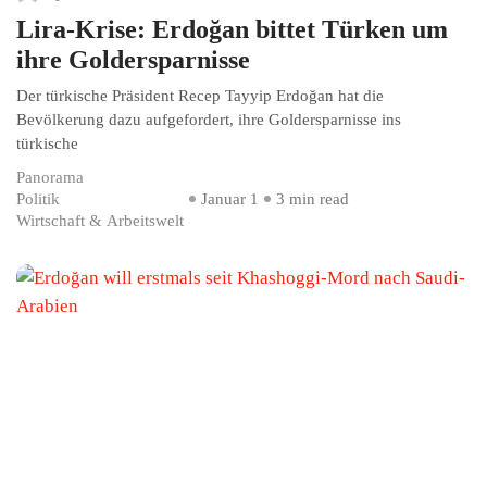
Lira-Krise: Erdoğan bittet Türken um
ihre Goldersparnisse
Der türkische Präsident Recep Tayyip Erdoğan hat die
Bevölkerung dazu aufgefordert, ihre Goldersparnisse ins
türkische
Panorama
Politik
Januar 1
3 min read
Wirtschaft & Arbeitswelt