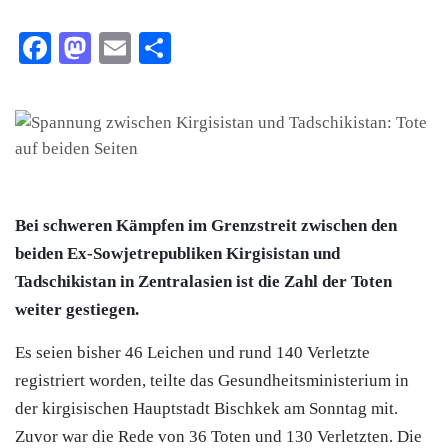
Facebook
Mastodon
Email
Teilen
Bei schweren Kämpfen im Grenzstreit zwischen den
beiden Ex-Sowjetrepubliken Kirgisistan und
Tadschikistan in Zentralasien ist die Zahl der Toten
weiter gestiegen.
Es seien bisher 46 Leichen und rund 140 Verletzte
registriert worden, teilte das Gesundheitsministerium in
der kirgisischen Hauptstadt Bischkek am Sonntag mit.
Zuvor war die Rede von 36 Toten und 130 Verletzten. Die