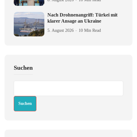
Nach Drohnenangriff: Türkei mit
klarer Ansage an Ukraine
5. August 2026
10 Min Read
Suchen
Suchen