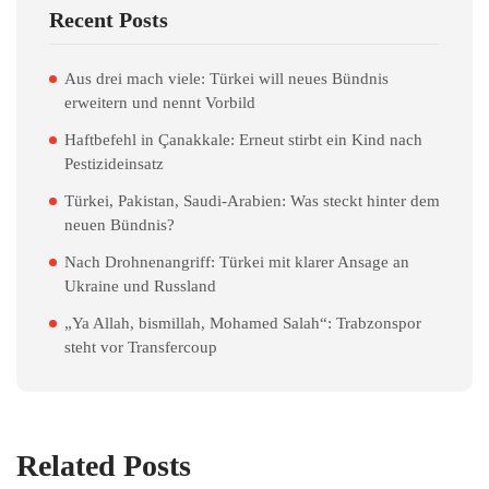
Recent Posts
Aus drei mach viele: Türkei will neues Bündnis
erweitern und nennt Vorbild
Haftbefehl in Çanakkale: Erneut stirbt ein Kind nach
Pestizideinsatz
Türkei, Pakistan, Saudi-Arabien: Was steckt hinter dem
neuen Bündnis?
Nach Drohnenangriff: Türkei mit klarer Ansage an
Ukraine und Russland
„Ya Allah, bismillah, Mohamed Salah“: Trabzonspor
steht vor Transfercoup
Related Posts