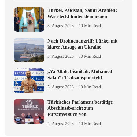
Türkei, Pakistan, Saudi-Arabien:
Was steckt hinter dem neuen
8. August 2026
10 Min Read
Nach Drohnenangriff: Türkei mit
klarer Ansage an Ukraine
5. August 2026
10 Min Read
„Ya Allah, bismillah, Mohamed
Salah“: Trabzonspor steht
5. August 2026
10 Min Read
Türkisches Parlament bestätigt:
Abschlussbericht zum
Putschversuch von
4. August 2026
10 Min Read