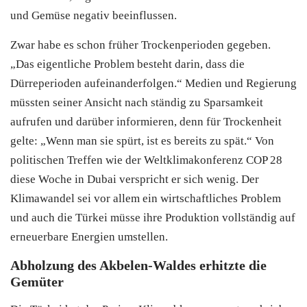
und Gemüse negativ beeinflussen.
Zwar habe es schon früher Trockenperioden gegeben.
„Das eigentliche Problem besteht darin, dass die
Dürreperioden aufeinanderfolgen.“ Medien und Regierung
müssten seiner Ansicht nach ständig zu Sparsamkeit
aufrufen und darüber informieren, denn für Trockenheit
gelte: „Wenn man sie spürt, ist es bereits zu spät.“ Von
politischen Treffen wie der Weltklimakonferenz COP 28
diese Woche in Dubai verspricht er sich wenig. Der
Klimawandel sei vor allem ein wirtschaftliches Problem
und auch die Türkei müsse ihre Produktion vollständig auf
erneuerbare Energien umstellen.
Abholzung des Akbelen-Waldes erhitzte die
Gemüter