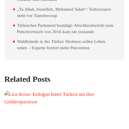
„Ya Allah, bismillah, Mohamed Salah“: Trabzonspor
steht vor Transfercoup
Türkisches Parlament bestätigt: Abschlussbericht zum
Putschversuch von 2016 kam nie zustande
Waldbrände in der Türkei: Drohnen sollen Leben
retten – Experte fordert mehr Prävention
Related Posts