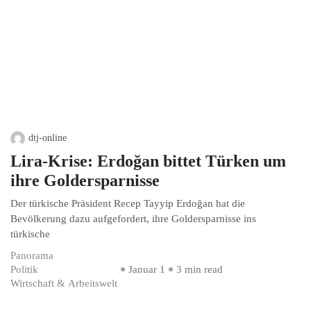
dtj-online
Lira-Krise: Erdoğan bittet Türken um
ihre Goldersparnisse
Der türkische Präsident Recep Tayyip Erdoğan hat die
Bevölkerung dazu aufgefordert, ihre Goldersparnisse ins
türkische
Panorama
Politik
Januar 1
3 min read
Wirtschaft & Arbeitswelt