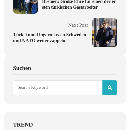
Bremen: Große Ehre für einen der er
sten türkischen Gastarbeiter
Next Post
Türkei und Ungarn lassen Schweden
und NATO weiter zappeln
Suchen
TREND