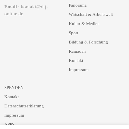
Panorama
Email
: kontakt@dtj-
online.de
Wirtschaft & Arbeitswelt
Kultur & Medien
Sport
Bildung & Forschung
Ramadan
Kontakt
Impressum
SPENDEN
Kontakt
Datenschutzerklärung
Impressum
APPS