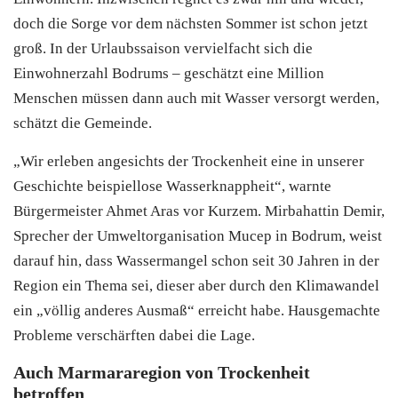
doch die Sorge vor dem nächsten Sommer ist schon jetzt
groß. In der Urlaubssaison vervielfacht sich die
Einwohnerzahl Bodrums – geschätzt eine Million
Menschen müssen dann auch mit Wasser versorgt werden,
schätzt die Gemeinde.
„Wir erleben angesichts der Trockenheit eine in unserer
Geschichte beispiellose Wasserknappheit“, warnte
Bürgermeister Ahmet Aras vor Kurzem. Mirbahattin Demir,
Sprecher der Umweltorganisation Mucep in
Bodrum
, weist
darauf hin, dass Wassermangel schon seit 30 Jahren in der
Region ein Thema sei, dieser aber durch den Klimawandel
ein „völlig anderes Ausmaß“ erreicht habe. Hausgemachte
Probleme verschärften dabei die Lage.
Auch Marmararegion von Trockenheit
betroffen