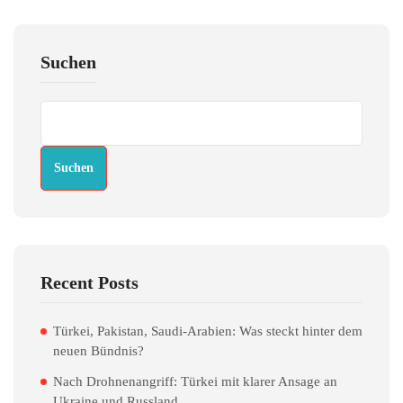
Suchen
Suchen
Recent Posts
Türkei, Pakistan, Saudi-Arabien: Was steckt hinter dem
neuen Bündnis?
Nach Drohnenangriff: Türkei mit klarer Ansage an
Ukraine und Russland