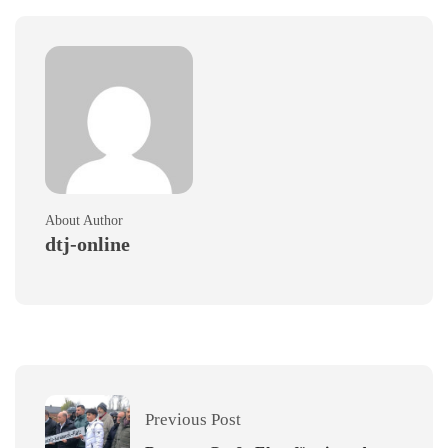
About Author
dtj-online
Previous Post