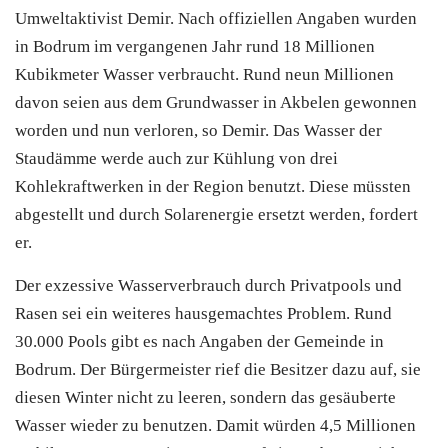
Umweltaktivist Demir. Nach offiziellen Angaben wurden
in
Bodrum
im vergangenen Jahr rund 18 Millionen
Kubikmeter Wasser verbraucht. Rund neun Millionen
davon seien aus dem Grundwasser in Akbelen gewonnen
worden und nun verloren, so Demir. Das Wasser der
Staudämme werde auch zur Kühlung von drei
Kohlekraftwerken in der Region benutzt. Diese müssten
abgestellt und durch Solarenergie ersetzt werden, fordert
er.
Der exzessive Wasserverbrauch durch Privatpools und
Rasen sei ein weiteres hausgemachtes Problem. Rund
30.000 Pools gibt es nach Angaben der Gemeinde in
Bodrum
. Der Bürgermeister rief die Besitzer dazu auf, sie
diesen Winter nicht zu leeren, sondern das gesäuberte
Wasser wieder zu benutzen. Damit würden 4,5 Millionen