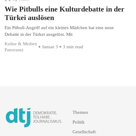
Wie Pitbulls eine Kulturdebatte in der
Türkei auslösen
Ein Pitbull-Angriff auf ein kleines Mädchen hat eine neue
Debatte in der Türkei ausgelöst. Mit
Kultur & Medien
Januar 3
3 min read
Panorama
Themen
Politik
Gesellschaft