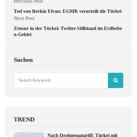
Previous Post
Tod von Berkin Elvan: EGMR verurteilt die Türkei
Next Post
Zensur in der Türkei: Twitter-Stillstand im Erdbebe
n-Gebiet
Suchen
TREND
Nach Drohnenangriff: Türkei mit