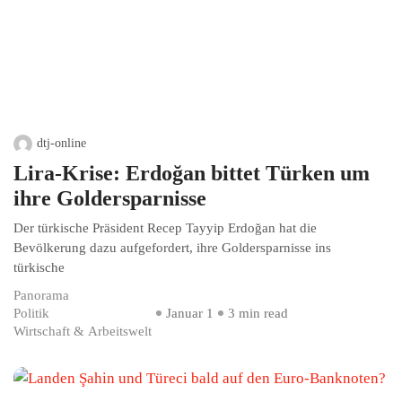
dtj-online
Lira-Krise: Erdoğan bittet Türken um
ihre Goldersparnisse
Der türkische Präsident Recep Tayyip Erdoğan hat die
Bevölkerung dazu aufgefordert, ihre Goldersparnisse ins
türkische
Panorama
Politik
Januar 1
3 min read
Wirtschaft & Arbeitswelt