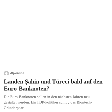
dtj-online
Landen Şahin und Türeci bald auf den
Euro-Banknoten?
Die Euro-Banknoten sollen in den nächsten Jahren neu
gestaltet werden. Ein FDP-Politiker schlug das Biontech-
Gründerpaar