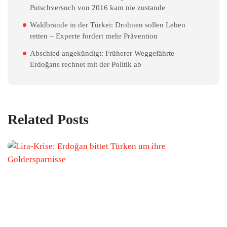
Putschversuch von 2016 kam nie zustande
Waldbrände in der Türkei: Drohnen sollen Leben
retten – Experte fordert mehr Prävention
Abschied angekündigt: Früherer Weggefährte
Erdoğans rechnet mit der Politik ab
Related Posts