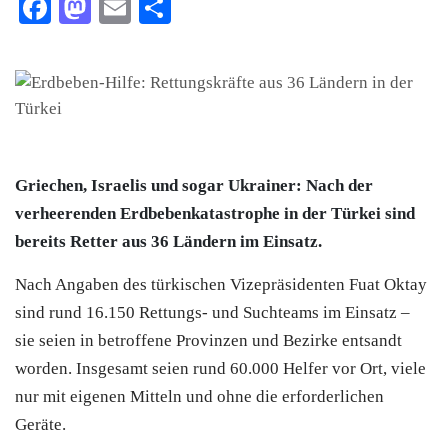
Facebook
Mastodon
Email
Teilen
Griechen, Israelis und sogar Ukrainer: Nach der
verheerenden Erdbebenkatastrophe in der Türkei sind
bereits Retter aus 36 Ländern im Einsatz.
Nach Angaben des türkischen Vizepräsidenten Fuat Oktay
sind rund 16.150 Rettungs- und Suchteams im Einsatz –
sie seien in betroffene Provinzen und Bezirke entsandt
worden. Insgesamt seien rund 60.000 Helfer vor Ort, viele
nur mit eigenen Mitteln und ohne die erforderlichen
Geräte.