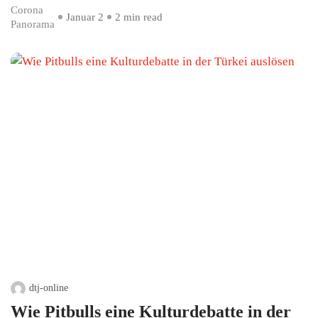
Corona
Januar 2
2 min read
Panorama
dtj-online
Wie Pitbulls eine Kulturdebatte in der