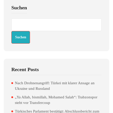
Suchen
Suchen
Recent Posts
Nach Drohnenangriff: Türkei mit klarer Ansage an
Ukraine und Russland
„Ya Allah, bismillah, Mohamed Salah“: Trabzonspor
steht vor Transfercoup
Türkisches Parlament bestätigt: Abschlussbericht zum