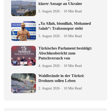
klarer Ansage an Ukraine
5. August 2026
10 Min Read
„Ya Allah, bismillah, Mohamed
Salah“: Trabzonspor steht
5. August 2026
10 Min Read
Türkisches Parlament bestätigt:
Abschlussbericht zum
Putschversuch von
4. August 2026
10 Min Read
Waldbrände in der Türkei:
Drohnen sollen Leben
2. August 2026
10 Min Read