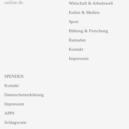
online.de
Wirtschaft & Arbeitswelt
Kultur & Medien
Sport
Bildung & Forschung
Ramadan
Kontakt
Impressum
SPENDEN
Kontakt
Datenschutzerklärung
Impressum
APPS
Schlagworte