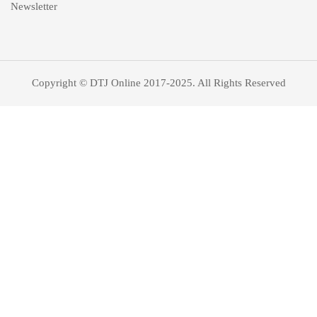
Newsletter
Copyright © DTJ Online 2017-2025. All Rights Reserved