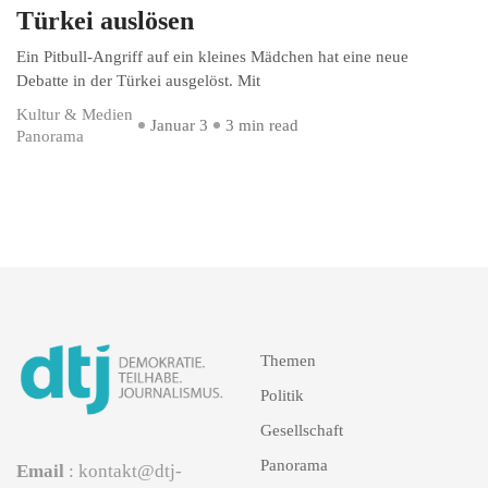
Türkei auslösen
Ein Pitbull-Angriff auf ein kleines Mädchen hat eine neue
Debatte in der Türkei ausgelöst. Mit
Kultur & Medien
Januar 3
3 min read
Panorama
Themen
Politik
Gesellschaft
Panorama
Email
: kontakt@dtj-