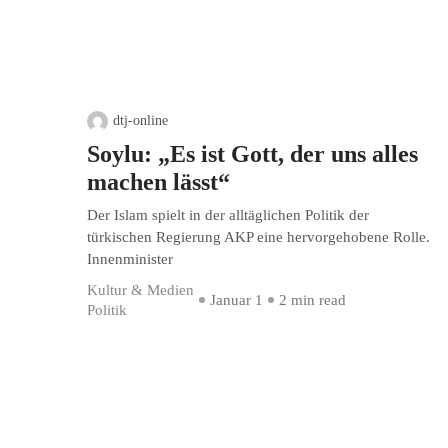
dtj-online
Soylu: „Es ist Gott, der uns alles
machen lässt“
Der Islam spielt in der alltäglichen Politik der
türkischen Regierung AKP eine hervorgehobene Rolle.
Innenminister
Kultur & Medien
Januar 1
2 min read
Politik