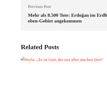
Previous Post
Mehr als 8.500 Tote: Erdoğan im Erd
eben-Gebiet angekommen
Related Posts