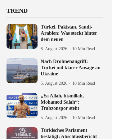
TREND
Türkei, Pakistan, Saudi-
Arabien: Was steckt hinter
dem neuen
8. August 2026
10 Min Read
Nach Drohnenangriff:
Türkei mit klarer Ansage an
Ukraine
5. August 2026
10 Min Read
„Ya Allah, bismillah,
Mohamed Salah“:
Trabzonspor steht
5. August 2026
10 Min Read
Türkisches Parlament
bestätigt: Abschlussbericht