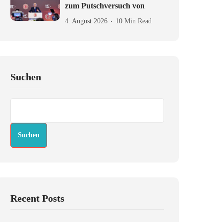
zum Putschversuch von
4. August 2026
10 Min Read
Suchen
Suchen
Recent Posts