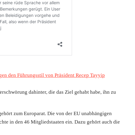
gen den Führungsstil von Präsident Recep Tayyip
erschwörung dahinter, die das Ziel gehabt habe, ihn zu
gehört zum Europarat. Die von der EU unabhängigen
hte in den 46 Mitgliedstaaten ein. Dazu gehört auch die