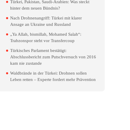
Türkei, Pakistan, Saudi-Arabien: Was steckt
hinter dem neuen Bündnis?
Nach Drohnenangriff: Türkei mit klarer
Ansage an Ukraine und Russland
„Ya Allah, bismillah, Mohamed Salah“:
Trabzonspor steht vor Transfercoup
Türkisches Parlament bestätigt:
Abschlussbericht zum Putschversuch von 2016
kam nie zustande
Waldbrände in der Türkei: Drohnen sollen
Leben retten – Experte fordert mehr Prävention