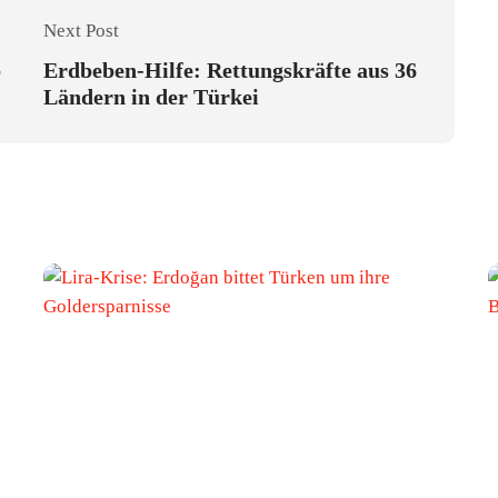
Next Post
b
Erdbeben-Hilfe: Rettungskräfte aus 36
Ländern in der Türkei