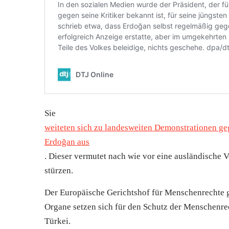
Sie
weiteten sich zu landesweiten Demonstrationen ge
Erdoğan aus
. Dieser vermutet nach wie vor eine ausländische V
stürzen.
Der Europäische Gerichtshof für Menschenrechte 
Organe setzen sich für den Schutz der Menschenrec
Türkei
.