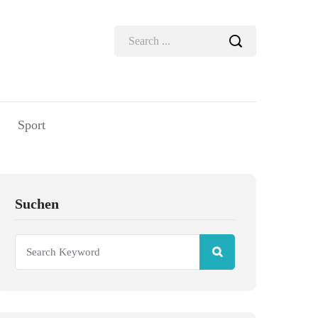
Sport
Suchen