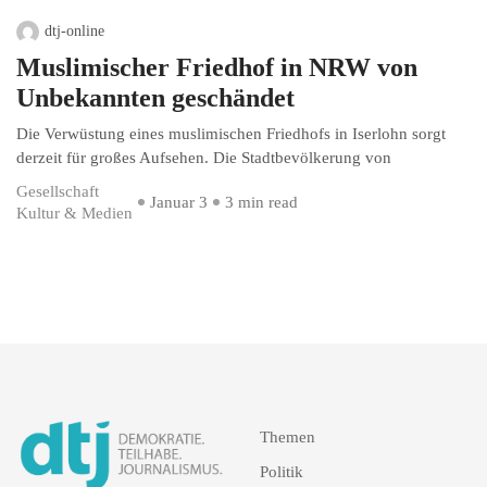
dtj-online
Muslimischer Friedhof in NRW von
Unbekannten geschändet
Die Verwüstung eines muslimischen Friedhofs in Iserlohn sorgt
derzeit für großes Aufsehen. Die Stadtbevölkerung von
Gesellschaft
Januar 3
3 min read
Kultur & Medien
Themen
Politik