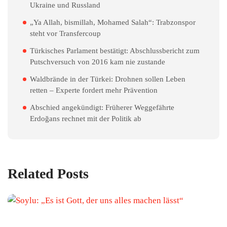
Ukraine und Russland
„Ya Allah, bismillah, Mohamed Salah“: Trabzonspor
steht vor Transfercoup
Türkisches Parlament bestätigt: Abschlussbericht zum
Putschversuch von 2016 kam nie zustande
Waldbrände in der Türkei: Drohnen sollen Leben
retten – Experte fordert mehr Prävention
Abschied angekündigt: Früherer Weggefährte
Erdoğans rechnet mit der Politik ab
Related Posts