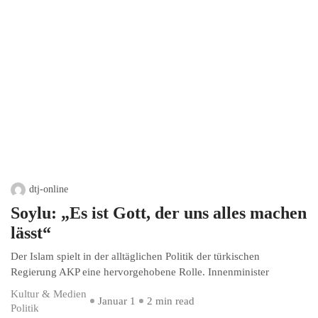
dtj-online
Soylu: „Es ist Gott, der uns alles machen
lässt“
Der Islam spielt in der alltäglichen Politik der türkischen
Regierung AKP eine hervorgehobene Rolle. Innenminister
Kultur & Medien
Januar 1
2 min read
Politik