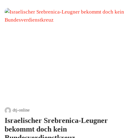
dtj-online
Israelischer Srebrenica-Leugner
bekommt doch kein
Bundesverdienstkreuz