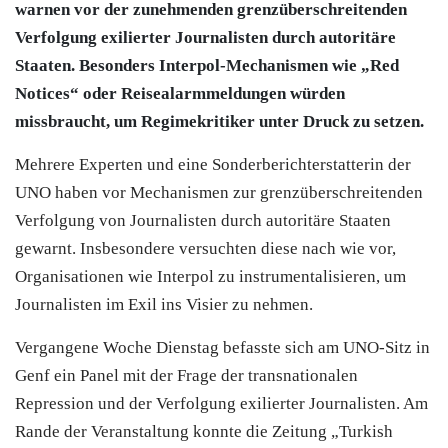
warnen vor der zunehmenden grenzüberschreitenden
Verfolgung exilierter Journalisten durch autoritäre
Staaten. Besonders Interpol-Mechanismen wie „Red
Notices“ oder Reisealarmmeldungen würden
missbraucht, um Regimekritiker unter Druck zu setzen.
Mehrere Experten und eine Sonderberichterstatterin der
UNO haben vor Mechanismen zur grenzüberschreitenden
Verfolgung von Journalisten durch autoritäre Staaten
gewarnt. Insbesondere versuchten diese nach wie vor,
Organisationen wie Interpol zu instrumentalisieren, um
Journalisten im Exil ins Visier zu nehmen.
Vergangene Woche Dienstag befasste sich am UNO-Sitz in
Genf ein Panel mit der Frage der transnationalen
Repression und der Verfolgung exilierter Journalisten. Am
Rande der Veranstaltung konnte die Zeitung „Turkish