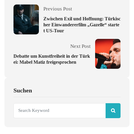
Previous Post
Zwischen Exil und Hoffnung: Türkisc
her Einwandererfilm „Gazelle“ starte
t US-Tour
Next Post
Debatte um Kunstfreiheit in der Türk
ei: Mabel Matiz freigesprochen
Suchen