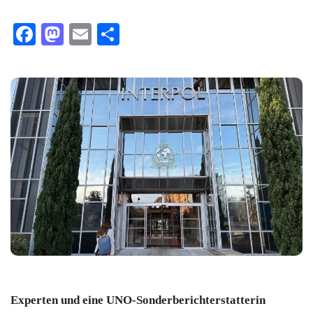
Facebook
Mastodon
Email
Teilen
Experten und eine UNO-Sonderberichterstatterin