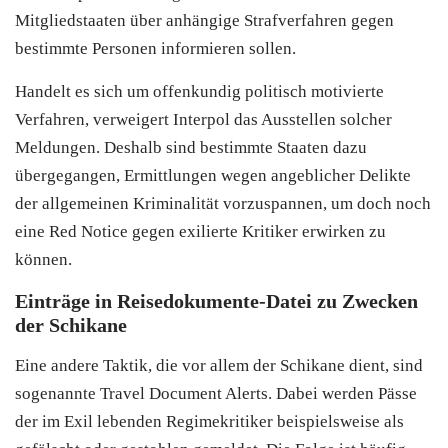
Mitgliedstaaten über anhängige Strafverfahren gegen
bestimmte Personen informieren sollen.
Handelt es sich um offenkundig politisch motivierte
Verfahren, verweigert Interpol das Ausstellen solcher
Meldungen. Deshalb sind bestimmte Staaten dazu
übergegangen, Ermittlungen wegen angeblicher Delikte
der allgemeinen Kriminalität vorzuspannen, um doch noch
eine Red Notice gegen exilierte Kritiker erwirken zu
können.
Einträge in Reisedokumente-Datei zu Zwecken
der Schikane
Eine andere Taktik, die vor allem der Schikane dient, sind
sogenannte Travel Document Alerts. Dabei werden Pässe
der im Exil lebenden Regimekritiker beispielsweise als