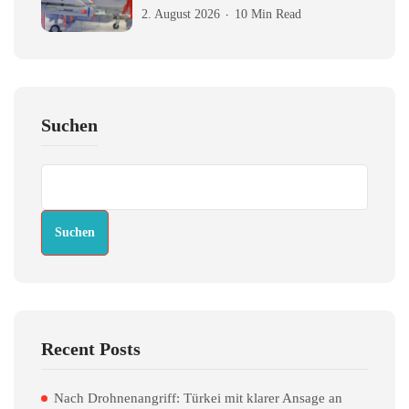
2. August 2026
10 Min Read
Suchen
Suchen
Recent Posts
Nach Drohnenangriff: Türkei mit klarer Ansage an