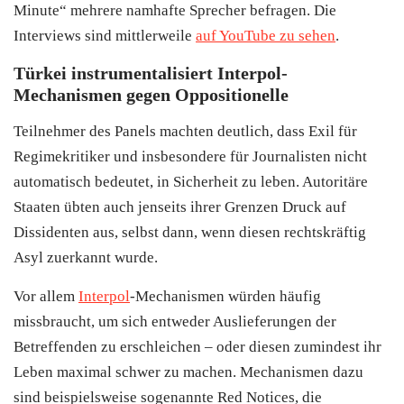
Minute“ mehrere namhafte Sprecher befragen. Die
Interviews sind mittlerweile
auf YouTube zu sehen
.
Türkei instrumentalisiert Interpol-
Mechanismen gegen Oppositionelle
Teilnehmer des Panels machten deutlich, dass Exil für
Regimekritiker und insbesondere für Journalisten nicht
automatisch bedeutet, in Sicherheit zu leben. Autoritäre
Staaten übten auch jenseits ihrer Grenzen Druck auf
Dissidenten aus, selbst dann, wenn diesen rechtskräftig
Asyl zuerkannt wurde.
Vor allem
Interpol
-Mechanismen würden häufig
missbraucht, um sich entweder Auslieferungen der
Betreffenden zu erschleichen – oder diesen zumindest ihr
Leben maximal schwer zu machen. Mechanismen dazu
sind beispielsweise sogenannte Red Notices, die