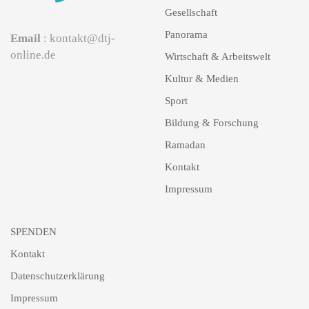
Gesellschaft
Panorama
Email
: kontakt@dtj-
online.de
Wirtschaft & Arbeitswelt
Kultur & Medien
Sport
Bildung & Forschung
Ramadan
Kontakt
Impressum
SPENDEN
Kontakt
Datenschutzerklärung
Impressum