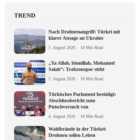
TREND
Nach Drohnenangriff: Türkei mit
klarer Ansage an Ukraine
5. August 2026
10 Min Read
„Ya Allah, bismillah, Mohamed
Salah“: Trabzonspor steht
5. August 2026
10 Min Read
Türkisches Parlament bestätigt:
Abschlussbericht zum
Putschversuch von
4. August 2026
10 Min Read
Waldbrände in der Türkei:
Drohnen sollen Leben