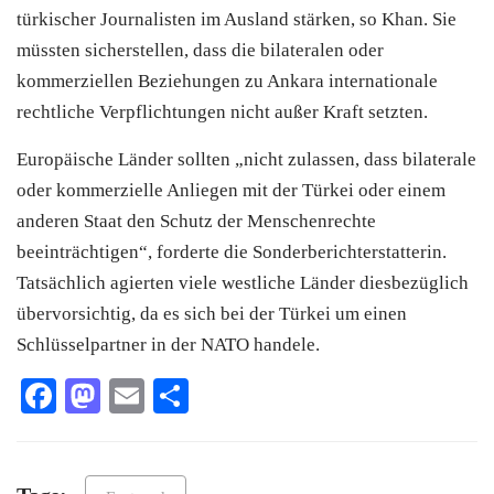
türkischer Journalisten im Ausland stärken, so Khan. Sie
müssten sicherstellen, dass die bilateralen oder
kommerziellen Beziehungen zu Ankara internationale
rechtliche Verpflichtungen nicht außer Kraft setzten.
Europäische Länder sollten „nicht zulassen, dass bilaterale
oder kommerzielle Anliegen mit der Türkei oder einem
anderen Staat den Schutz der Menschenrechte
beeinträchtigen“, forderte die Sonderberichterstatterin.
Tatsächlich agierten viele westliche Länder diesbezüglich
übervorsichtig, da es sich bei der Türkei um einen
Schlüsselpartner in der NATO handele.
Facebook
Mastodon
Email
Teilen