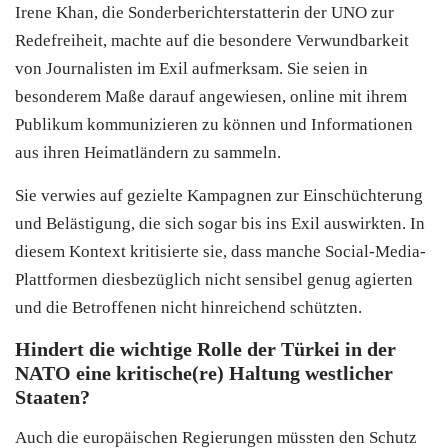
Irene Khan, die Sonderberichterstatterin der UNO zur
Redefreiheit, machte auf die besondere Verwundbarkeit
von Journalisten im Exil aufmerksam. Sie seien in
besonderem Maße darauf angewiesen, online mit ihrem
Publikum kommunizieren zu können und Informationen
aus ihren Heimatländern zu sammeln.
Sie verwies auf gezielte Kampagnen zur Einschüchterung
und Belästigung, die sich sogar bis ins Exil auswirkten. In
diesem Kontext kritisierte sie, dass manche Social-Media-
Plattformen diesbezüglich nicht sensibel genug agierten
und die Betroffenen nicht hinreichend schützten.
Hindert die wichtige Rolle der Türkei in der
NATO eine kritische(re) Haltung westlicher
Staaten?
Auch die europäischen Regierungen müssten den Schutz