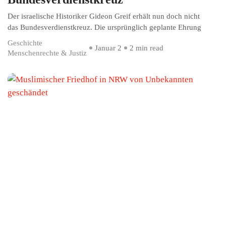
Der israelische Historiker Gideon Greif erhält nun doch nicht
das Bundesverdienstkreuz. Die ursprünglich geplante Ehrung
Geschichte
Januar 2
2 min read
Menschenrechte & Justiz