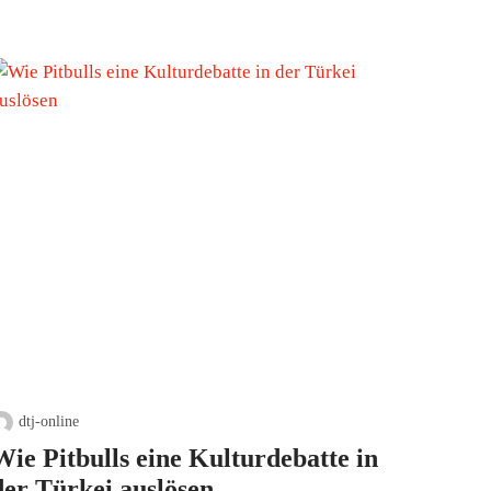
dtj-online
Wie Pitbulls eine Kulturdebatte in
der Türkei auslösen