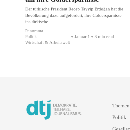
Der türkische Präsident Recep Tayyip Erdoğan hat die
Bevölkerung dazu aufgefordert, ihre Goldersparnisse
ins türkische
Panorama
Politik
Januar 1
3 min read
Wirtschaft & Arbeitswelt
Themen
Politik
Gesellsc