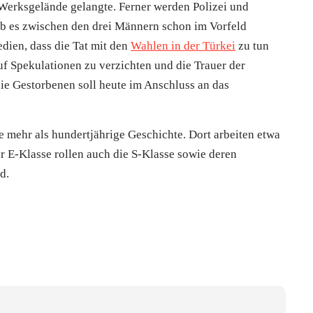
 Werksgelände gelangte. Ferner werden Polizei und
ob es zwischen den drei Männern schon im Vorfeld
dien, dass die Tat mit den
Wahlen in der Türkei
zu tun
 Spekulationen zu verzichten und die Trauer der
ie Gestorbenen soll heute im Anschluss an das
 mehr als hundertjährige Geschichte. Dort arbeiten etwa
r E-Klasse rollen auch die S-Klasse sowie deren
d.