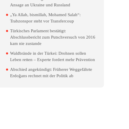
Ansage an Ukraine und Russland
„Ya Allah, bismillah, Mohamed Salah“:
Trabzonspor steht vor Transfercoup
Türkisches Parlament bestätigt:
Abschlussbericht zum Putschversuch von 2016
kam nie zustande
Waldbrände in der Türkei: Drohnen sollen
Leben retten – Experte fordert mehr Prävention
Abschied angekündigt: Früherer Weggefährte
Erdoğans rechnet mit der Politik ab