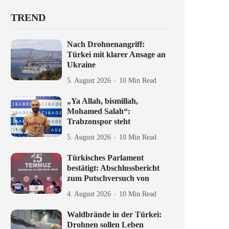
TREND
Nach Drohnenangriff:
Türkei mit klarer Ansage an
Ukraine
5. August 2026
10 Min Read
„Ya Allah, bismillah,
Mohamed Salah“:
Trabzonspor steht
5. August 2026
10 Min Read
Türkisches Parlament
bestätigt: Abschlussbericht
zum Putschversuch von
4. August 2026
10 Min Read
Waldbrände in der Türkei:
Drohnen sollen Leben