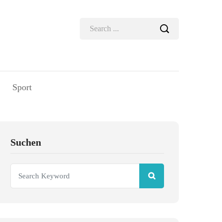
Sport
Suchen