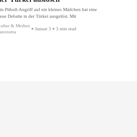
in Pitbull-Angriff auf ein kleines Mädchen hat eine
eue Debatte in der Türkei ausgelöst. Mit
ultur & Medien
Januar 3
3 min read
anorama