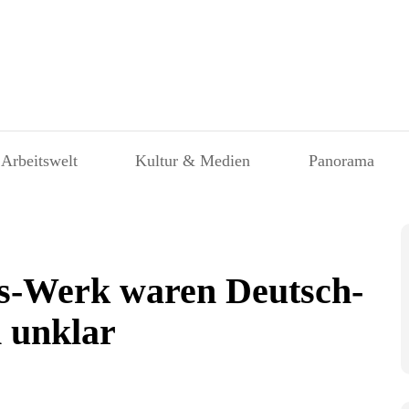
 Arbeitswelt
Kultur & Medien
Panorama
s-Werk waren Deutsch-
 unklar