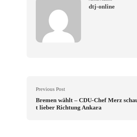
dtj-online
Previous Post
Bremen wählt – CDU-Chef Merz scha
t lieber Richtung Ankara