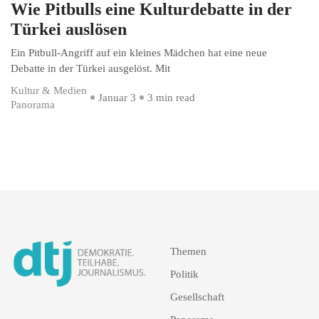
Wie Pitbulls eine Kulturdebatte in der
Türkei auslösen
Ein Pitbull-Angriff auf ein kleines Mädchen hat eine neue
Debatte in der Türkei ausgelöst. Mit
Kultur & Medien
Januar 3
3 min read
Panorama
Themen
Politik
Gesellschaft