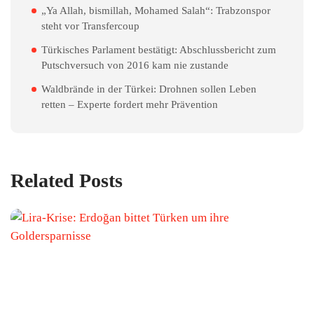
„Ya Allah, bismillah, Mohamed Salah“: Trabzonspor
steht vor Transfercoup
Türkisches Parlament bestätigt: Abschlussbericht zum
Putschversuch von 2016 kam nie zustande
Waldbrände in der Türkei: Drohnen sollen Leben
retten – Experte fordert mehr Prävention
Related Posts