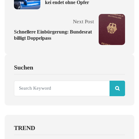
kei endet ohne Opfer
Next Post
Schnellere Einbürgerung: Bundesrat
billigt Doppelpass
Suchen
TREND