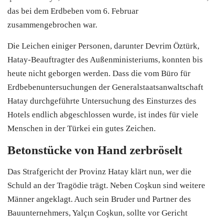
das bei dem Erdbeben vom 6. Februar
zusammengebrochen war.
Die Leichen einiger Personen, darunter Devrim Öztürk,
Hatay-Beauftragter des Außenministeriums, konnten bis
heute nicht geborgen werden. Dass die vom Büro für
Erdbebenuntersuchungen der Generalstaatsanwaltschaft
Hatay durchgeführte Untersuchung des Einsturzes des
Hotels endlich abgeschlossen wurde, ist indes für viele
Menschen in der Türkei ein gutes Zeichen.
Betonstücke von Hand zerbröselt
Das Strafgericht der Provinz Hatay klärt nun, wer die
Schuld an der Tragödie trägt. Neben Coşkun sind weitere
Männer angeklagt. Auch sein Bruder und Partner des
Bauunternehmers, Yalçın Coşkun, sollte vor Gericht