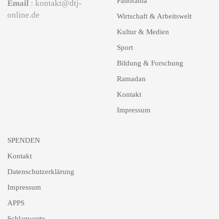
Panorama
Email
: kontakt@dtj-
online.de
Wirtschaft & Arbeitswelt
Kultur & Medien
Sport
Bildung & Forschung
Ramadan
Kontakt
Impressum
SPENDEN
Kontakt
Datenschutzerklärung
Impressum
APPS
Schlagworte