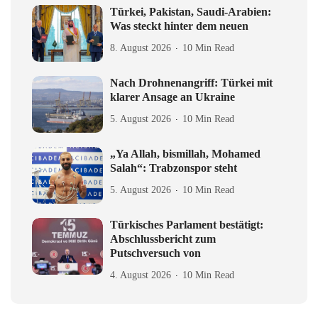
Türkei, Pakistan, Saudi-Arabien:
Was steckt hinter dem neuen
8. August 2026
10 Min Read
Nach Drohnenangriff: Türkei mit
klarer Ansage an Ukraine
5. August 2026
10 Min Read
„Ya Allah, bismillah, Mohamed
Salah“: Trabzonspor steht
5. August 2026
10 Min Read
Türkisches Parlament bestätigt:
Abschlussbericht zum
Putschversuch von
4. August 2026
10 Min Read