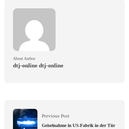
About Author
dtj-online dtj-online
Previous Post
Geiselnahme in US-Fabrik in der Tür