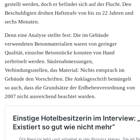
gestellt werden, doch er befindet sich auf der Flucht. Den
Beschuldigten drohen Haftstrafe von bis zu 22 Jahren und
sechs Monaten.
Denn eine Analyse stellte fest: Die im Gebäude
verwendeten Betonmaterialien waren von geringer
Qualität, einzelne Betonstücke konnten von Hand
zerbröselt werden. Säulenabmessungen,
Verbindungsstellen, das Material: Nichts entsprach im
Gebäude den Vorschriften. Die Anklageschrift bemängelt
so auch, dass die Grundsätze der Erdbebenverordnung von
2007 nicht ausreichend beachtet wurden.