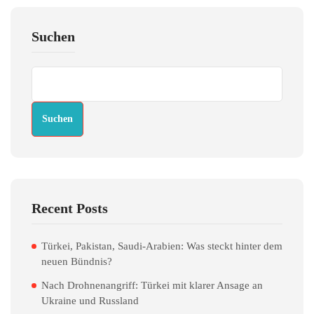
Suchen
Suchen
Recent Posts
Türkei, Pakistan, Saudi-Arabien: Was steckt hinter dem
neuen Bündnis?
Nach Drohnenangriff: Türkei mit klarer Ansage an
Ukraine und Russland