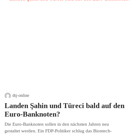
dtj-online
Landen Şahin und Türeci bald auf den
Euro-Banknoten?
Die Euro-Banknoten sollen in den nächsten Jahren neu
gestaltet werden. Ein FDP-Politiker schlug das Biontech-