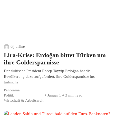
dtj-online
Lira-Krise: Erdoğan bittet Türken um
ihre Goldersparnisse
Der türkische Präsident Recep Tayyip Erdoğan hat die
Bevölkerung dazu aufgefordert, ihre Goldersparnisse ins
türkische
Panorama
Politik
Januar 1
3 min read
Wirtschaft & Arbeitswelt