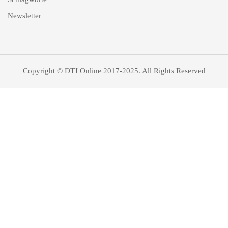
Newsletter
Copyright © DTJ Online 2017-2025. All Rights Reserved