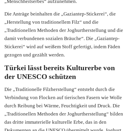
„Menschheitserbes“ aufzunehmen.
Die Anträge beinhalten die „Gaziantep-Stickerei“, die
„Herstellung von traditionellem Filz“ und die
„Traditionellen Methoden der Joghurtherstellung und die
damit verbundenen sozialen Bräuche“. Die „Gaziantep-
Stickerei“ wird auf weißem Stoff gefertigt, indem Fäden
gezogen und gezählt werden.
Türkei lässt bereits Kulturerbe von
der UNESCO schützen
Die „Traditionelle Filzherstellung“ entsteht durch die
Verbindung von Flocken auf tierischen Fasern wie Wolle
durch Reibung bei Wärme, Feuchtigkeit und Druck. Die
„Traditionellen Methoden der Joghurtherstellung“ bilden
das dritte immaterielle kulturelle Erbe, das in den
Dokumenten an die UNESCO übermittelt wurde. Joghurt