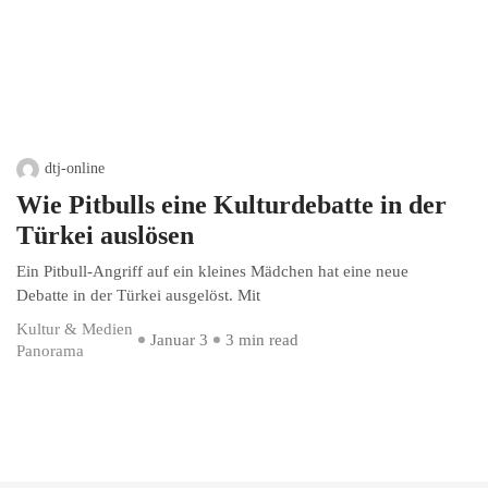
dtj-online
Wie Pitbulls eine Kulturdebatte in der
Türkei auslösen
Ein Pitbull-Angriff auf ein kleines Mädchen hat eine neue
Debatte in der Türkei ausgelöst. Mit
Kultur & Medien
Januar 3
3 min read
Panorama