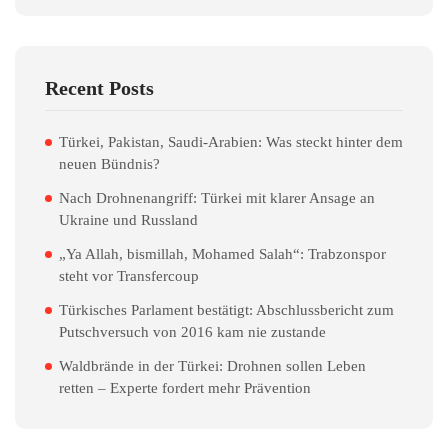
Recent Posts
Türkei, Pakistan, Saudi-Arabien: Was steckt hinter dem
neuen Bündnis?
Nach Drohnenangriff: Türkei mit klarer Ansage an
Ukraine und Russland
„Ya Allah, bismillah, Mohamed Salah“: Trabzonspor
steht vor Transfercoup
Türkisches Parlament bestätigt: Abschlussbericht zum
Putschversuch von 2016 kam nie zustande
Waldbrände in der Türkei: Drohnen sollen Leben
retten – Experte fordert mehr Prävention