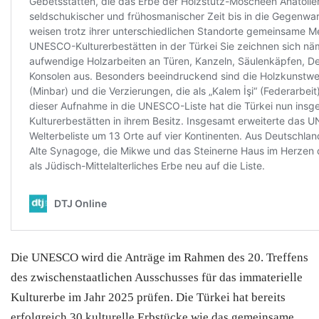
Die UNESCO wird die Anträge im Rahmen des 20. Treffens
des zwischenstaatlichen Ausschusses für das immaterielle
Kulturerbe im Jahr 2025 prüfen. Die Türkei hat bereits
erfolgreich 30 kulturelle Erbstücke wie das gemeinsame