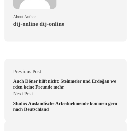
About Author
dtj-online dtj-online
Previous Post
Auch Döner hilft nicht: Steinmeier und Erdoğan we
rden keine Freunde mehr
Next Post
Studie: Ausländische Arbeitnehmende kommen gern
nach Deutschland