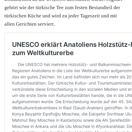
gehört wie der türkische Tee zum festen Bestandteil der
türkischen Küche und wird zu jeder Tageszeit und mit
allen Gerichten serviert.