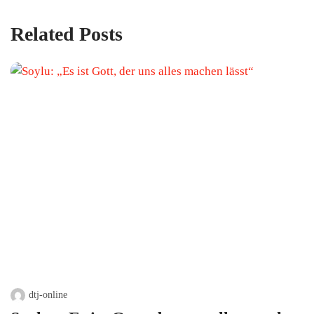
Related Posts
dtj-online