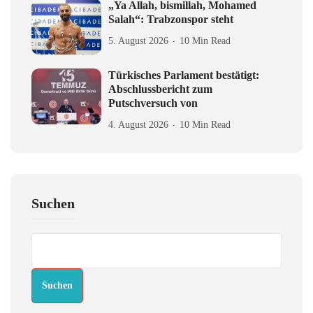
„Ya Allah, bismillah, Mohamed
Salah“: Trabzonspor steht
5. August 2026
10 Min Read
Türkisches Parlament bestätigt:
Abschlussbericht zum
Putschversuch von
4. August 2026
10 Min Read
Suchen
Suchen