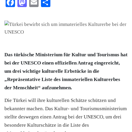
Facebook
Mastodon
Email
Teilen
Das türkische Ministerium für Kultur und Tourismus hat
bei der UNESCO einen offiziellen Antrag eingereicht,
um drei wichtige kulturelle Erbstücke in die
„Repräsentative Liste des immateriellen Kulturerbes
der Menschheit“ aufzunehmen.
Die Türkei will ihre kulturellen Schätze schützen und
bekannter machen. Das Kultur- und Tourismusministerium
stellte deswegen einen Antrag bei der UNESCO, um drei
besondere Kulturschätze in die Liste des