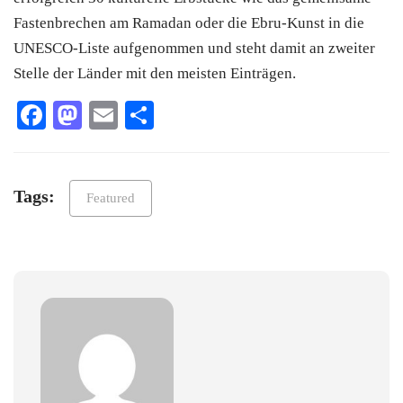
Fastenbrechen am Ramadan oder die Ebru-Kunst in die
UNESCO-Liste aufgenommen und steht damit an zweiter
Stelle der Länder mit den meisten Einträgen.
Facebook
Mastodon
Email
Teilen
Tags:
Featured