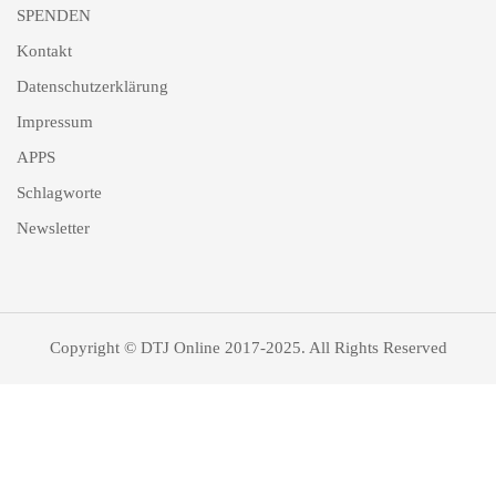
SPENDEN
Kontakt
Datenschutzerklärung
Impressum
APPS
Schlagworte
Newsletter
Copyright © DTJ Online 2017-2025. All Rights Reserved