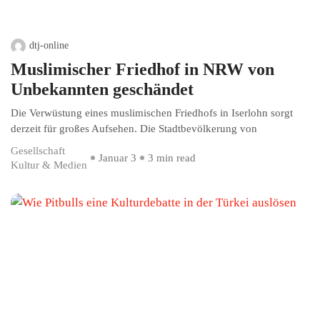
dtj-online
Muslimischer Friedhof in NRW von
Unbekannten geschändet
Die Verwüstung eines muslimischen Friedhofs in Iserlohn sorgt
derzeit für großes Aufsehen. Die Stadtbevölkerung von
Gesellschaft
Januar 3
3 min read
Kultur & Medien