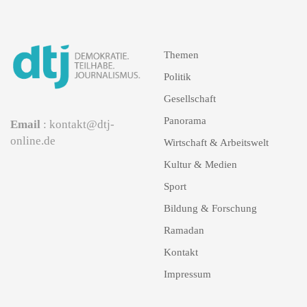
Themen
Politik
Gesellschaft
Panorama
Email
: kontakt@dtj-
online.de
Wirtschaft & Arbeitswelt
Kultur & Medien
Sport
Bildung & Forschung
Ramadan
Kontakt
Impressum