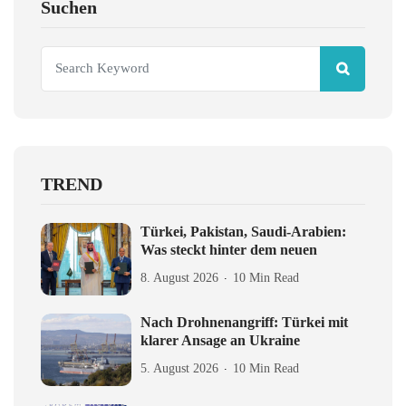
Suchen
TREND
Türkei, Pakistan, Saudi-Arabien:
Was steckt hinter dem neuen
8. August 2026
10 Min Read
Nach Drohnenangriff: Türkei mit
klarer Ansage an Ukraine
5. August 2026
10 Min Read