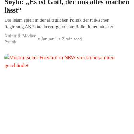
Soylu: „Es ist Gott, der uns alles machen
lässt“
Der Islam spielt in der alltäglichen Politik der türkischen
Regierung AKP eine hervorgehobene Rolle. Innenminister
Kultur & Medien
Januar 1
2 min read
Politik