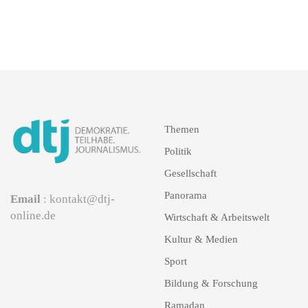
Themen
Politik
Gesellschaft
Panorama
Email
: kontakt@dtj-
online.de
Wirtschaft & Arbeitswelt
Kultur & Medien
Sport
Bildung & Forschung
Ramadan