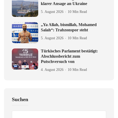
klarer Ansage an Ukraine
5. August 2026
10 Min Read
„Ya Allah, bismillah, Mohamed
Salah“: Trabzonspor steht
5. August 2026
10 Min Read
Türkisches Parlament bestätigt:
Abschlussbericht zum
Putschversuch von
4. August 2026
10 Min Read
Suchen