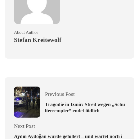
About Author
Stefan Kreitewolf
Previous Post
Tragödie in Izmir: Streit wegen „Schu
lterrempler“ endet tödlich
Next Post
Aydın Aydoğan wurde gefoltert – und wartet noch i