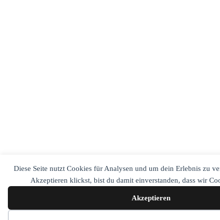
Diese Seite nutzt Cookies für Analysen und um dein Erlebnis zu v
Akzeptieren klickst, bist du damit einverstanden, dass wir C
Akzeptieren