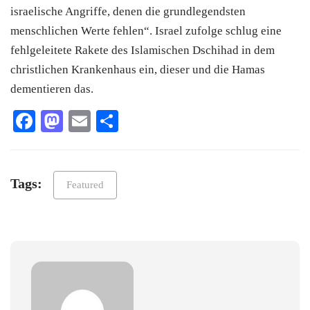
israelische Angriffe, denen die grundlegendsten
menschlichen Werte fehlen“. Israel zufolge schlug eine
fehlgeleitete Rakete des Islamischen Dschihad in dem
christlichen Krankenhaus ein, dieser und die Hamas
dementieren das.
Facebook
Mastodon
Email
Teilen
Tags:
Featured