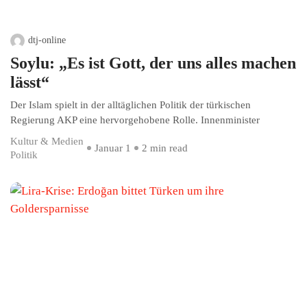
dtj-online
Soylu: „Es ist Gott, der uns alles machen
lässt“
Der Islam spielt in der alltäglichen Politik der türkischen
Regierung AKP eine hervorgehobene Rolle. Innenminister
Kultur & Medien
Januar 1
2 min read
Politik