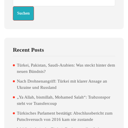
Suchen
Recent Posts
Türkei, Pakistan, Saudi-Arabien: Was steckt hinter dem
neuen Bündnis?
Nach Drohnenangriff: Türkei mit klarer Ansage an
Ukraine und Russland
„Ya Allah, bismillah, Mohamed Salah“: Trabzonspor
steht vor Transfercoup
Türkisches Parlament bestätigt: Abschlussbericht zum
Putschversuch von 2016 kam nie zustande