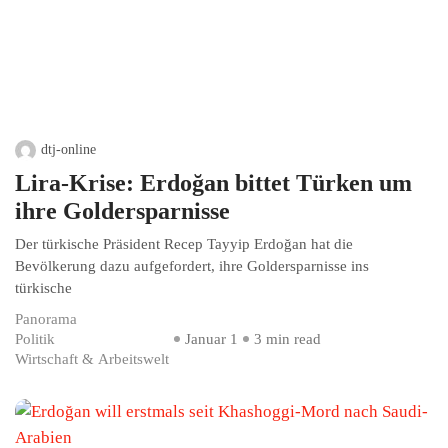
dtj-online
Lira-Krise: Erdoğan bittet Türken um
ihre Goldersparnisse
Der türkische Präsident Recep Tayyip Erdoğan hat die
Bevölkerung dazu aufgefordert, ihre Goldersparnisse ins
türkische
Panorama
Politik
Januar 1
3 min read
Wirtschaft & Arbeitswelt