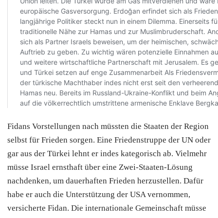
Fidans Vorstellungen nach müssten die Staaten der Region
selbst für Frieden sorgen. Eine Friedenstruppe der UN oder
gar aus der Türkei lehnt er indes kategorisch ab. Vielmehr
müsse Israel ernsthaft über eine Zwei-Staaten-Lösung
nachdenken, um dauerhaften Frieden herzustellen. Dafür
habe er auch die Unterstützung der USA vernommen,
versicherte Fidan. Die internationale Gemeinschaft müsse