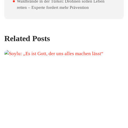
Waldbrände in der Türkei: Drohnen sollen Leben
retten – Experte fordert mehr Prävention
Related Posts