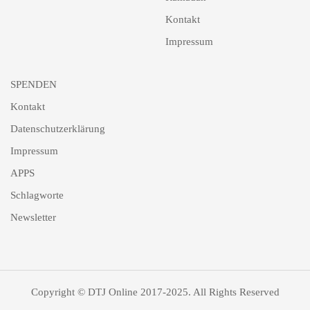
Kontakt
Impressum
SPENDEN
Kontakt
Datenschutzerklärung
Impressum
APPS
Schlagworte
Newsletter
Copyright © DTJ Online 2017-2025. All Rights Reserved