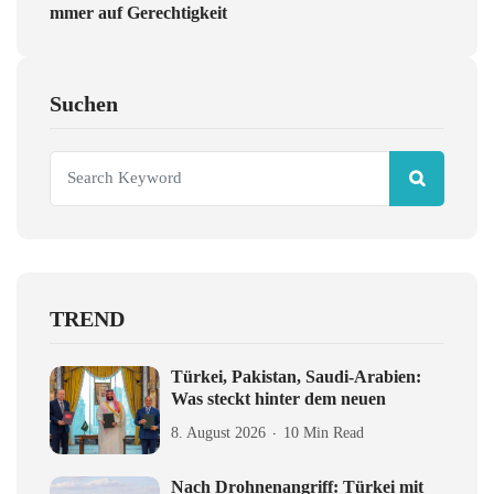
mmer auf Gerechtigkeit
Suchen
TREND
Türkei, Pakistan, Saudi-Arabien:
Was steckt hinter dem neuen
8. August 2026
10 Min Read
Nach Drohnenangriff: Türkei mit