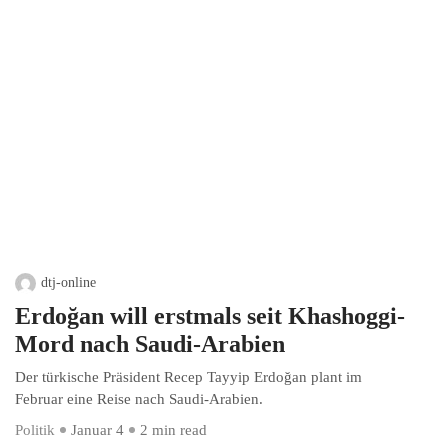
dtj-online
Erdoğan will erstmals seit Khashoggi-
Mord nach Saudi-Arabien
Der türkische Präsident Recep Tayyip Erdoğan plant im
Februar eine Reise nach Saudi-Arabien.
Politik
Januar 4
2 min read