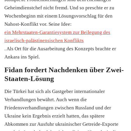
Geheimdienstchef nicht fremd. Und so preschte er zu
Wochenbeginn mit einem Lösungsvorschlag für den
Nahost-Konflikt vor. Seine Idee:
ein Mehrstaaten-Garantiesystem zur Beilegung des
israelisch-palästinensischen Konflikts
. Als Ort für die Ausarbeitung des Konzepts brachte er
Ankara ins Spiel.
Fidan fordert Nachdenken über Zwei-
Staaten-Lösung
Die Türkei hat sich als Gastgeber internationaler
Verhandlungen bewährt. Auch wenn die
Friedensverhandlungen zwischen Russland und der
Ukraine kein Ergebnis erzielt hatten, das spätere
Abkommen zur Ausfuhr ukrainischer Getreide-Exporte