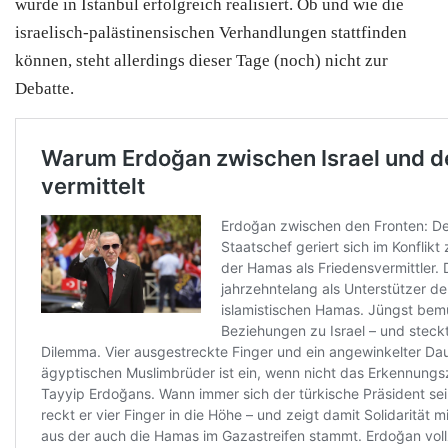
wurde in Istanbul erfolgreich realisiert. Ob und wie die
israelisch-palästinensischen Verhandlungen stattfinden
können, steht allerdings dieser Tage (noch) nicht zur
Debatte.