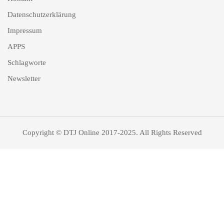
Datenschutzerklärung
Impressum
APPS
Schlagworte
Newsletter
Copyright © DTJ Online 2017-2025. All Rights Reserved