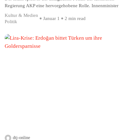
Regierung AKP eine hervorgehobene Rolle. Innenminister
Kultur & Medien
Januar 1
2 min read
Politik
dtj-online