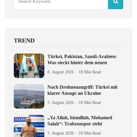
TREND
Türkei, Pakistan, Saudi-Arabien:
Was steckt hinter dem neuen
8. August 2026
10 Min Read
Nach Drohnenangriff: Türkei mit
klarer Ansage an Ukraine
5. August 2026
10 Min Read
„Ya Allah, bismillah, Mohamed
Salah“: Trabzonspor steht
5. August 2026
10 Min Read