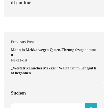
dtj-online
Previous Post
Mann in Mekka wegen Queen-Ehrung festgenomme
n
Next Post
„Westafrikanisches Mekka“: Wallfahrt im Senegal h
at begonnen
Suchen