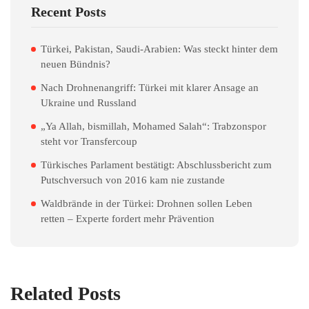
Recent Posts
Türkei, Pakistan, Saudi-Arabien: Was steckt hinter dem
neuen Bündnis?
Nach Drohnenangriff: Türkei mit klarer Ansage an
Ukraine und Russland
„Ya Allah, bismillah, Mohamed Salah“: Trabzonspor
steht vor Transfercoup
Türkisches Parlament bestätigt: Abschlussbericht zum
Putschversuch von 2016 kam nie zustande
Waldbrände in der Türkei: Drohnen sollen Leben
retten – Experte fordert mehr Prävention
Related Posts