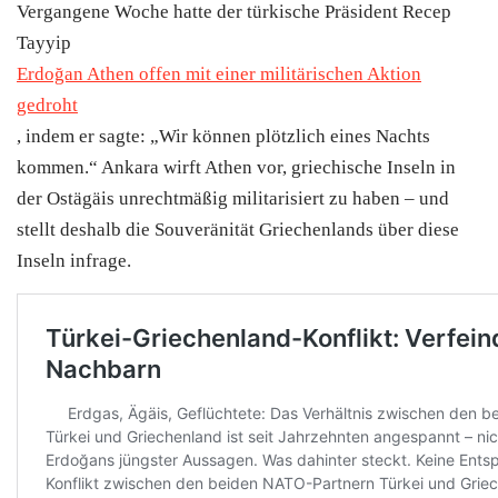
Vergangene Woche hatte der türkische Präsident Recep
Tayyip
Erdoğan Athen offen mit einer militärischen Aktion
gedroht
, indem er sagte: „Wir können plötzlich eines Nachts
kommen.“ Ankara wirft Athen vor, griechische Inseln in
der Ostägäis unrechtmäßig militarisiert zu haben – und
stellt deshalb die Souveränität Griechenlands über diese
Inseln infrage.