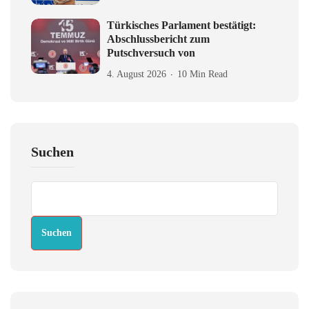
Türkisches Parlament bestätigt:
Abschlussbericht zum
Putschversuch von
4. August 2026
10 Min Read
Suchen
Suchen