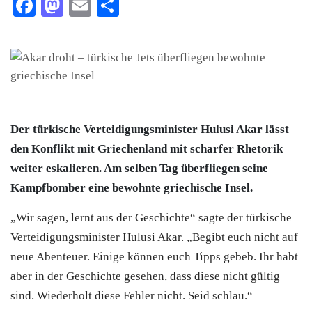
Facebook
Mastodon
Email
Teilen
Der türkische Verteidigungsminister Hulusi Akar lässt
den Konflikt mit Griechenland mit scharfer Rhetorik
weiter eskalieren. Am selben Tag überfliegen seine
Kampfbomber eine bewohnte griechische Insel.
„Wir sagen, lernt aus der Geschichte“ sagte der türkische
Verteidigungsminister Hulusi Akar. „Begibt euch nicht auf
neue Abenteuer. Einige können euch Tipps gebeb. Ihr habt
aber in der Geschichte gesehen, dass diese nicht gültig
sind. Wiederholt diese Fehler nicht. Seid schlau.“