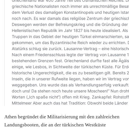
Athen begründet die Militarisierung mit den zahlreichen
Landungsbooten, die an der türkischen Westküste