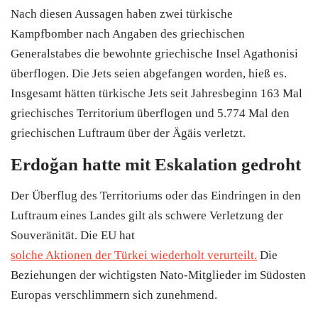
Nach diesen Aussagen haben zwei türkische
Kampfbomber nach Angaben des griechischen
Generalstabes die bewohnte griechische Insel Agathonisi
überflogen. Die Jets seien abgefangen worden, hieß es.
Insgesamt hätten türkische Jets seit Jahresbeginn 163 Mal
griechisches Territorium überflogen und 5.774 Mal den
griechischen Luftraum über der Ägäis verletzt.
Erdoğan hatte mit Eskalation gedroht
Der Überflug des Territoriums oder das Eindringen in den
Luftraum eines Landes gilt als schwere Verletzung der
Souveränität. Die EU hat
solche Aktionen der
Türkei
wiederholt verurteilt.
Die
Beziehungen der wichtigsten Nato-Mitglieder im Südosten
Europas verschlimmern sich zunehmend.