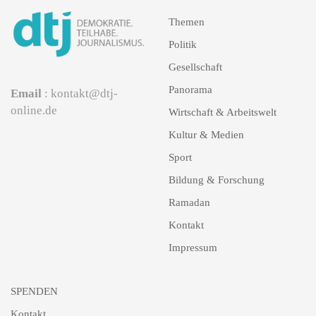
Themen
Politik
Gesellschaft
Panorama
Email
: kontakt@dtj-
online.de
Wirtschaft & Arbeitswelt
Kultur & Medien
Sport
Bildung & Forschung
Ramadan
Kontakt
Impressum
SPENDEN
Kontakt