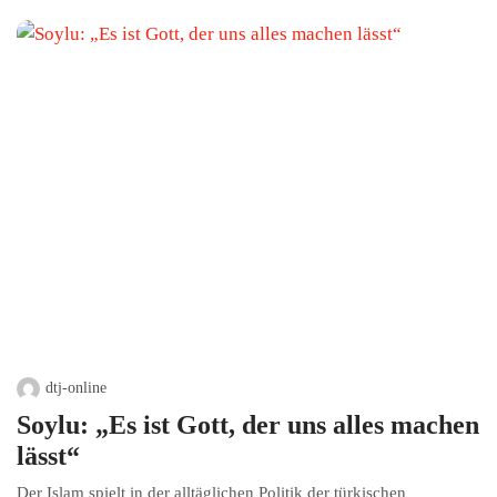
dtj-online
Soylu: „Es ist Gott, der uns alles machen
lässt“
Der Islam spielt in der alltäglichen Politik der türkischen