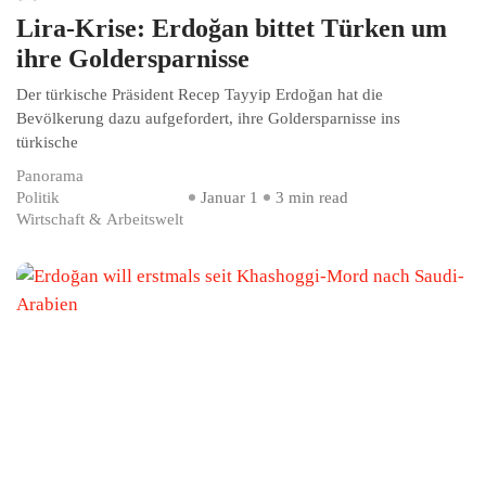
Lira-Krise: Erdoğan bittet Türken um
ihre Goldersparnisse
Der türkische Präsident Recep Tayyip Erdoğan hat die
Bevölkerung dazu aufgefordert, ihre Goldersparnisse ins
türkische
Panorama
Politik
Januar 1
3 min read
Wirtschaft & Arbeitswelt