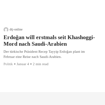
dtj-online
Erdoğan will erstmals seit Khashoggi-
Mord nach Saudi-Arabien
Der türkische Präsident Recep Tayyip Erdoğan plant im
Februar eine Reise nach Saudi-Arabien.
Politik
Januar 4
2 min read