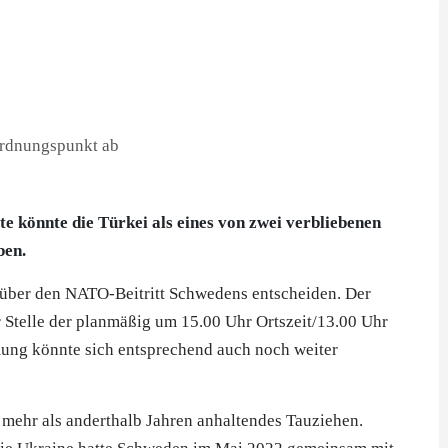
e könnte die Türkei als eines von zwei verbliebenen
ben.
 über den NATO-Beitritt Schwedens entscheiden. Der
 Stelle der planmäßig um 15.00 Uhr Ortszeit/13.00 Uhr
ung könnte sich entsprechend auch noch weiter
 mehr als anderthalb Jahren anhaltendes Tauziehen.