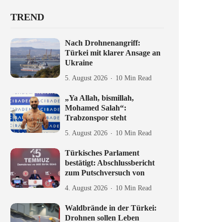
TREND
Nach Drohnenangriff:
Türkei mit klarer Ansage an
Ukraine
5. August 2026
10 Min Read
„Ya Allah, bismillah,
Mohamed Salah“:
Trabzonspor steht
5. August 2026
10 Min Read
Türkisches Parlament
bestätigt: Abschlussbericht
zum Putschversuch von
4. August 2026
10 Min Read
Waldbrände in der Türkei:
Drohnen sollen Leben