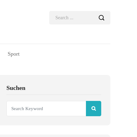
Sport
Suchen