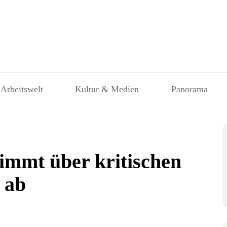
 Arbeitswelt
Kultur & Medien
Panorama
immt über kritischen
 ab