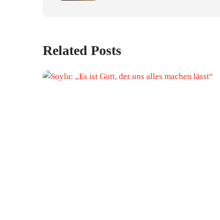
Related Posts