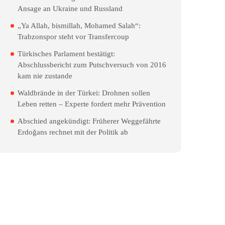
Ansage an Ukraine und Russland
„Ya Allah, bismillah, Mohamed Salah“:
Trabzonspor steht vor Transfercoup
Türkisches Parlament bestätigt:
Abschlussbericht zum Putschversuch von 2016
kam nie zustande
Waldbrände in der Türkei: Drohnen sollen
Leben retten – Experte fordert mehr Prävention
Abschied angekündigt: Früherer Weggefährte
Erdoğans rechnet mit der Politik ab