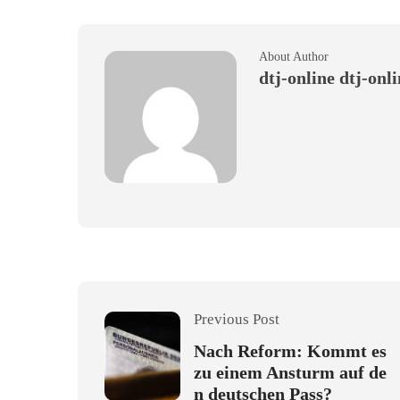
About Author
dtj-online dtj-onl
Previous Post
Nach Reform: Kommt es
zu einem Ansturm auf de
n deutschen Pass?