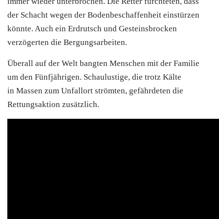
immer wieder unterbrochen. Die Retter fürchteten, dass
der Schacht wegen der Bodenbeschaffenheit einstürzen
könnte. Auch ein Erdrutsch und Gesteinsbrocken
verzögerten die Bergungsarbeiten.
Überall auf der Welt bangten Menschen mit der Familie
um den Fünfjährigen. Schaulustige, die trotz Kälte
in Massen zum Unfallort strömten, gefährdeten die
Rettungsaktion zusätzlich.