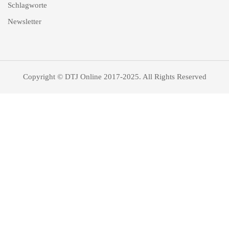
Schlagworte
Newsletter
Copyright © DTJ Online 2017-2025. All Rights Reserved