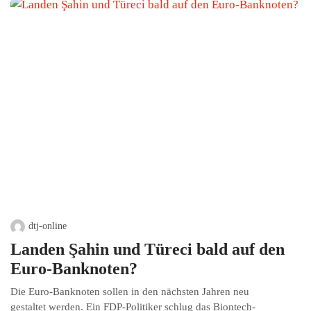
dtj-online
Landen Şahin und Türeci bald auf den
Euro-Banknoten?
Die Euro-Banknoten sollen in den nächsten Jahren neu
gestaltet werden. Ein FDP-Politiker schlug das Biontech-