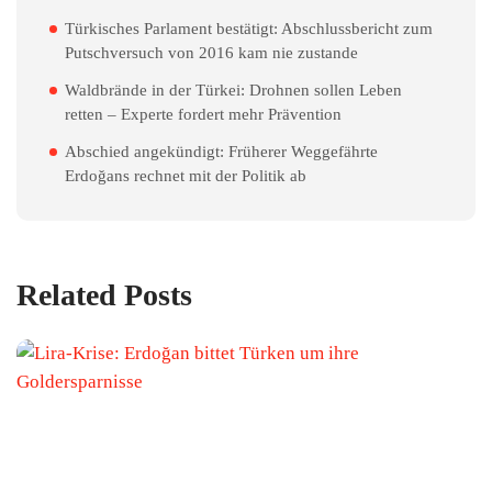
Türkisches Parlament bestätigt: Abschlussbericht zum
Putschversuch von 2016 kam nie zustande
Waldbrände in der Türkei: Drohnen sollen Leben
retten – Experte fordert mehr Prävention
Abschied angekündigt: Früherer Weggefährte
Erdoğans rechnet mit der Politik ab
Related Posts