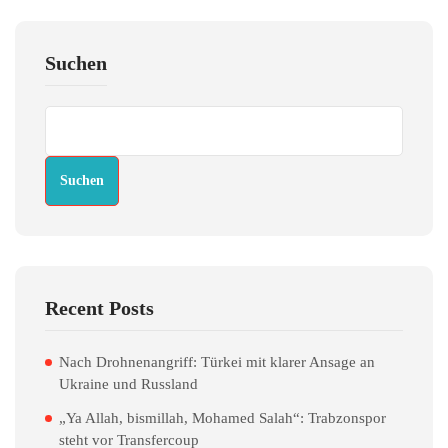
Suchen
Suchen
Recent Posts
Nach Drohnenangriff: Türkei mit klarer Ansage an
Ukraine und Russland
„Ya Allah, bismillah, Mohamed Salah“: Trabzonspor
steht vor Transfercoup