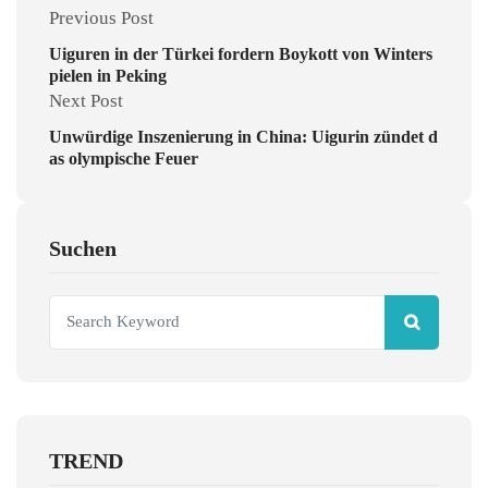
Previous Post
Uiguren in der Türkei fordern Boykott von Winters
pielen in Peking
Next Post
Unwürdige Inszenierung in China: Uigurin zündet d
as olympische Feuer
Suchen
TREND