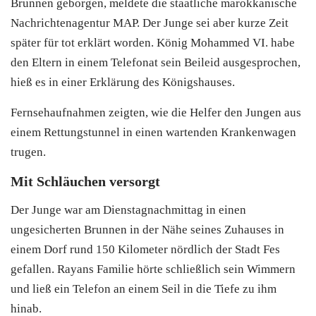
Brunnen geborgen, meldete die staatliche marokkanische
Nachrichtenagentur MAP. Der Junge sei aber kurze Zeit
später für tot erklärt worden. König Mohammed VI. habe
den Eltern in einem Telefonat sein Beileid ausgesprochen,
hieß es in einer Erklärung des Königshauses.
Fernsehaufnahmen zeigten, wie die Helfer den Jungen aus
einem Rettungstunnel in einen wartenden Krankenwagen
trugen.
Mit Schläuchen versorgt
Der Junge war am Dienstagnachmittag in einen
ungesicherten Brunnen in der Nähe seines Zuhauses in
einem Dorf rund 150 Kilometer nördlich der Stadt Fes
gefallen. Rayans Familie hörte schließlich sein Wimmern
und ließ ein Telefon an einem Seil in die Tiefe zu ihm
hinab.