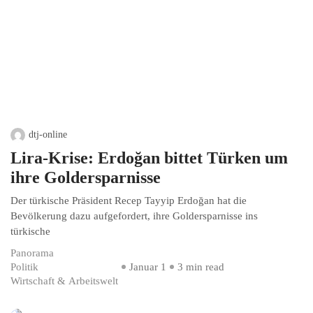
dtj-online
Lira-Krise: Erdoğan bittet Türken um
ihre Goldersparnisse
Der türkische Präsident Recep Tayyip Erdoğan hat die
Bevölkerung dazu aufgefordert, ihre Goldersparnisse ins
türkische
Panorama
Politik
Januar 1
3 min read
Wirtschaft & Arbeitswelt