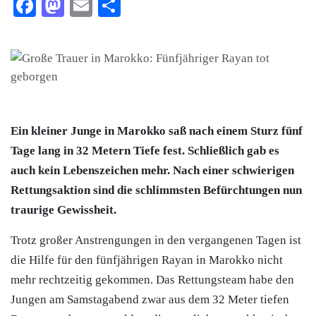
Facebook
Mastodon
Email
Teilen
Ein kleiner Junge in
Marokko
saß nach einem Sturz fünf
Tage lang in 32 Metern Tiefe fest. Schließlich gab es
auch kein Lebenszeichen mehr. Nach einer schwierigen
Rettungsaktion sind die schlimmsten Befürchtungen nun
traurige Gewissheit.
Trotz großer Anstrengungen in den vergangenen Tagen ist
die Hilfe für den fünfjährigen Rayan in
Marokko
nicht
mehr rechtzeitig gekommen. Das Rettungsteam habe den
Jungen am Samstagabend zwar aus dem 32 Meter tiefen