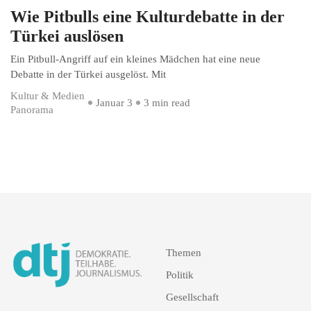
Wie Pitbulls eine Kulturdebatte in der
Türkei auslösen
Ein Pitbull-Angriff auf ein kleines Mädchen hat eine neue
Debatte in der Türkei ausgelöst. Mit
Kultur & Medien
Januar 3
3 min read
Panorama
Themen
Politik
Gesellschaft