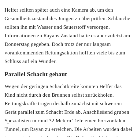
Helfer seilten später auch eine Kamera ab, um den
Gesundheitszustand des Jungen zu überprüfen. Schläuche
sollten ihn mit Wasser und Sauerstoff versorgen.
Informationen zu Rayans Zustand hatte es aber zuletzt am
Donnerstag gegeben. Doch trotz der nur langsam
vorankommenden Rettungsaktion hofften viele bis zum
Schluss auf ein Wunder.
Parallel Schacht gebaut
Wegen der geringen Schachtbreite konnten Helfer das
Kind nicht durch den Brunnen selbst zurückholen.
Rettungskräfte trugen deshalb zunächst mit schwerem
Gerät parallel zum Schacht Erde ab. Anschließend gruben
Spezialisten in rund 32 Metern Tiefe einen horizontalen
Tunnel, um Rayan zu erreichen. Die Arbeiten wurden dabei