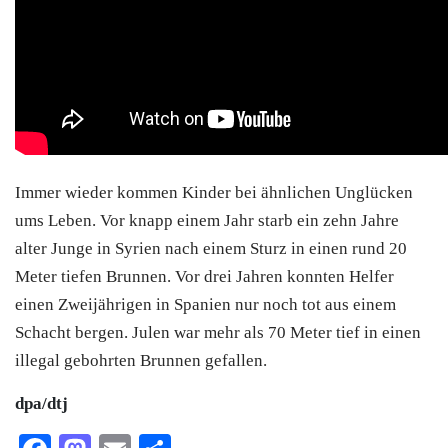
Immer wieder kommen Kinder bei ähnlichen Unglücken
ums Leben. Vor knapp einem Jahr starb ein zehn Jahre
alter Junge in Syrien nach einem Sturz in einen rund 20
Meter tiefen Brunnen. Vor drei Jahren konnten Helfer
einen Zweijährigen in Spanien nur noch tot aus einem
Schacht bergen. Julen war mehr als 70 Meter tief in einen
illegal gebohrten Brunnen gefallen.
dpa/dtj