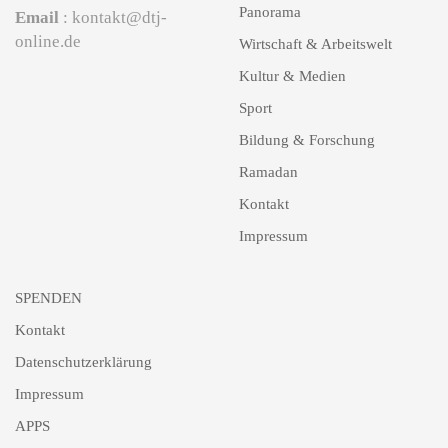
Panorama
Email
: kontakt@dtj-
online.de
Wirtschaft & Arbeitswelt
Kultur & Medien
Sport
Bildung & Forschung
Ramadan
Kontakt
Impressum
SPENDEN
Kontakt
Datenschutzerklärung
Impressum
APPS