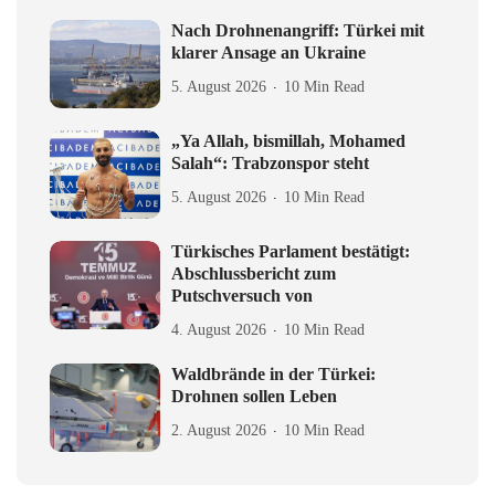
Nach Drohnenangriff: Türkei mit
klarer Ansage an Ukraine
5. August 2026
10 Min Read
„Ya Allah, bismillah, Mohamed
Salah“: Trabzonspor steht
5. August 2026
10 Min Read
Türkisches Parlament bestätigt:
Abschlussbericht zum
Putschversuch von
4. August 2026
10 Min Read
Waldbrände in der Türkei:
Drohnen sollen Leben
2. August 2026
10 Min Read