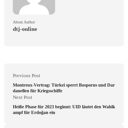
About Author
dtj-online
Previous Post
Montreux-Vertrag: Türkei sperrt Bosporus und Dar
danellen für Kriegsschiffe
Next Post
Heiße Phase für 2023 beginnt: UID läutet den Wahlk
ampf für Erdoğan ein