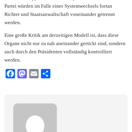
Partei würden im Falle eines Systemwechsels fortan
Richter und Staatsanwaltschaft voneinander getrennt
werden.
Eine große Kritik am derzeitigen Modell ist, dass diese
Organe nicht nur zu nah aneinander gerückt sind, sondern
auch durch den Präsidenten vollständig kontrolliert
werden.
Facebook
Mastodon
Email
Teilen