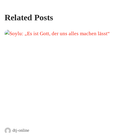
Related Posts
dtj-online