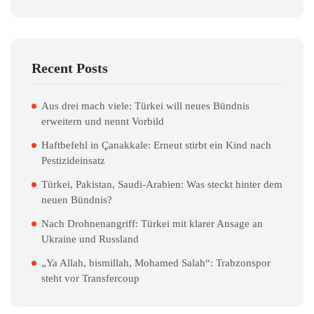
Recent Posts
Aus drei mach viele: Türkei will neues Bündnis
erweitern und nennt Vorbild
Haftbefehl in Çanakkale: Erneut stirbt ein Kind nach
Pestizideinsatz
Türkei, Pakistan, Saudi-Arabien: Was steckt hinter dem
neuen Bündnis?
Nach Drohnenangriff: Türkei mit klarer Ansage an
Ukraine und Russland
„Ya Allah, bismillah, Mohamed Salah“: Trabzonspor
steht vor Transfercoup