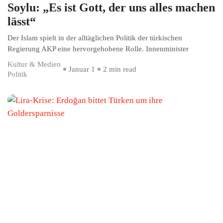
Soylu: „Es ist Gott, der uns alles machen
lässt“
Der Islam spielt in der alltäglichen Politik der türkischen
Regierung AKP eine hervorgehobene Rolle. Innenminister
Kultur & Medien
Januar 1
2 min read
Politik