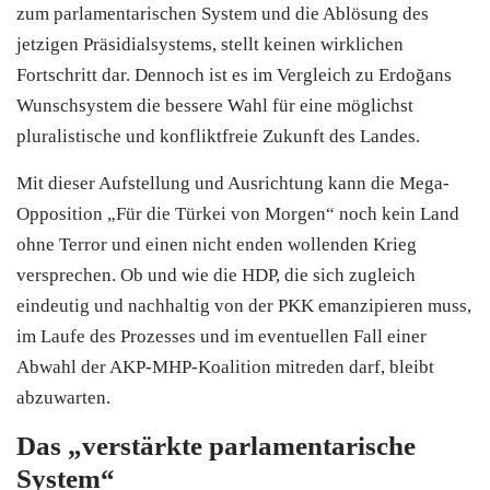
zum parlamentarischen System und die Ablösung des
jetzigen Präsidialsystems, stellt keinen wirklichen
Fortschritt dar. Dennoch ist es im Vergleich zu Erdoğans
Wunschsystem die bessere Wahl für eine möglichst
pluralistische und konfliktfreie Zukunft des Landes.
Mit dieser Aufstellung und Ausrichtung kann die Mega-
Opposition „Für die Türkei von Morgen“ noch kein Land
ohne Terror und einen nicht enden wollenden Krieg
versprechen. Ob und wie die HDP, die sich zugleich
eindeutig und nachhaltig von der PKK emanzipieren muss,
im Laufe des Prozesses und im eventuellen Fall einer
Abwahl der AKP-MHP-Koalition mitreden darf, bleibt
abzuwarten.
Das „verstärkte parlamentarische
System“