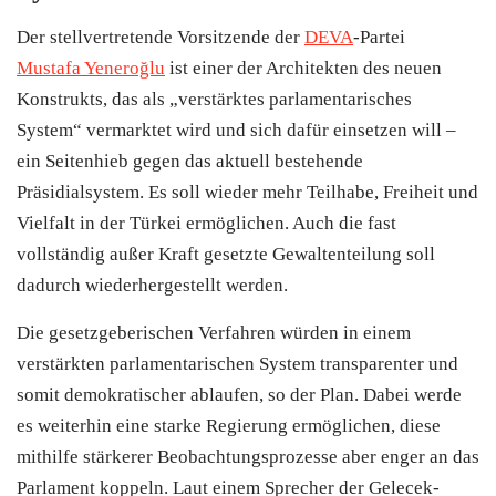
Der stellvertretende Vorsitzende der
DEVA
-Partei
Mustafa Yeneroğlu
ist einer der Architekten des neuen
Konstrukts, das als „verstärktes parlamentarisches
System“ vermarktet wird und sich dafür einsetzen will –
ein Seitenhieb gegen das aktuell bestehende
Präsidialsystem. Es soll wieder mehr Teilhabe, Freiheit und
Vielfalt in der Türkei ermöglichen. Auch die fast
vollständig außer Kraft gesetzte Gewaltenteilung soll
dadurch wiederhergestellt werden.
Die gesetzgeberischen Verfahren würden in einem
verstärkten parlamentarischen System transparenter und
somit demokratischer ablaufen, so der Plan. Dabei werde
es weiterhin eine starke Regierung ermöglichen, diese
mithilfe stärkerer Beobachtungsprozesse aber enger an das
Parlament koppeln. Laut einem Sprecher der Gelecek-