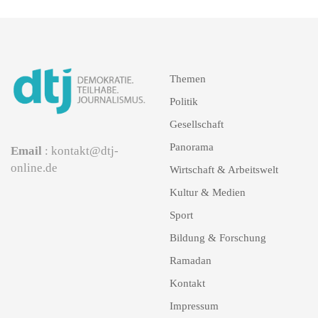
Themen
Politik
Gesellschaft
Panorama
Email
: kontakt@dtj-
online.de
Wirtschaft & Arbeitswelt
Kultur & Medien
Sport
Bildung & Forschung
Ramadan
Kontakt
Impressum