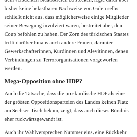
bisher keine belastbaren Nachweise vor. Gülen selbst
schließt nicht aus, dass möglicherweise einige Mitglieder
seiner Bewegung involviert waren, bestreitet aber, den
Coup befohlen zu haben. Der Zorn des türkischen Staates
trifft darüber hinaus auch andere Frauen, darunter
Gewerkschafterinnen, Kurdinnen und Alevitinnen, denen
Verbindungen zu Terrororganisationen vorgeworfen
werden.
Mega-Opposition ohne HDP?
Auch die Tatsache, dass die pro-kurdische HDP als eine
der größten Oppositionsparteien des Landes keinen Platz
am Sechser-Tisch bekam, zeigt, dass auch dieses Bündnis
eher rückwärtsgewandt ist.
Auch ihr Wahlversprechen Nummer eins, eine Rückkehr