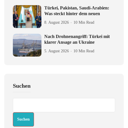
Türkei, Pakistan, Saudi-Arabien:
Was steckt hinter dem neuen
8. August 2026
10 Min Read
Nach Drohnenangriff: Türkei mit
klarer Ansage an Ukraine
5. August 2026
10 Min Read
Suchen
Suchen