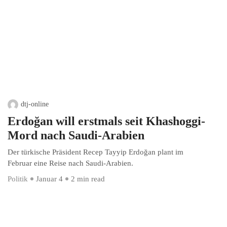
dtj-online
Erdoğan will erstmals seit Khashoggi-
Mord nach Saudi-Arabien
Der türkische Präsident Recep Tayyip Erdoğan plant im
Februar eine Reise nach Saudi-Arabien.
Politik
Januar 4
2 min read