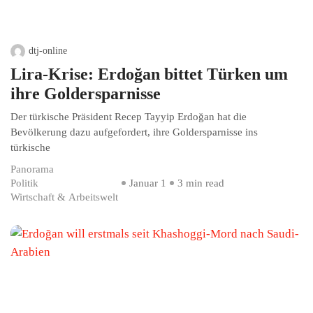
dtj-online
Lira-Krise: Erdoğan bittet Türken um
ihre Goldersparnisse
Der türkische Präsident Recep Tayyip Erdoğan hat die
Bevölkerung dazu aufgefordert, ihre Goldersparnisse ins
türkische
Panorama
Politik
Januar 1
3 min read
Wirtschaft & Arbeitswelt