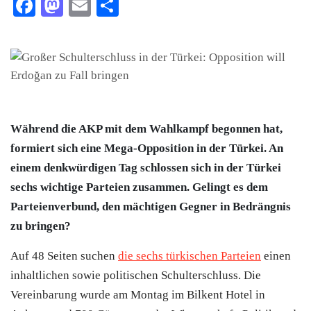
Facebook
Mastodon
Email
Teilen
Während die AKP mit dem Wahlkampf begonnen hat,
formiert sich eine Mega-Opposition in der Türkei. An
einem denkwürdigen Tag schlossen sich in der Türkei
sechs wichtige Parteien zusammen. Gelingt es dem
Parteienverbund, den mächtigen Gegner in Bedrängnis
zu bringen?
Auf 48 Seiten suchen
die sechs türkischen Parteien
einen
inhaltlichen sowie politischen Schulterschluss. Die
Vereinbarung wurde am Montag im Bilkent Hotel in