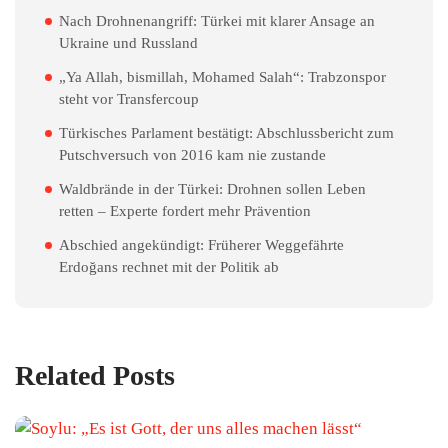
Nach Drohnenangriff: Türkei mit klarer Ansage an
Ukraine und Russland
„Ya Allah, bismillah, Mohamed Salah“: Trabzonspor
steht vor Transfercoup
Türkisches Parlament bestätigt: Abschlussbericht zum
Putschversuch von 2016 kam nie zustande
Waldbrände in der Türkei: Drohnen sollen Leben
retten – Experte fordert mehr Prävention
Abschied angekündigt: Früherer Weggefährte
Erdoğans rechnet mit der Politik ab
Related Posts