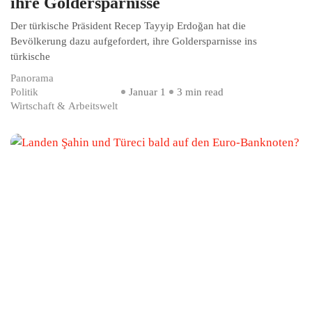
ihre Goldersparnisse
Der türkische Präsident Recep Tayyip Erdoğan hat die
Bevölkerung dazu aufgefordert, ihre Goldersparnisse ins
türkische
Panorama
Politik
Januar 1
3 min read
Wirtschaft & Arbeitswelt