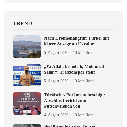
TREND
Nach Drohnenangriff: Türkei mit
klarer Ansage an Ukraine
5. August 2026
10 Min Read
„Ya Allah, bismillah, Mohamed
Salah“: Trabzonspor steht
5. August 2026
10 Min Read
Türkisches Parlament bestätigt:
Abschlussbericht zum
Putschversuch von
4. August 2026
10 Min Read
Waldbrände in der Türkei: