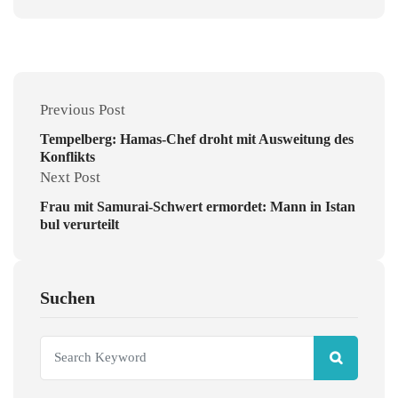
Previous Post
Tempelberg: Hamas-Chef droht mit Ausweitung des
Konflikts
Next Post
Frau mit Samurai-Schwert ermordet: Mann in Istan
bul verurteilt
Suchen