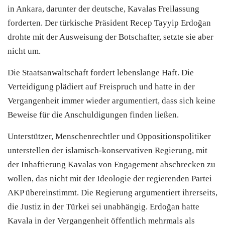
in Ankara, darunter der deutsche, Kavalas Freilassung
forderten. Der türkische Präsident Recep Tayyip Erdoğan
drohte mit der Ausweisung der Botschafter, setzte sie aber
nicht um.
Die Staatsanwaltschaft fordert lebenslange Haft. Die
Verteidigung plädiert auf Freispruch und hatte in der
Vergangenheit immer wieder argumentiert, dass sich keine
Beweise für die Anschuldigungen finden ließen.
Unterstützer, Menschenrechtler und Oppositionspolitiker
unterstellen der islamisch-konservativen Regierung, mit
der Inhaftierung Kavalas von Engagement abschrecken zu
wollen, das nicht mit der Ideologie der regierenden Partei
AKP übereinstimmt. Die Regierung argumentiert ihrerseits,
die Justiz in der
Türkei
sei unabhängig. Erdoğan hatte
Kavala in der Vergangenheit öffentlich mehrmals als