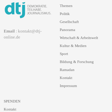
Themen
Politik
Gesellschaft
Panorama
Email
: kontakt@dtj-
online.de
Wirtschaft & Arbeitswelt
Kultur & Medien
Sport
Bildung & Forschung
Ramadan
Kontakt
Impressum
SPENDEN
Kontakt