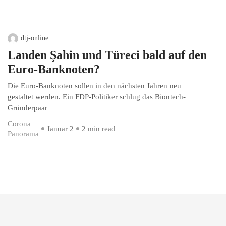
dtj-online
Landen Şahin und Türeci bald auf den
Euro-Banknoten?
Die Euro-Banknoten sollen in den nächsten Jahren neu
gestaltet werden. Ein FDP-Politiker schlug das Biontech-
Gründerpaar
Corona
Januar 2
2 min read
Panorama