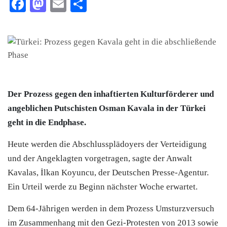
Facebook
Mastodon
Email
Teilen
Der Prozess gegen den inhaftierten Kulturförderer und
angeblichen Putschisten Osman Kavala in der
Türkei
geht in die Endphase.
Heute werden die Abschlussplädoyers der Verteidigung
und der Angeklagten vorgetragen, sagte der Anwalt
Kavalas, İlkan Koyuncu, der Deutschen Presse-Agentur.
Ein Urteil werde zu Beginn nächster Woche erwartet.
Dem 64-Jährigen werden in dem Prozess Umsturzversuch
im Zusammenhang mit den Gezi-Protesten von 2013 sowie