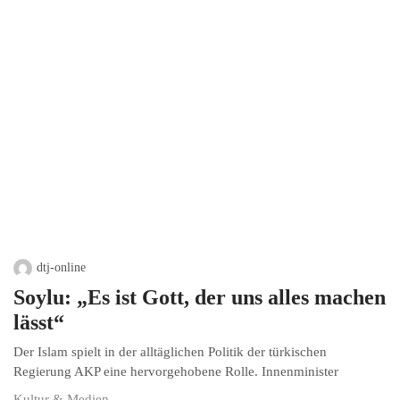
dtj-online
Soylu: „Es ist Gott, der uns alles machen
lässt“
Der Islam spielt in der alltäglichen Politik der türkischen
Regierung AKP eine hervorgehobene Rolle. Innenminister
Kultur & Medien