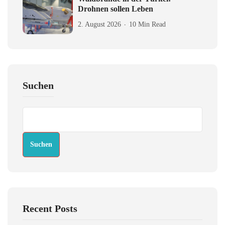
Drohnen sollen Leben
2. August 2026
10 Min Read
Suchen
Suchen
Recent Posts