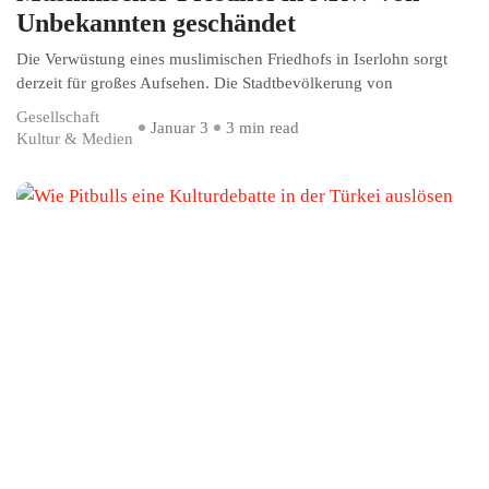
Unbekannten geschändet
Die Verwüstung eines muslimischen Friedhofs in Iserlohn sorgt
derzeit für großes Aufsehen. Die Stadtbevölkerung von
Gesellschaft
Januar 3
3 min read
Kultur & Medien