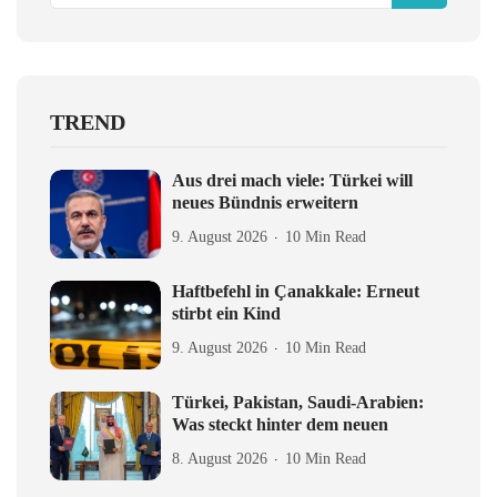
TREND
Aus drei mach viele: Türkei will
neues Bündnis erweitern
9. August 2026
10 Min Read
Haftbefehl in Çanakkale: Erneut
stirbt ein Kind
9. August 2026
10 Min Read
Türkei, Pakistan, Saudi-Arabien:
Was steckt hinter dem neuen
8. August 2026
10 Min Read