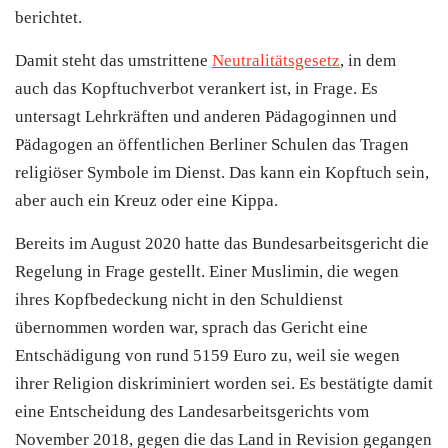
berichtet.
Damit steht das umstrittene
Neutralitätsgesetz
, in dem
auch das Kopftuchverbot verankert ist, in Frage. Es
untersagt Lehrkräften und anderen Pädagoginnen und
Pädagogen an öffentlichen Berliner Schulen das Tragen
religiöser Symbole im Dienst. Das kann ein Kopftuch sein,
aber auch ein Kreuz oder eine Kippa.
Bereits im August 2020 hatte das Bundesarbeitsgericht die
Regelung in Frage gestellt. Einer Muslimin, die wegen
ihres Kopfbedeckung nicht in den Schuldienst
übernommen worden war, sprach das Gericht eine
Entschädigung von rund 5159 Euro zu, weil sie wegen
ihrer Religion diskriminiert worden sei. Es bestätigte damit
eine Entscheidung des Landesarbeitsgerichts vom
November 2018, gegen die das Land in Revision gegangen