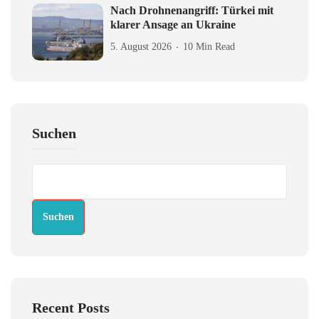
Nach Drohnenangriff: Türkei mit
klarer Ansage an Ukraine
5. August 2026
10 Min Read
Suchen
Suchen
Recent Posts