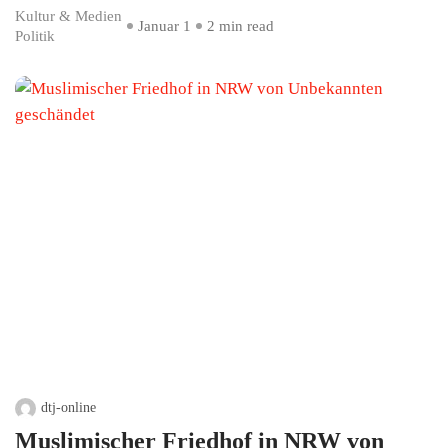
Kultur & Medien
Januar 1
2 min read
Politik
dtj-online
Muslimischer Friedhof in NRW von