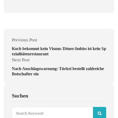
Previous Post
Koch bekommt kein Visum: Döner-Imbiss ist kein Sp
ezialitätenrestaurant
Next Post
Nach Anschlagswarnung: Türkei bestellt zahlreiche
Botschafter ein
Suchen