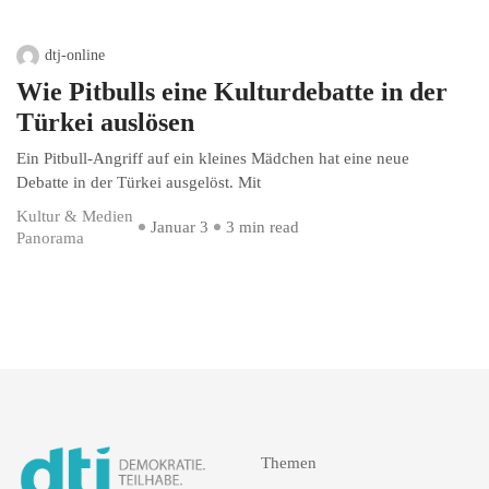
dtj-online
Wie Pitbulls eine Kulturdebatte in der
Türkei auslösen
Ein Pitbull-Angriff auf ein kleines Mädchen hat eine neue
Debatte in der Türkei ausgelöst. Mit
Kultur & Medien
Januar 3
3 min read
Panorama
Themen