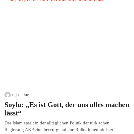
dtj-online
Soylu: „Es ist Gott, der uns alles machen
lässt“
Der Islam spielt in der alltäglichen Politik der türkischen
Regierung AKP eine hervorgehobene Rolle. Innenminister