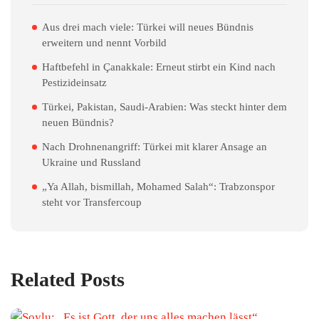
Aus drei mach viele: Türkei will neues Bündnis
erweitern und nennt Vorbild
Haftbefehl in Çanakkale: Erneut stirbt ein Kind nach
Pestizideinsatz
Türkei, Pakistan, Saudi-Arabien: Was steckt hinter dem
neuen Bündnis?
Nach Drohnenangriff: Türkei mit klarer Ansage an
Ukraine und Russland
„Ya Allah, bismillah, Mohamed Salah“: Trabzonspor
steht vor Transfercoup
Related Posts