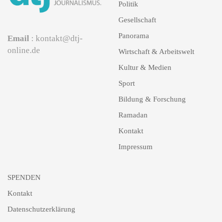
Politik
Gesellschaft
Panorama
Email
: kontakt@dtj-
online.de
Wirtschaft & Arbeitswelt
Kultur & Medien
Sport
Bildung & Forschung
Ramadan
Kontakt
Impressum
SPENDEN
Kontakt
Datenschutzerklärung