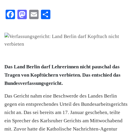
Facebook
Mastodon
Email
Teilen
Das Land Berlin darf Lehrerinnen nicht pauschal das
Tragen von Kopftüchern verbieten. Das entschied das
Bundesverfassungsgericht.
Das Gericht nahm eine Beschwerde des Landes Berlin
gegen ein entsprechendes Urteil des Bundesarbeitsgerichts
nicht an. Das sei bereits am 17. Januar geschehen, teilte
ein Sprecher des Karlsruher Gerichts am Mittwochabend
mit. Zuvor hatte die Katholische Nachrichten-Agentur