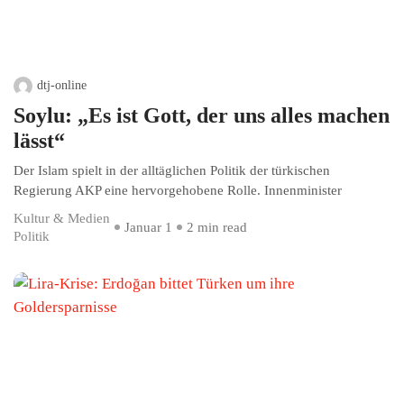
dtj-online
Soylu: „Es ist Gott, der uns alles machen
lässt“
Der Islam spielt in der alltäglichen Politik der türkischen
Regierung AKP eine hervorgehobene Rolle. Innenminister
Kultur & Medien
Januar 1
2 min read
Politik