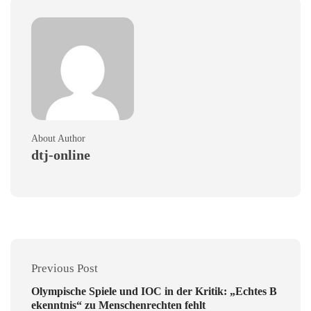
About Author
dtj-online
Previous Post
Olympische Spiele und IOC in der Kritik: „Echtes B
ekenntnis“ zu Menschenrechten fehlt