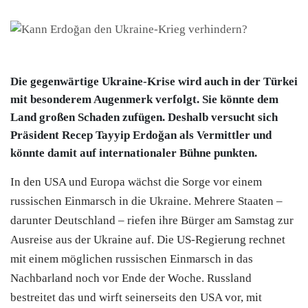
Die gegenwärtige Ukraine-Krise wird auch in der Türkei
mit besonderem Augenmerk verfolgt. Sie könnte dem
Land großen Schaden zufügen. Deshalb versucht sich
Präsident Recep Tayyip Erdoğan als Vermittler und
könnte damit auf internationaler Bühne punkten.
In den USA und Europa wächst die Sorge vor einem
russischen Einmarsch in die Ukraine. Mehrere Staaten –
darunter Deutschland – riefen ihre Bürger am Samstag zur
Ausreise aus der Ukraine auf. Die US-Regierung rechnet
mit einem möglichen russischen Einmarsch in das
Nachbarland noch vor Ende der Woche. Russland
bestreitet das und wirft seinerseits den USA vor, mit