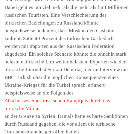
Dabei geht es um viel mehr als die mehr als fünf Millionen
russischen Touristen. Eine Verschlechterung der
türkischen Beziehungen zu Russland könnte
beispielsweise bedeuten, dass Moskau den Gashahn
zudreht. Satte 40 Prozent des türkischen Gasbedarfs
werden mit Importen aus der Russischen Föderation
abgedeckt. Ein solches Szenario könnte die ohnehin stark
belastete türkische Lira weiter belasten. Experten wie der
türkische Journalist Serkan Demirtaş, der im Interview mit
BBC Turkish über die möglichen Konsequenzen eines
Ukraine-Krieges für die Türkei sprach, erinnert
beispielsweise an die Folgen des
Abschusses eines russischen Kampfjets durch das
türkische Militär
an der Grenze zu Syrien. Damals hatte es harte Sanktionen
durch Russland gegeben, die vor allem die türkische
Tourismusbranche getroffen hatten.