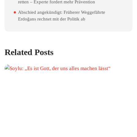
retten – Experte fordert mehr Prävention
Abschied angekündigt: Früherer Weggefährte
Erdoğans rechnet mit der Politik ab
Related Posts