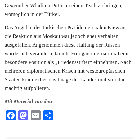
Gegenüber Wladimir Putin an einen Tisch zu bringen,
womöglich in der Türkei.
Das Angebot des türkischen Präsidenten nahm Kiew an,
die Reaktion aus Moskau war jedoch eher verhalten
ausgefallen. Angenommen diese Haltung der Russen
würde sich verändern, könnte Erdoğan international eine
besondere Position als „Friedensstifter“ einnehmen. Nach
mehreren diplomatischen Krisen mit westeuropäischen
Staaten könnte dies das Image des Landes und von ihm
mächtig aufpolieren.
Mit Material von dpa
Facebook
Mastodon
Email
Teilen