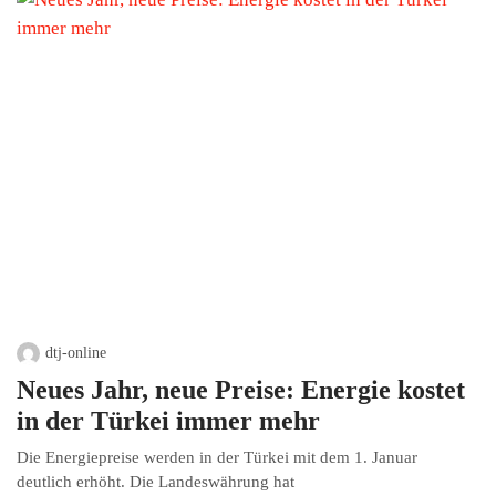
dtj-online
Neues Jahr, neue Preise: Energie kostet
in der Türkei immer mehr
Die Energiepreise werden in der Türkei mit dem 1. Januar
deutlich erhöht. Die Landeswährung hat