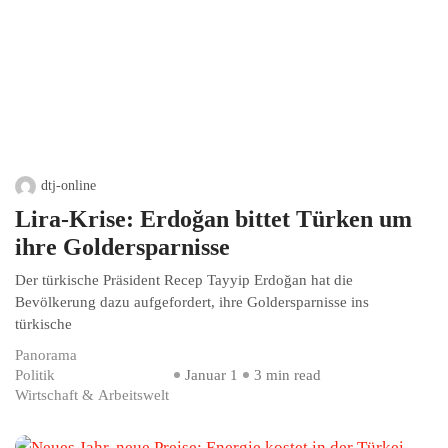
dtj-online
Lira-Krise: Erdoğan bittet Türken um
ihre Goldersparnisse
Der türkische Präsident Recep Tayyip Erdoğan hat die
Bevölkerung dazu aufgefordert, ihre Goldersparnisse ins
türkische
Panorama
Politik
Januar 1
3 min read
Wirtschaft & Arbeitswelt