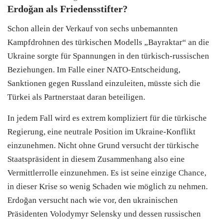
Erdoğan als Friedensstifter?
Schon allein der Verkauf von sechs unbemannten
Kampfdrohnen des türkischen Modells „Bayraktar“ an die
Ukraine sorgte für Spannungen in den türkisch-russischen
Beziehungen. Im Falle einer NATO-Entscheidung,
Sanktionen gegen Russland einzuleiten, müsste sich die
Türkei als Partnerstaat daran beteiligen.
In jedem Fall wird es extrem kompliziert für die türkische
Regierung, eine neutrale Position im Ukraine-Konflikt
einzunehmen. Nicht ohne Grund versucht der türkische
Staatspräsident in diesem Zusammenhang also eine
Vermittlerrolle einzunehmen. Es ist seine einzige Chance,
in dieser Krise so wenig Schaden wie möglich zu nehmen.
Erdoğan versucht nach wie vor, den ukrainischen
Präsidenten Volodymyr Selensky und dessen russischen