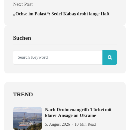
Next Post
„Ochse im Palast“: Sedef Kabaş droht lange Haft
Suchen
TREND
Nach Drohnenangriff: Türkei mit
klarer Ansage an Ukraine
5. August 2026
10 Min Read