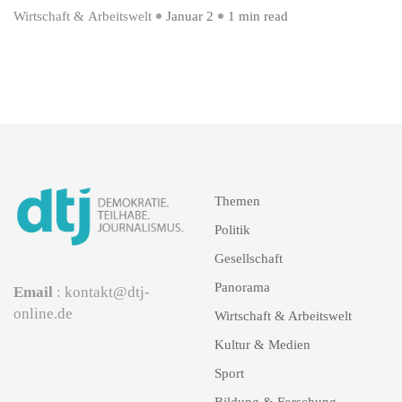
Wirtschaft & Arbeitswelt
Januar 2
1 min read
Themen
Politik
Gesellschaft
Panorama
Email
: kontakt@dtj-
online.de
Wirtschaft & Arbeitswelt
Kultur & Medien
Sport
Bildung & Forschung