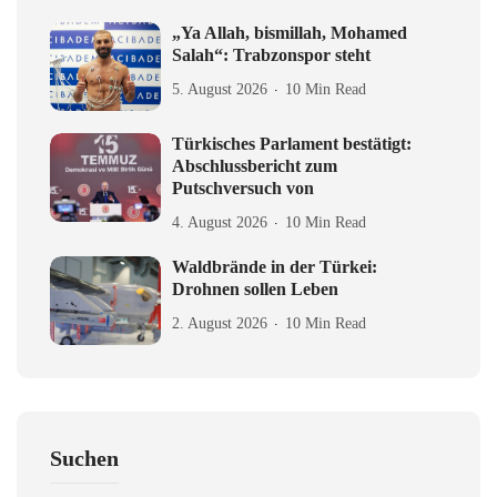
„Ya Allah, bismillah, Mohamed
Salah“: Trabzonspor steht
5. August 2026
10 Min Read
Türkisches Parlament bestätigt:
Abschlussbericht zum
Putschversuch von
4. August 2026
10 Min Read
Waldbrände in der Türkei:
Drohnen sollen Leben
2. August 2026
10 Min Read
Suchen