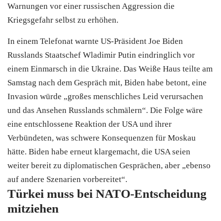
Warnungen vor einer russischen Aggression die
Kriegsgefahr selbst zu erhöhen.
In einem Telefonat warnte US-Präsident Joe Biden
Russlands Staatschef Wladimir Putin eindringlich vor
einem Einmarsch in die Ukraine. Das Weiße Haus teilte am
Samstag nach dem Gespräch mit, Biden habe betont, eine
Invasion würde „großes menschliches Leid verursachen
und das Ansehen Russlands schmälern“. Die Folge wäre
eine entschlossene Reaktion der USA und ihrer
Verbündeten, was schwere Konsequenzen für Moskau
hätte. Biden habe erneut klargemacht, die USA seien
weiter bereit zu diplomatischen Gesprächen, aber „ebenso
auf andere Szenarien vorbereitet“.
Türkei muss bei NATO-Entscheidung
mitziehen