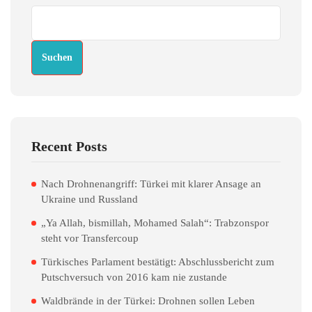
Suchen
Recent Posts
Nach Drohnenangriff: Türkei mit klarer Ansage an
Ukraine und Russland
„Ya Allah, bismillah, Mohamed Salah“: Trabzonspor
steht vor Transfercoup
Türkisches Parlament bestätigt: Abschlussbericht zum
Putschversuch von 2016 kam nie zustande
Waldbrände in der Türkei: Drohnen sollen Leben