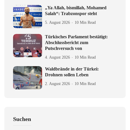
„Ya Allah, bismillah, Mohamed
Salah“: Trabzonspor steht
5. August 2026
10 Min Read
Türkisches Parlament bestätigt:
Abschlussbericht zum
Putschversuch von
4. August 2026
10 Min Read
Waldbrände in der Türkei:
Drohnen sollen Leben
2. August 2026
10 Min Read
Suchen