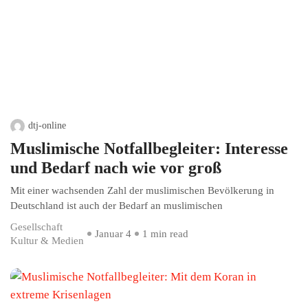
dtj-online
Muslimische Notfallbegleiter: Interesse
und Bedarf nach wie vor groß
Mit einer wachsenden Zahl der muslimischen Bevölkerung in
Deutschland ist auch der Bedarf an muslimischen
Gesellschaft
Januar 4
1 min read
Kultur & Medien