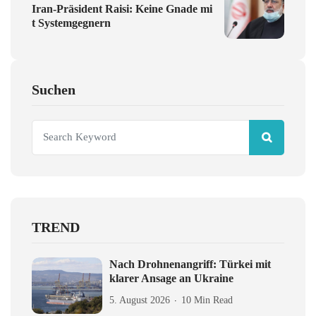
Iran-Präsident Raisi: Keine Gnade mi
t Systemgegnern
Suchen
TREND
Nach Drohnenangriff: Türkei mit
klarer Ansage an Ukraine
5. August 2026
10 Min Read