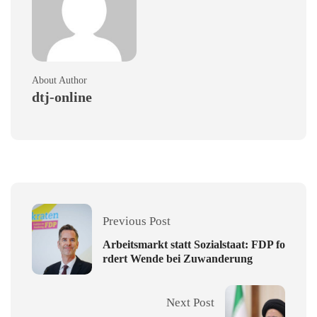
About Author
dtj-online
Previous Post
Arbeitsmarkt statt Sozialstaat: FDP fo
rdert Wende bei Zuwanderung
Next Post