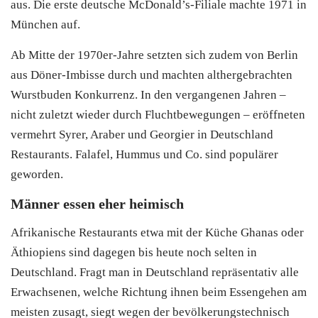
aus. Die erste deutsche McDonald’s-Filiale machte 1971 in
München auf.
Ab Mitte der 1970er-Jahre setzten sich zudem von Berlin
aus Döner-Imbisse durch und machten althergebrachten
Wurstbuden Konkurrenz. In den vergangenen Jahren –
nicht zuletzt wieder durch Fluchtbewegungen – eröffneten
vermehrt Syrer, Araber und Georgier in Deutschland
Restaurants. Falafel, Hummus und Co. sind populärer
geworden.
Männer essen eher heimisch
Afrikanische Restaurants etwa mit der Küche Ghanas oder
Äthiopiens sind dagegen bis heute noch selten in
Deutschland. Fragt man in Deutschland repräsentativ alle
Erwachsenen, welche Richtung ihnen beim Essengehen am
meisten zusagt, siegt wegen der bevölkerungstechnisch