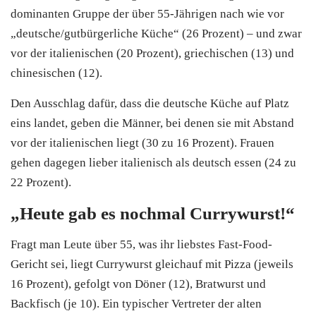
dominanten Gruppe der über 55-Jährigen nach wie vor
„deutsche/gutbürgerliche Küche“ (26 Prozent) – und zwar
vor der italienischen (20 Prozent), griechischen (13) und
chinesischen (12).
Den Ausschlag dafür, dass die deutsche Küche auf Platz
eins landet, geben die Männer, bei denen sie mit Abstand
vor der italienischen liegt (30 zu 16 Prozent). Frauen
gehen dagegen lieber italienisch als deutsch essen (24 zu
22 Prozent).
„Heute gab es nochmal Currywurst!“
Fragt man Leute über 55, was ihr liebstes Fast-Food-
Gericht sei, liegt Currywurst gleichauf mit Pizza (jeweils
16 Prozent), gefolgt von Döner (12), Bratwurst und
Backfisch (je 10). Ein typischer Vertreter der alten