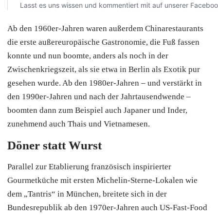
Ab den 1960er-Jahren waren außerdem Chinarestaurants
die erste außereuropäische Gastronomie, die Fuß fassen
konnte und nun boomte, anders als noch in der
Zwischenkriegszeit, als sie etwa in Berlin als Exotik pur
gesehen wurde. Ab den 1980er-Jahren – und verstärkt in
den 1990er-Jahren und nach der Jahrtausendwende –
boomten dann zum Beispiel auch Japaner und Inder,
zunehmend auch Thais und Vietnamesen.
Döner statt Wurst
Parallel zur Etablierung französisch inspirierter
Gourmetküche mit ersten Michelin-Sterne-Lokalen wie
dem „Tantris“ in München, breitete sich in der
Bundesrepublik ab den 1970er-Jahren auch US-Fast-Food