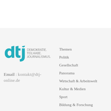
Themen
Politik
Gesellschaft
Panorama
Email
: kontakt@dtj-
online.de
Wirtschaft & Arbeitswelt
Kultur & Medien
Sport
Bildung & Forschung