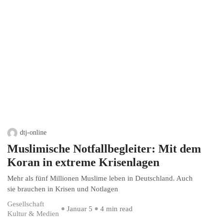
dtj-online
Muslimische Notfallbegleiter: Mit dem
Koran in extreme Krisenlagen
Mehr als fünf Millionen Muslime leben in Deutschland. Auch
sie brauchen in Krisen und Notlagen
Gesellschaft
Januar 5
4 min read
Kultur & Medien