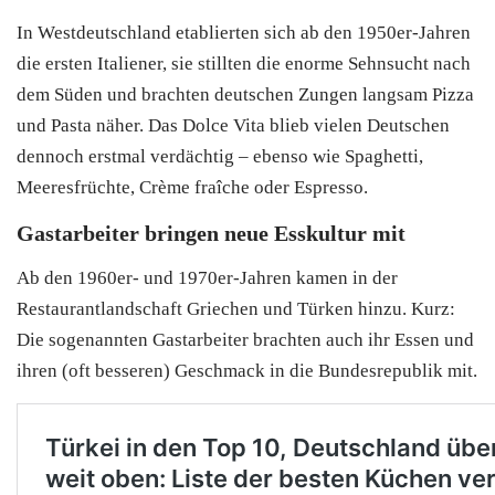
In Westdeutschland etablierten sich ab den 1950er-Jahren
die ersten Italiener, sie stillten die enorme Sehnsucht nach
dem Süden und brachten deutschen Zungen langsam Pizza
und Pasta näher. Das Dolce Vita blieb vielen Deutschen
dennoch erstmal verdächtig – ebenso wie Spaghetti,
Meeresfrüchte, Crème fraîche oder Espresso.
Gastarbeiter bringen neue Esskultur mit
Ab den 1960er- und 1970er-Jahren kamen in der
Restaurantlandschaft Griechen und Türken hinzu. Kurz:
Die sogenannten Gastarbeiter brachten auch ihr Essen und
ihren (oft besseren) Geschmack in die Bundesrepublik mit.