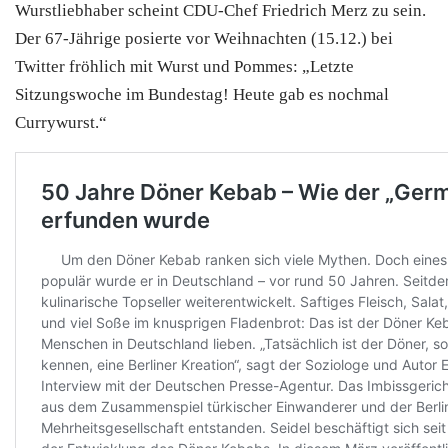
Wurstliebhaber scheint CDU-Chef Friedrich Merz zu sein.
Der 67-Jährige posierte vor Weihnachten (15.12.) bei
Twitter fröhlich mit Wurst und Pommes: „Letzte
Sitzungswoche im Bundestag! Heute gab es nochmal
Currywurst.“