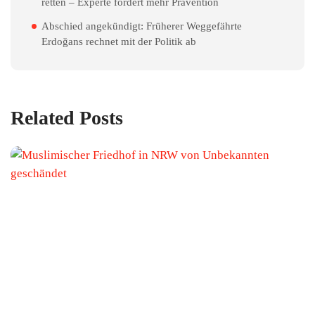
retten – Experte fordert mehr Prävention
Abschied angekündigt: Früherer Weggefährte
Erdoğans rechnet mit der Politik ab
Related Posts