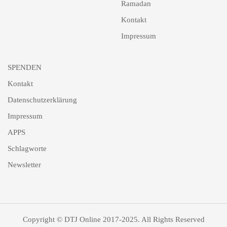
Ramadan
Kontakt
Impressum
SPENDEN
Kontakt
Datenschutzerklärung
Impressum
APPS
Schlagworte
Newsletter
Copyright © DTJ Online 2017-2025. All Rights Reserved