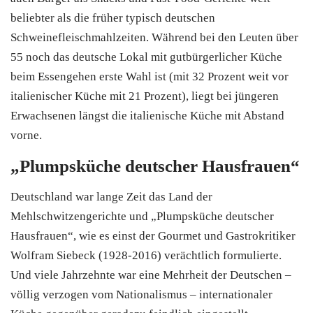
beliebter als die früher typisch deutschen
Schweinefleischmahlzeiten. Während bei den Leuten über
55 noch das deutsche Lokal mit gutbürgerlicher Küche
beim Essengehen erste Wahl ist (mit 32 Prozent weit vor
italienischer Küche mit 21 Prozent), liegt bei jüngeren
Erwachsenen längst die italienische Küche mit Abstand
vorne.
„Plumpsküche deutscher Hausfrauen“
Deutschland war lange Zeit das Land der
Mehlschwitzengerichte und „Plumpsküche deutscher
Hausfrauen“, wie es einst der Gourmet und Gastrokritiker
Wolfram Siebeck (1928-2016) verächtlich formulierte.
Und viele Jahrzehnte war eine Mehrheit der Deutschen –
völlig verzogen vom Nationalismus – internationaler