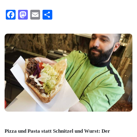
Facebook
Mastodon
Email
Teilen
Pizza und Pasta statt Schnitzel und Wurst: Der