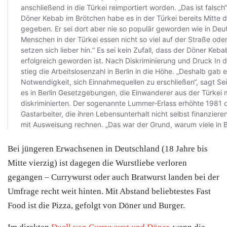
Bei jüngeren Erwachsenen in Deutschland (18 Jahre bis
Mitte vierzig) ist dagegen die Wurstliebe verloren
gegangen – Currywurst oder auch Bratwurst landen bei der
Umfrage recht weit hinten. Mit Abstand beliebtestes Fast
Food ist die Pizza, gefolgt von Döner und Burger.