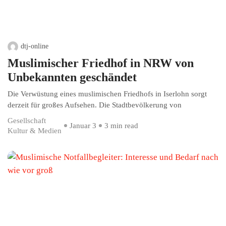
dtj-online
Muslimischer Friedhof in NRW von
Unbekannten geschändet
Die Verwüstung eines muslimischen Friedhofs in Iserlohn sorgt
derzeit für großes Aufsehen. Die Stadtbevölkerung von
Gesellschaft
Januar 3
3 min read
Kultur & Medien