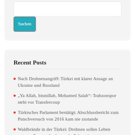
Suchen
Recent Posts
Nach Drohnenangriff: Türkei mit klarer Ansage an
Ukraine und Russland
„Ya Allah, bismillah, Mohamed Salah“: Trabzonspor
steht vor Transfercoup
Türkisches Parlament bestätigt: Abschlussbericht zum
Putschversuch von 2016 kam nie zustande
Waldbrände in der Türkei: Drohnen sollen Leben